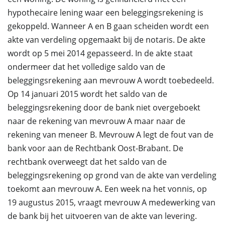
hypothecaire lening waar een beleggingsrekening is
gekoppeld. Wanneer A en B gaan scheiden wordt een
akte van verdeling opgemaakt bij de notaris. De akte
wordt op 5 mei 2014 gepasseerd. In de akte staat
ondermeer dat het volledige saldo van de
beleggingsrekening aan mevrouw A wordt toebedeeld.
Op 14 januari 2015 wordt het saldo van de
beleggingsrekening door de bank niet overgeboekt
naar de rekening van mevrouw A maar naar de
rekening van meneer B. Mevrouw A legt de fout van de
bank voor aan de Rechtbank Oost-Brabant. De
rechtbank overweegt dat het saldo van de
beleggingsrekening op grond van de akte van verdeling
toekomt aan mevrouw A. Een week na het vonnis, op
19 augustus 2015, vraagt mevrouw A medewerking van
de bank bij het uitvoeren van de akte van levering.