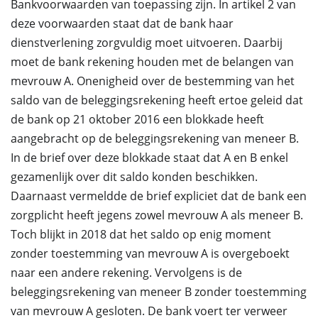
Bankvoorwaarden van toepassing zijn. In artikel 2 van
deze voorwaarden staat dat de bank haar
dienstverlening zorgvuldig moet uitvoeren. Daarbij
moet de bank rekening houden met de belangen van
mevrouw A. Onenigheid over de bestemming van het
saldo van de beleggingsrekening heeft ertoe geleid dat
de bank op 21 oktober 2016 een blokkade heeft
aangebracht op de beleggingsrekening van meneer B.
In de brief over deze blokkade staat dat A en B enkel
gezamenlijk over dit saldo konden beschikken.
Daarnaast vermeldde de brief expliciet dat de bank een
zorgplicht heeft jegens zowel mevrouw A als meneer B.
Toch blijkt in 2018 dat het saldo op enig moment
zonder toestemming van mevrouw A is overgeboekt
naar een andere rekening. Vervolgens is de
beleggingsrekening van meneer B zonder toestemming
van mevrouw A gesloten. De bank voert ter verweer