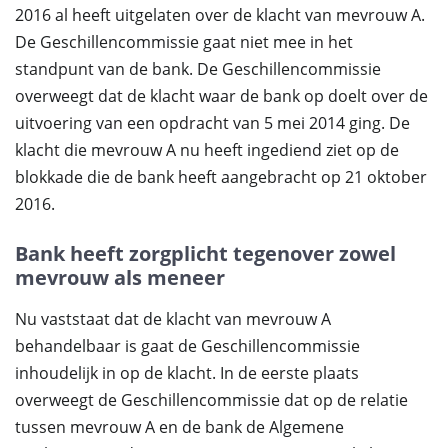
2016 al heeft uitgelaten over de klacht van mevrouw A.
De Geschillencommissie gaat niet mee in het
standpunt van de bank. De Geschillencommissie
overweegt dat de klacht waar de bank op doelt over de
uitvoering van een opdracht van 5 mei 2014 ging. De
klacht die mevrouw A nu heeft ingediend ziet op de
blokkade die de bank heeft aangebracht op 21 oktober
2016.
Bank heeft zorgplicht tegenover zowel
mevrouw als meneer
Nu vaststaat dat de klacht van mevrouw A
behandelbaar is gaat de Geschillencommissie
inhoudelijk in op de klacht. In de eerste plaats
overweegt de Geschillencommissie dat op de relatie
tussen mevrouw A en de bank de Algemene