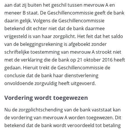
aan dat zij buiten het geschil tussen mevrouw A en
meneer B staat. De Geschillencommissie geeft de bank
daarin gelijk. Volgens de Geschillencommissie
betekend dit echter niet dat de bank daarmee
vrijgesteld is van haar zorgplicht. Het feit dat het saldo
van de beleggingsrekening is afgeboekt zonder
schriftelijke toestemming van mevrouw A strookt niet
met de verklaring die de bank op 21 oktober 2016 heeft
gedaan. Hieruit trekt de Geschillencommissie de
conclusie dat de bank haar dienstverlening
onvoldoende zorgvuldig heeft uitgevoerd.
Vordering wordt toegewezen
Nu de zorgplichtschending van de bank vaststaat kan
de vordering van mevrouw A worden toegewezen. Dit
betekend dat de bank wordt veroordeeld tot betaling