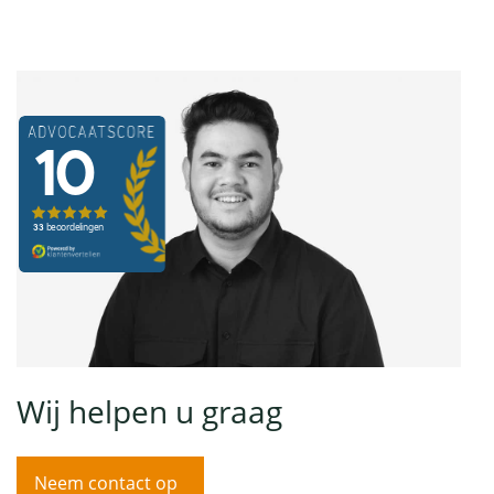
Wij helpen u graag
Neem contact op