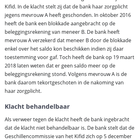
Kifid. In de klacht stelt zij dat de bank haar zorgplicht
jegens mevrouw A heeft geschonden. In oktober 2016
heeft de bank een blokkade aangebracht op de
beleggingsrekening van meneer B. De bank heeft
mevrouw A verzekerd dat meneer B door de blokkade
enkel over het saldo kon beschikken indien zij daar
toestemming voor gaf. Toch heeft de bank op 19 maart
2018 laten weten dat er geen saldo meer op de
beleggingsrekening stond. Volgens mevrouw A is de
bank daarom tekortgeschoten in de nakoming van
haar zorgplicht.
Klacht behandelbaar
Als verweer tegen de klacht heeft de bank ingebracht
dat de klacht niet behandelbaar is. De bank stelt dat de
Geschillencommissie van het Kifid zich op 5 december