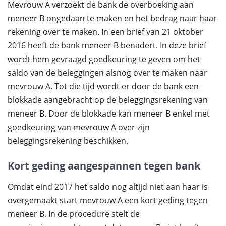
Mevrouw A verzoekt de bank de overboeking aan
meneer B ongedaan te maken en het bedrag naar haar
rekening over te maken. In een brief van 21 oktober
2016 heeft de bank meneer B benadert. In deze brief
wordt hem gevraagd goedkeuring te geven om het
saldo van de beleggingen alsnog over te maken naar
mevrouw A. Tot die tijd wordt er door de bank een
blokkade aangebracht op de beleggingsrekening van
meneer B. Door de blokkade kan meneer B enkel met
goedkeuring van mevrouw A over zijn
beleggingsrekening beschikken.
Kort geding aangespannen tegen bank
Omdat eind 2017 het saldo nog altijd niet aan haar is
overgemaakt start mevrouw A een kort geding tegen
meneer B. In de procedure stelt de