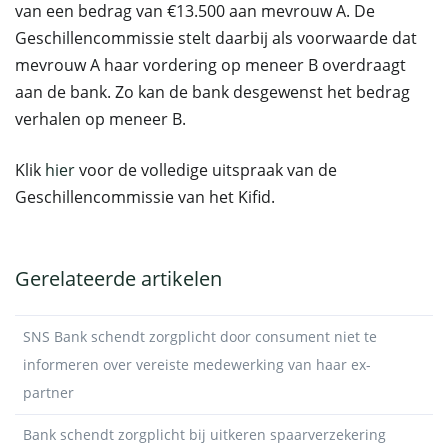
van een bedrag van €13.500 aan mevrouw A. De
Geschillencommissie stelt daarbij als voorwaarde dat
mevrouw A haar vordering op meneer B overdraagt
aan de bank. Zo kan de bank desgewenst het bedrag
verhalen op meneer B.
Klik
hier
voor de volledige uitspraak van de
Geschillencommissie van het Kifid.
Gerelateerde artikelen
SNS Bank schendt zorgplicht door consument niet te
informeren over vereiste medewerking van haar ex-
partner
Bank schendt zorgplicht bij uitkeren spaarverzekering