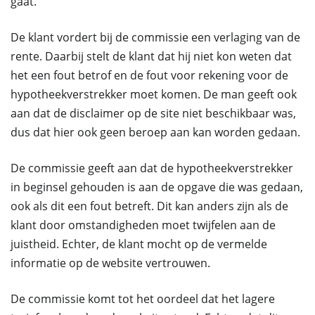
gaat.
De klant vordert bij de commissie een verlaging van de
rente. Daarbij stelt de klant dat hij niet kon weten dat
het een fout betrof en de fout voor rekening voor de
hypotheekverstrekker moet komen. De man geeft ook
aan dat de disclaimer op de site niet beschikbaar was,
dus dat hier ook geen beroep aan kan worden gedaan.
De commissie geeft aan dat de hypotheekverstrekker
in beginsel gehouden is aan de opgave die was gedaan,
ook als dit een fout betreft. Dit kan anders zijn als de
klant door omstandigheden moet twijfelen aan de
juistheid. Echter, de klant mocht op de vermelde
informatie op de website vertrouwen.
De commissie komt tot het oordeel dat het lagere