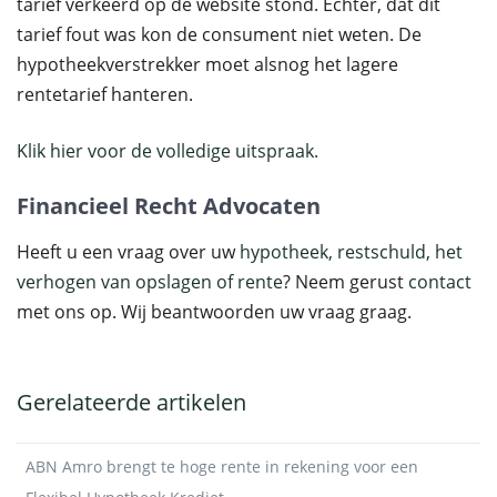
tarief verkeerd op de website stond. Echter, dat dit
tarief fout was kon de consument niet weten. De
hypotheekverstrekker moet alsnog het lagere
rentetarief hanteren.
Klik hier voor de volledige uitspraak.
Financieel Recht Advocaten
Heeft u een vraag over uw
hypotheek, restschuld, het
verhogen van opslagen of rente
? Neem gerust
contact
met ons op. Wij beantwoorden uw vraag graag.
Gerelateerde artikelen
ABN Amro brengt te hoge rente in rekening voor een