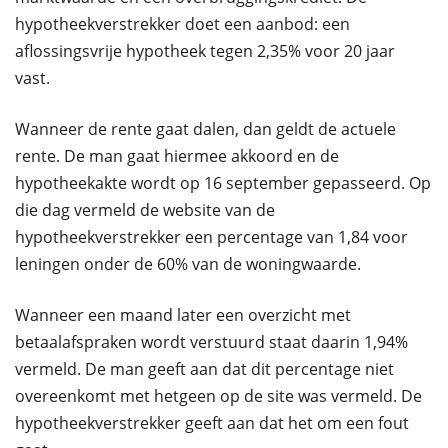
hypotheekverstrekker doet een aanbod: een
aflossingsvrije hypotheek tegen 2,35% voor 20 jaar
vast.
Wanneer de rente gaat dalen, dan geldt de actuele
rente. De man gaat hiermee akkoord en de
hypotheekakte wordt op 16 september gepasseerd. Op
die dag vermeld de website van de
hypotheekverstrekker een percentage van 1,84 voor
leningen onder de 60% van de woningwaarde.
Wanneer een maand later een overzicht met
betaalafspraken wordt verstuurd staat daarin 1,94%
vermeld. De man geeft aan dat dit percentage niet
overeenkomt met hetgeen op de site was vermeld. De
hypotheekverstrekker geeft aan dat het om een fout