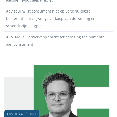
Flexibel Hypotheek Krediet
Adviseur wijst consument niet op verschuldigde
boeterente bij vrijwillige verkoop van de woning en
schendt zijn zorgplicht
ABN AMRO verwerkt opdracht tot aflossing ten onrechte
aan consument