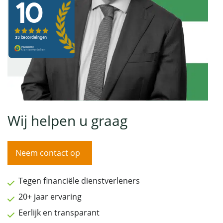
Wij helpen u graag
Neem contact op
Tegen financiële dienstverleners
20+ jaar ervaring
Eerlijk en transparant