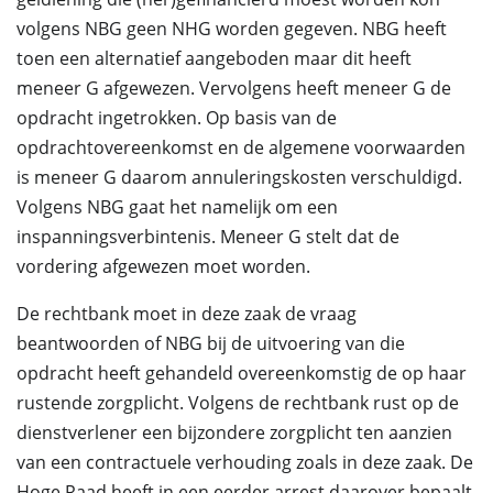
volgens NBG geen NHG worden gegeven. NBG heeft
toen een alternatief aangeboden maar dit heeft
meneer G afgewezen. Vervolgens heeft meneer G de
opdracht ingetrokken. Op basis van de
opdrachtovereenkomst en de algemene voorwaarden
is meneer G daarom annuleringskosten verschuldigd.
Volgens NBG gaat het namelijk om een
inspanningsverbintenis. Meneer G stelt dat de
vordering afgewezen moet worden.
De rechtbank moet in deze zaak de vraag
beantwoorden of NBG bij de uitvoering van die
opdracht heeft gehandeld overeenkomstig de op haar
rustende zorgplicht. Volgens de rechtbank rust op de
dienstverlener een bijzondere zorgplicht ten aanzien
van een contractuele verhouding zoals in deze zaak. De
Hoge Raad heeft in een eerder arrest daarover bepaalt