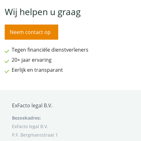
Wij helpen u graag
Neem contact op
Tegen financiële dienstverleners
20+ jaar ervaring
Eerlijk en transparant
ExFacto legal B.V.
Bezoekadres:
ExFacto legal B.V.
P.F. Bergmansstraat 1