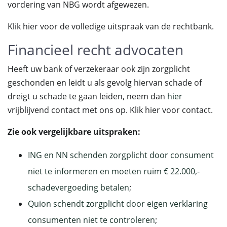
vordering van NBG wordt afgewezen.
Klik hier voor de volledige uitspraak van de rechtbank.
Financieel recht advocaten
Heeft uw bank of verzekeraar ook zijn zorgplicht
geschonden en leidt u als gevolg hiervan schade of
dreigt u schade te gaan leiden, neem dan
hier
vrijblijvend contact met ons op. Klik hier voor contact.
Zie ook vergelijkbare uitspraken:
ING en NN schenden zorgplicht door consument
niet te informeren en moeten ruim € 22.000,-
schadevergoeding betalen
;
Quion schendt zorgplicht door eigen verklaring
consumenten niet te controleren
;