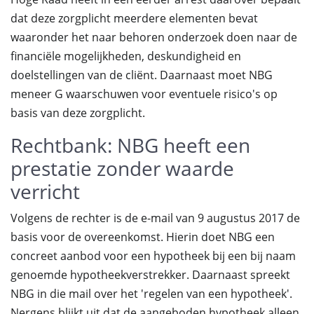
dat deze zorgplicht meerdere elementen bevat
waaronder het naar behoren onderzoek doen naar de
financiële mogelijkheden, deskundigheid en
doelstellingen van de cliënt. Daarnaast moet NBG
meneer G waarschuwen voor eventuele risico's op
basis van deze zorgplicht.
Rechtbank: NBG heeft een
prestatie zonder waarde
verricht
Volgens de rechter is de e-mail van 9 augustus 2017 de
basis voor de overeenkomst. Hierin doet NBG een
concreet aanbod voor een hypotheek bij een bij naam
genoemde hypotheekverstrekker. Daarnaast spreekt
NBG in die mail over het 'regelen van een hypotheek'.
Nergens blijkt uit dat de aangeboden hypotheek alleen