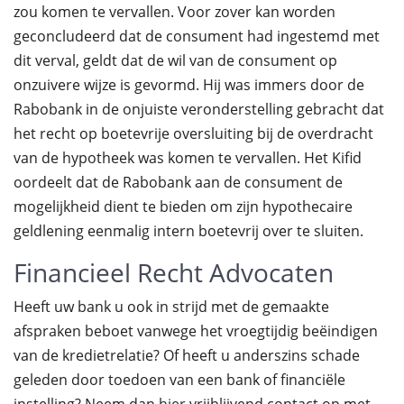
zou komen te vervallen. Voor zover kan worden
geconcludeerd dat de consument had ingestemd met
dit verval, geldt dat de wil van de consument op
onzuivere wijze is gevormd. Hij was immers door de
Rabobank in de onjuiste veronderstelling gebracht dat
het recht op boetevrije oversluiting bij de overdracht
van de hypotheek was komen te vervallen. Het Kifid
oordeelt dat de Rabobank aan de consument de
mogelijkheid dient te bieden om zijn hypothecaire
geldlening eenmalig intern boetevrij over te sluiten.
Financieel Recht Advocaten
Heeft uw bank u ook in strijd met de gemaakte
afspraken beboet vanwege het vroegtijdig beëindigen
van de kredietrelatie? Of heeft u anderszins schade
geleden door toedoen van een bank of financiële