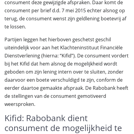
consument deze gewijzigde afspraken. Daar komt de
consument per brief d.d. 7 mei 2015 echter alsnog op
terug, de consument wenst zijn geldlening boetevrij af
te lossen.
Partijen leggen het hierboven geschetst geschil
uiteindelijk voor aan het Klachteninstituut Financiële
Dienstverlening (hierna: “Kifid”). De consument vordert
bij het Kifid dat hem alsnog de mogelijkheid wordt
geboden om zijn lening intern over te sluiten, zonder
daarvoor een boete verschuldigd te zijn, conform de
eerder daartoe gemaakte afspraak. De Rabobank heeft
de stellingen van de consument gemotiveerd
weersproken.
Kifid: Rabobank dient
consument de mogelijkheid te