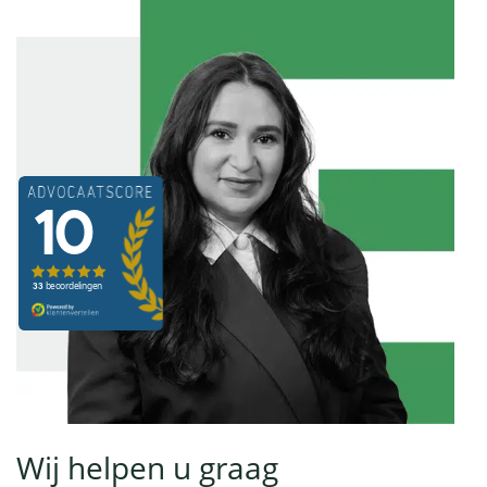
Wij helpen u graag