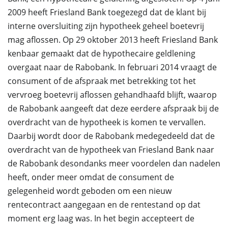
2009 heeft Friesland Bank toegezegd dat de klant bij
interne oversluiting zijn hypotheek geheel boetevrij
mag aflossen. Op 29 oktober 2013 heeft Friesland Bank
kenbaar gemaakt dat de hypothecaire geldlening
overgaat naar de Rabobank. In februari 2014 vraagt de
consument of de afspraak met betrekking tot het
vervroeg boetevrij aflossen gehandhaafd blijft, waarop
de Rabobank aangeeft dat deze eerdere afspraak bij de
overdracht van de hypotheek is komen te vervallen.
Daarbij wordt door de Rabobank medegedeeld dat de
overdracht van de hypotheek van Friesland Bank naar
de Rabobank desondanks meer voordelen dan nadelen
heeft, onder meer omdat de consument de
gelegenheid wordt geboden om een nieuw
rentecontract aangegaan en de rentestand op dat
moment erg laag was. In het begin accepteert de