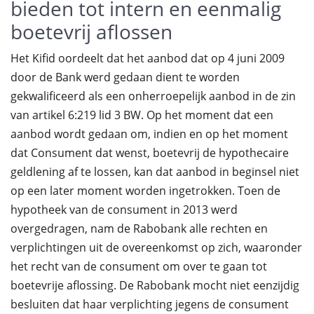
bieden tot intern en eenmalig
boetevrij aflossen
Het Kifid oordeelt dat het aanbod dat op 4 juni 2009
door de Bank werd gedaan dient te worden
gekwalificeerd als een onherroepelijk aanbod in de zin
van artikel 6:219 lid 3 BW. Op het moment dat een
aanbod wordt gedaan om, indien en op het moment
dat Consument dat wenst, boetevrij de hypothecaire
geldlening af te lossen, kan dat aanbod in beginsel niet
op een later moment worden ingetrokken. Toen de
hypotheek van de consument in 2013 werd
overgedragen, nam de Rabobank alle rechten en
verplichtingen uit de overeenkomst op zich, waaronder
het recht van de consument om over te gaan tot
boetevrije aflossing. De Rabobank mocht niet eenzijdig
besluiten dat haar verplichting jegens de consument