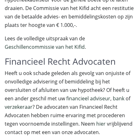
draaien. De Commissie van het Kifid acht een restitutie
van de betaalde advies- en bemiddelingskosten op zijn
plaats ter hoogte van € 1.000,-.
Lees de volledige uitspraak van de
Geschillencommissie van het Kifid
.
Financieel Recht Advocaten
Heeft u ook schade geleden als gevolg van onjuiste of
onvolledige advisering of bemiddeling bij het
oversluiten of afsluiten van uw hypotheek? Of heeft u
een ander geschil met uw
financieel adviseur
,
bank
of
verzekeraar
? De advocaten van Financieel Recht
Advocaten hebben ruime ervaring met procederen
tegen voornoemde instellingen. Neem
hier
vrijblijvend
contact op met een van onze advocaten.