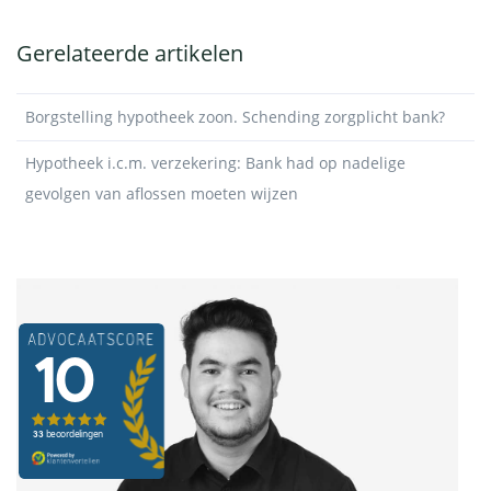
Gerelateerde artikelen
Borgstelling hypotheek zoon. Schending zorgplicht bank?
Hypotheek i.c.m. verzekering: Bank had op nadelige
gevolgen van aflossen moeten wijzen