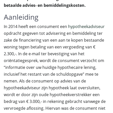
betaalde advies- en bemiddelingskosten.
Aanleiding
In 2014 heeft een consument een
hypotheekadviseur
opdracht gegeven tot advisering en bemiddeling ter
zake de financiering van een aan te kopen bestaande
woning tegen betaling van een vergoeding van €
2.300,-. In de e-mail ter bevestiging van het
oriëntatiegesprek, wordt de consument verzocht om
“informatie over uw huidige hypothecaire lening,
inclusief het restant van de schuldopgave” mee te
nemen. Als de consument op advies van de
hypotheekadviseur zijn hypotheek laat oversluiten,
wordt er door zijn oude hypotheekverstrekker een
bedrag van € 3.000,- in rekening gebracht vanwege de
vervroegde aflossing. Hiervan was de consument niet