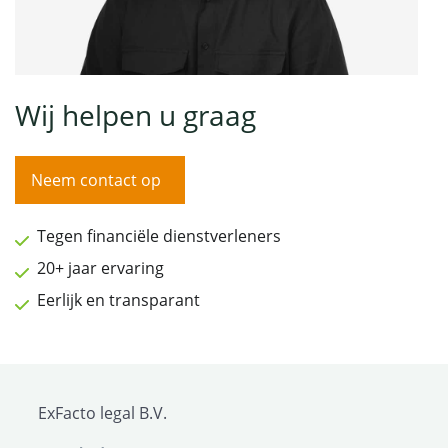
Wij helpen u graag
Neem contact op
Tegen financiële dienstverleners
20+ jaar ervaring
Eerlijk en transparant
ExFacto legal B.V.