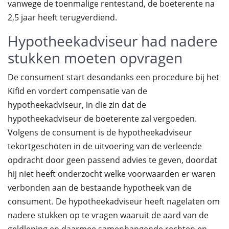
vanwege de toenmalige rentestand, de boeterente na
2,5 jaar heeft terugverdiend.
Hypotheekadviseur had nadere
stukken moeten opvragen
De consument start desondanks een procedure bij het
Kifid en vordert compensatie van de
hypotheekadviseur, in die zin dat de
hypotheekadviseur de boeterente zal vergoeden.
Volgens de consument is de hypotheekadviseur
tekortgeschoten in de uitvoering van de verleende
opdracht door geen passend advies te geven, doordat
hij niet heeft onderzocht welke voorwaarden er waren
verbonden aan de bestaande hypotheek van de
consument. De hypotheekadviseur heeft nagelaten om
nadere stukken op te vragen waaruit de aard van de