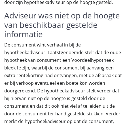
door zijn hypotheekadviseur op de hoogte gesteld.
Adviseur was niet op de hoogte
van beschikbaar gestelde
informatie
De consument wint verhaal in bij de
hypotheekadviseur. Laatstgenoemde stelt dat de oude
hypotheek van consument een Voordeelhypotheek
bleek te zijn, waarbij de consument bij aanvang een
extra rentekorting had ontvangen, met de afspraak dat
er bij verkoop eventueel een boete kon worden
doorgerekend. De hypotheekadviseur stelt verder dat
hij hiervan niet op de hoogte is gesteld door de
consument en dat dit ook niet viel af te leiden uit de
door de consument ter hand gestelde stukken. Verder
merkt de hypotheekadviseur op dat de consument,