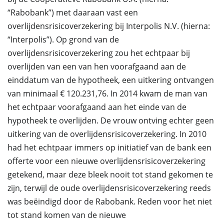
“Rabobank”) met daaraan vast een
overlijdensrisicoverzekering bij Interpolis N.V. (hierna:
“Interpolis”). Op grond van de
overlijdensrisicoverzekering zou het echtpaar bij
overlijden van een van hen voorafgaand aan de
einddatum van de hypotheek, een uitkering ontvangen
van minimaal € 120.231,76. In 2014 kwam de man van
het echtpaar voorafgaand aan het einde van de
hypotheek te overlijden. De vrouw ontving echter geen
uitkering van de overlijdensrisicoverzekering. In 2010
had het echtpaar immers op initiatief van de bank een
offerte voor een nieuwe overlijdensrisicoverzekering
getekend, maar deze bleek nooit tot stand gekomen te
zijn, terwijl de oude overlijdensrisicoverzekering reeds
was beëindigd door de Rabobank. Reden voor het niet
tot stand komen van de nieuwe