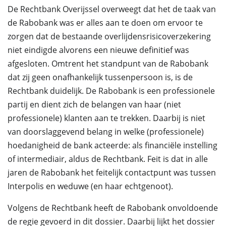
De Rechtbank Overijssel overweegt dat het de taak van
de Rabobank was er alles aan te doen om ervoor te
zorgen dat de bestaande overlijdensrisicoverzekering
niet eindigde alvorens een nieuwe definitief was
afgesloten. Omtrent het standpunt van de Rabobank
dat zij geen onafhankelijk tussenpersoon is, is de
Rechtbank duidelijk. De Rabobank is een professionele
partij en dient zich de belangen van haar (niet
professionele) klanten aan te trekken. Daarbij is niet
van doorslaggevend belang in welke (professionele)
hoedanigheid de bank acteerde: als financiële instelling
of intermediair, aldus de Rechtbank. Feit is dat in alle
jaren de Rabobank het feitelijk contactpunt was tussen
Interpolis en weduwe (en haar echtgenoot).
Volgens de Rechtbank heeft de Rabobank onvoldoende
de regie gevoerd in dit dossier. Daarbij lijkt het dossier