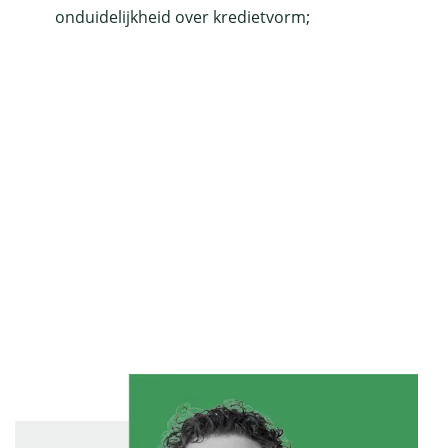
onduidelijkheid over kredietvorm
;