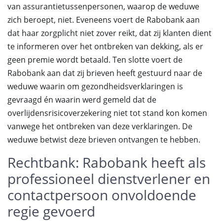
van assurantietussenpersonen, waarop de weduwe
zich beroept, niet. Eveneens voert de Rabobank aan
dat haar zorgplicht niet zover reikt, dat zij klanten dient
te informeren over het ontbreken van dekking, als er
geen premie wordt betaald. Ten slotte voert de
Rabobank aan dat zij brieven heeft gestuurd naar de
weduwe waarin om gezondheidsverklaringen is
gevraagd én waarin werd gemeld dat de
overlijdensrisicoverzekering niet tot stand kon komen
vanwege het ontbreken van deze verklaringen. De
weduwe betwist deze brieven ontvangen te hebben.
Rechtbank: Rabobank heeft als
professioneel dienstverlener en
contactpersoon onvoldoende
regie gevoerd