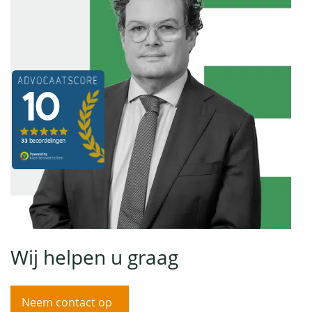
Wij helpen u graag
Neem contact op