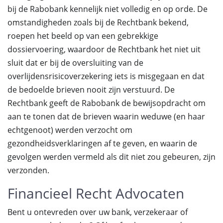
bij de Rabobank kennelijk niet volledig en op orde. De
omstandigheden zoals bij de Rechtbank bekend,
roepen het beeld op van een gebrekkige
dossiervoering, waardoor de Rechtbank het niet uit
sluit dat er bij de oversluiting van de
overlijdensrisicoverzekering iets is misgegaan en dat
de bedoelde brieven nooit zijn verstuurd. De
Rechtbank geeft de Rabobank de bewijsopdracht om
aan te tonen dat de brieven waarin weduwe (en haar
echtgenoot) werden verzocht om
gezondheidsverklaringen af te geven, en waarin de
gevolgen werden vermeld als dit niet zou gebeuren, zijn
verzonden.
Financieel Recht Advocaten
Bent u ontevreden over uw bank, verzekeraar of