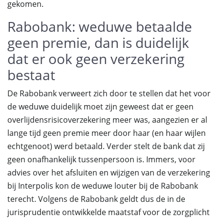
gekomen.
Rabobank: weduwe betaalde
geen premie, dan is duidelijk
dat er ook geen verzekering
bestaat
De Rabobank verweert zich door te stellen dat het voor
de weduwe duidelijk moet zijn geweest dat er geen
overlijdensrisicoverzekering meer was, aangezien er al
lange tijd geen premie meer door haar (en haar wijlen
echtgenoot) werd betaald. Verder stelt de bank dat zij
geen onafhankelijk tussenpersoon is. Immers, voor
advies over het afsluiten en wijzigen van de verzekering
bij Interpolis kon de weduwe louter bij de Rabobank
terecht. Volgens de Rabobank geldt dus de in de
jurisprudentie ontwikkelde maatstaf voor de zorgplicht