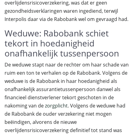
overlijdensrisicoverzekering, was dat er geen
gezondheidsverklaringen waren ingediend, terwijl
Interpolis daar via de Rabobank wel om gevraagd had.
Weduwe: Rabobank schiet
tekort in hoedanigheid
onafhankelijk tussenpersoon
De weduwe stapt naar de rechter om haar schade van
ruim een ton te verhalen op de Rabobank. Volgens de
weduwe is de Rabobank in haar hoedanigheid als
onafhankelijk assurantietussenpersoon danwel als
financieel dienstverlener tekort geschoten in de
nakoming van de
zorgplicht
. Volgens de weduwe had
de Rabobank de ouder verzekering niet mogen
beëindigen, alvorens de nieuwe
overlijdensrisicoverzekering definitief tot stand was