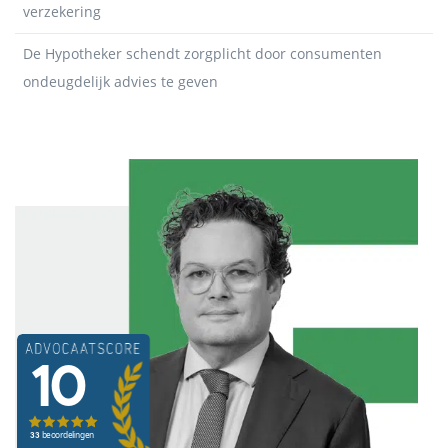
verzekering
De Hypotheker schendt zorgplicht door consumenten
ondeugdelijk advies te geven