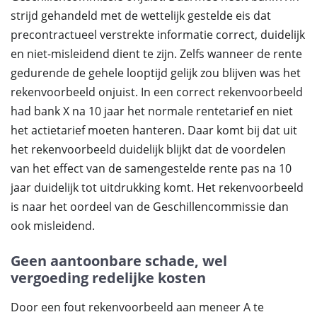
strijd gehandeld met de wettelijk gestelde eis dat
precontractueel verstrekte informatie correct, duidelijk
en niet-misleidend dient te zijn. Zelfs wanneer de rente
gedurende de gehele looptijd gelijk zou blijven was het
rekenvoorbeeld onjuist. In een correct rekenvoorbeeld
had bank X na 10 jaar het normale rentetarief en niet
het actietarief moeten hanteren. Daar komt bij dat uit
het rekenvoorbeeld duidelijk blijkt dat de voordelen
van het effect van de samengestelde rente pas na 10
jaar duidelijk tot uitdrukking komt. Het rekenvoorbeeld
is naar het oordeel van de Geschillencommissie dan
ook misleidend.
Geen aantoonbare schade, wel
vergoeding redelijke kosten
Door een fout rekenvoorbeeld aan meneer A te