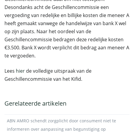
Desondanks acht de Geschillencommissie een
vergoeding van redelijke en billijke kosten die meneer A
heeft gemaakt vanwege de handelwijze van bank X wel
op zijn plaats. Naar het oordeel van de
Geschillencommissie bedragen deze redelijke kosten
€3.500. Bank X wordt verplicht dit bedrag aan meneer A
te vergoeden.
Lees
hier
de volledige uitspraak van de
Geschillencommissie van het Kifid.
Gerelateerde artikelen
ABN AMRO schendt zorgplicht door consument niet te
informeren over aanpassing van begunstiging op