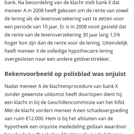
bank. Na beoordeling van de klacht stelt bank X dat
meneer A in 2008 heeft gekozen om de rente van zowel
de lening als de levensverzekering vast te zetten voor
een periode van 10 jaar. Er is in 2008 nooit gesteld dat
de rente van de levensverzekering 30 jaar lang 1,5%
hoger kon zijn dan de rente voor de lening. Uiteindelijk
heeft meneer X de volledige hypothecaire lening
overgesloten naar een andere geldverstrekker.
Rekenvoorbeeld op polisblad was onjuist
Nadat meneer A de klachtenprocedure van bank X
zonder gewenste uitkomst heeft doorlopen dient hij
een klacht in bij de Geschillencommissie van het Kifid.
Met de klacht vordert meneer A een schadevergoeding
van ruim €12.000. Hem is bij het afsluiten van de
hypotheek een onjuiste mededeling gedaan waardoor