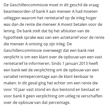
De Geschillencommissie moet in dit geschil de vraag
beantwoorden of bank X aan meneer A had moeten
uitleggen waarom het rentetarief op de inleg hoger
was dan de rente die meneer A moest betalen voor de
lening. De bank stelt dat bij het afsluiten van de
hypotheek sprake was van een actietarief voor de rente
die meneer A ontving op zijn inleg. De
Geschillencommissie overweegt dat een bank niet
verplicht is om een klant over de opbouw van een vast
rentetarief te informeren. Sinds 1 januari 2013 heeft
een bank wel de verplichting om de opbouw van een
variabel rentepercentage aan de klant kenbaar te
maken. In dit geval ging het echter om een rente die
voor 10 jaar vast stond en dus bestond en bestaat er
voor bank X geen verplichting om uitleg te verschaffen
over de opbouw van dat percentage.