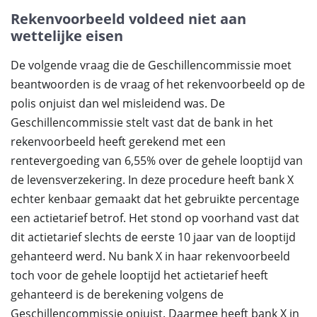
Rekenvoorbeeld voldeed niet aan
wettelijke eisen
De volgende vraag die de Geschillencommissie moet
beantwoorden is de vraag of het rekenvoorbeeld op de
polis onjuist dan wel misleidend was. De
Geschillencommissie stelt vast dat de bank in het
rekenvoorbeeld heeft gerekend met een
rentevergoeding van 6,55% over de gehele looptijd van
de levensverzekering. In deze procedure heeft bank X
echter kenbaar gemaakt dat het gebruikte percentage
een actietarief betrof. Het stond op voorhand vast dat
dit actietarief slechts de eerste 10 jaar van de looptijd
gehanteerd werd. Nu bank X in haar rekenvoorbeeld
toch voor de gehele looptijd het actietarief heeft
gehanteerd is de berekening volgens de
Geschillencommissie onjuist. Daarmee heeft bank X in