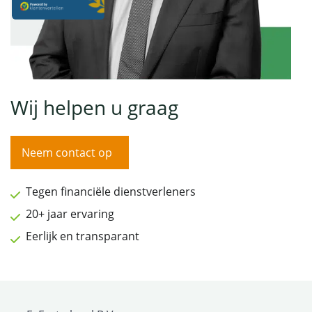
Wij helpen u graag
Neem contact op
Tegen financiële dienstverleners
20+ jaar ervaring
Eerlijk en transparant