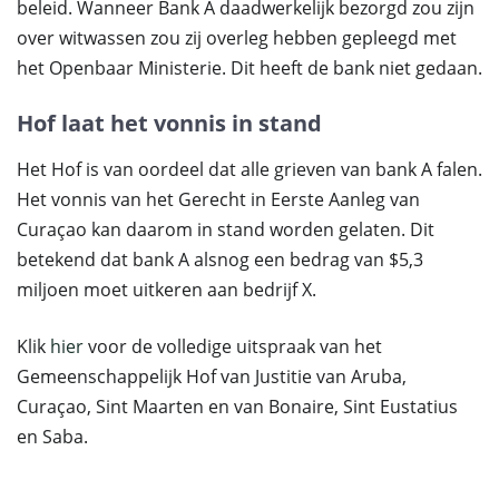
beleid. Wanneer Bank A daadwerkelijk bezorgd zou zijn
over witwassen zou zij overleg hebben gepleegd met
het Openbaar Ministerie. Dit heeft de bank niet gedaan.
Hof laat het vonnis in stand
Het Hof is van oordeel dat alle grieven van bank A falen.
Het vonnis van het Gerecht in Eerste Aanleg van
Curaçao kan daarom in stand worden gelaten. Dit
betekend dat bank A alsnog een bedrag van $5,3
miljoen moet uitkeren aan bedrijf X.
Klik
hier
voor de volledige uitspraak van het
Gemeenschappelijk Hof van Justitie van Aruba,
Curaçao, Sint Maarten en van Bonaire, Sint Eustatius
en Saba.