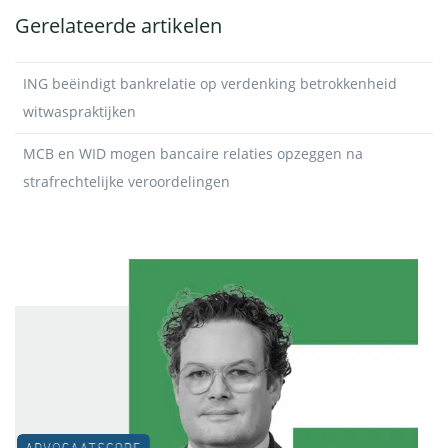
Gerelateerde artikelen
ING beëindigt bankrelatie op verdenking betrokkenheid
witwaspraktijken
MCB en WID mogen bancaire relaties opzeggen na
strafrechtelijke veroordelingen