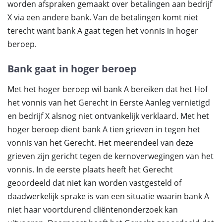
worden afspraken gemaakt over betalingen aan bedrijf
X via een andere bank. Van de betalingen komt niet
terecht want bank A gaat tegen het vonnis in hoger
beroep.
Bank gaat in hoger beroep
Met het hoger beroep wil bank A bereiken dat het Hof
het vonnis van het Gerecht in Eerste Aanleg vernietigd
en bedrijf X alsnog niet ontvankelijk verklaard. Met het
hoger beroep dient bank A tien grieven in tegen het
vonnis van het Gerecht. Het meerendeel van deze
grieven zijn gericht tegen de kernoverwegingen van het
vonnis. In de eerste plaats heeft het Gerecht
geoordeeld dat niet kan worden vastgesteld of
daadwerkelijk sprake is van een situatie waarin bank A
niet haar voortdurend cliëntenonderzoek kan