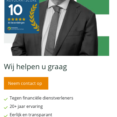
Wij helpen u graag
Neem contact op
Tegen financiële dienstverleners
20+ jaar ervaring
Eerlijk en transparant