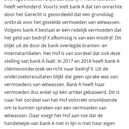
heeft verhinderd. Voorts stelt bank A dat ten onrechte
door het Gerecht is geoordeeld dat een grondslag
ontbrak voor het gestelde vermoeden van witwassen.
Volgens bank A bestaat er een redelijk vermoeden dat
het geld van bedrijf X afkomstig is van een misdrijf. Dit
blijkt uit de door de bank overlegde kranten- en
internetartikelen. Het Hof is van oordeel dat ook deze
stelling van bank A faalt. In 2017 en 2018 heeft bank A
cliëntenonderzoek verricht naar bedrijf X. Uit de
onderzoeksresultaten blijkt dat geen sprake was van
vermoedens van witwassen. Bank A heeft haar
vermoeden dus enkel op één artikel gebaseerd. Dit is
naar het oordeel van het Hof volstrekt onvoldoende
om te kunnen spreken van een vermoeden van
witwassen. Daar voegt het Hof aan toe dat de
handelwijze van bank A niet in lijn is met haar eigen