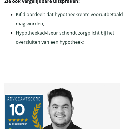
Zie ook vergelijkbare uitspraken:
Kifid oordeelt dat hypotheekrente vooruitbetaald
mag worden
;
Hypotheekadviseur schendt zorgplicht bij het
oversluiten van een hypotheek
;