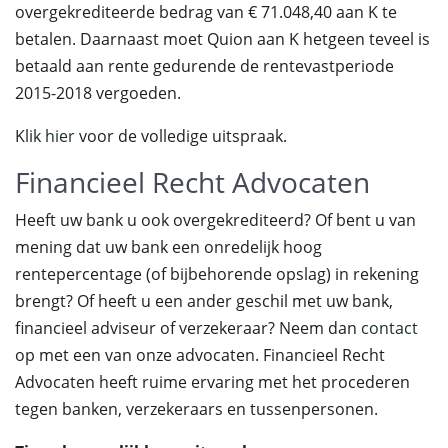
overgekrediteerde bedrag van € 71.048,40 aan K te
betalen. Daarnaast moet Quion aan K hetgeen teveel is
betaald aan rente gedurende de rentevastperiode
2015-2018 vergoeden.
Klik
hier
voor de volledige uitspraak.
Financieel Recht Advocaten
Heeft uw bank u ook overgekrediteerd? Of bent u van
mening dat uw bank een onredelijk hoog
rentepercentage (of bijbehorende opslag) in rekening
brengt? Of heeft u een ander geschil met uw bank,
financieel adviseur of verzekeraar? Neem dan
contact
op met een van onze advocaten. Financieel Recht
Advocaten heeft ruime ervaring met het procederen
tegen banken, verzekeraars en tussenpersonen.