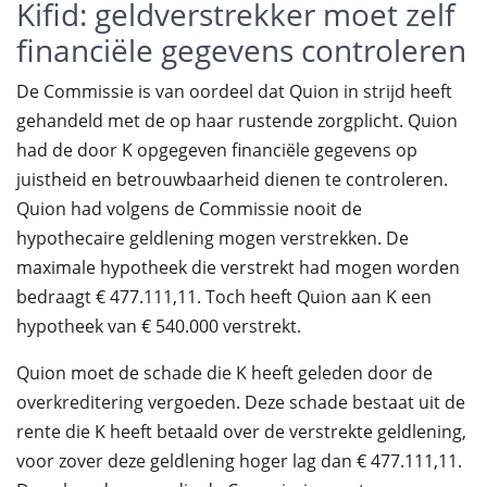
Kifid: geldverstrekker moet zelf
financiële gegevens controleren
De Commissie is van oordeel dat Quion in strijd heeft
gehandeld met de op haar rustende zorgplicht. Quion
had de door K opgegeven financiële gegevens op
juistheid en betrouwbaarheid dienen te controleren.
Quion had volgens de Commissie nooit de
hypothecaire geldlening mogen verstrekken. De
maximale hypotheek die verstrekt had mogen worden
bedraagt € 477.111,11. Toch heeft Quion aan K een
hypotheek van € 540.000 verstrekt.
Quion moet de schade die K heeft geleden door de
overkreditering vergoeden. Deze schade bestaat uit de
rente die K heeft betaald over de verstrekte geldlening,
voor zover deze geldlening hoger lag dan € 477.111,11.