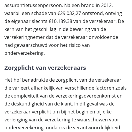
assurantietussenpersoon. Na een brand in 2012,
waarbij een schade van €29.032,27 ontstond, ontving
de eigenaar slechts €10.189,38 van de verzekeraar. De
kern van het geschil lag in de bewering van de
verzekeringnemer dat de verzekeraar onvoldoende
had gewaarschuwd voor het risico van
onderverzekering.
Zorgplicht van verzekeraars
Het hof benadrukte de zorgplicht van de verzekeraar,
die varieert afhankelijk van verschillende factoren zoals
de complexiteit van de verzekeringsovereenkomst en
de deskundigheid van de klant. In dit geval was de
verzekeraar verplicht om bij het begin en bij elke
verlenging van de verzekering te waarschuwen voor
onderverzekering, ondanks de verantwoordelijkheid