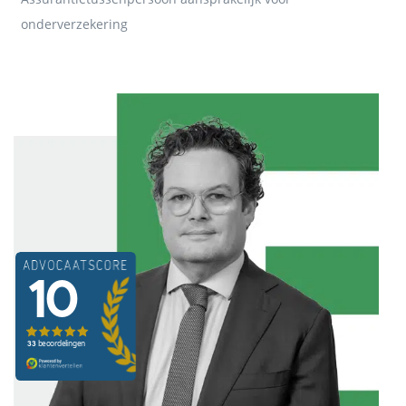
onderverzekering