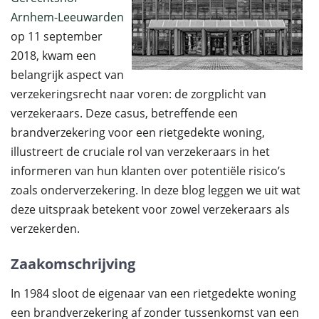
Arnhem-Leeuwarden
op 11 september
2018, kwam een
belangrijk aspect van
verzekeringsrecht naar voren: de zorgplicht van
verzekeraars. Deze casus, betreffende een
brandverzekering voor een rietgedekte woning,
illustreert de cruciale rol van verzekeraars in het
informeren van hun klanten over potentiële risico’s
zoals onderverzekering. In deze blog leggen we uit wat
deze uitspraak betekent voor zowel verzekeraars als
verzekerden.
Zaakomschrijving
In 1984 sloot de eigenaar van een rietgedekte woning
een brandverzekering af zonder tussenkomst van een