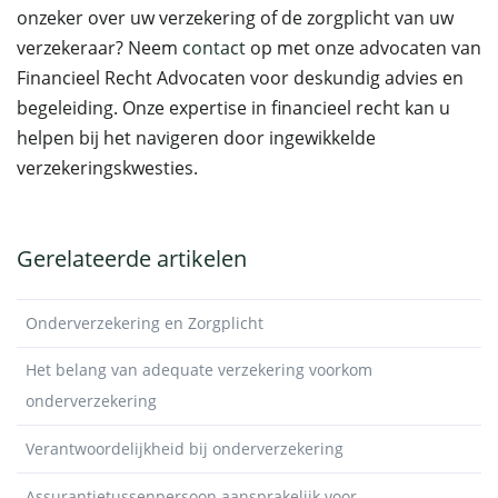
onzeker over uw verzekering of de zorgplicht van uw
verzekeraar? Neem
contact
op met onze advocaten van
Financieel Recht Advocaten voor deskundig advies en
begeleiding. Onze expertise in financieel recht kan u
helpen bij het navigeren door ingewikkelde
verzekeringskwesties.
Gerelateerde artikelen
Onderverzekering en Zorgplicht
Het belang van adequate verzekering voorkom
onderverzekering
Verantwoordelijkheid bij onderverzekering
Assurantietussenpersoon aansprakelijk voor