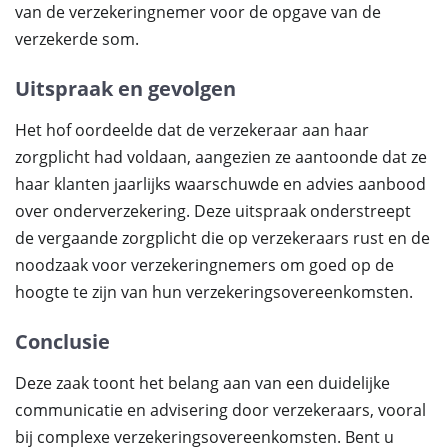
van de verzekeringnemer voor de opgave van de
verzekerde som.
Uitspraak en gevolgen
Het hof oordeelde dat de verzekeraar aan haar
zorgplicht had voldaan, aangezien ze aantoonde dat ze
haar klanten jaarlijks waarschuwde en advies aanbood
over onderverzekering. Deze uitspraak onderstreept
de vergaande zorgplicht die op verzekeraars rust en de
noodzaak voor verzekeringnemers om goed op de
hoogte te zijn van hun verzekeringsovereenkomsten.
Conclusie
Deze zaak toont het belang aan van een duidelijke
communicatie en advisering door verzekeraars, vooral
bij complexe verzekeringsovereenkomsten. Bent u