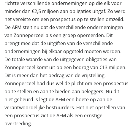
richtte verschillende ondernemingen op die elk voor
minder dan €2,5 miljoen aan obligaties uitgaf. Zo werd
het vereiste om een prospectus op te stellen omzeild.
De AFM stelt nu dat de verschillende ondernemingen
van Zonneperceel als een groep opereerden. Dit
brengt mee dat de uitgiften van de verschillende
ondernemingen bij elkaar opgeteld moeten worden.
De totale waarde van de uitgegeven obligaties van
Zonneperceel komt uit op een bedrag van €13 miljoen.
Dit is meer dan het bedrag van de vrijstelling.
Zonneperceel had dus wel de plicht om een prospectus
op te stellen en aan te bieden aan beleggers. Nu dit
niet gebeurd is legt de AFM een boete op aan de
verantwoordelijke bestuurders. Het niet opstellen van
een prospectus ziet de AFM als een ernstige
overtreding.