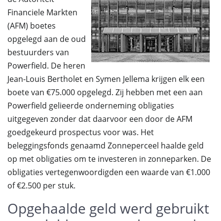
Financiele Markten
(AFM) boetes
opgelegd aan de oud
bestuurders van
Powerfield. De heren
Jean-Louis Bertholet en Symen Jellema krijgen elk een
boete van €75.000 opgelegd. Zij hebben met een aan
Powerfield gelieerde onderneming obligaties
uitgegeven zonder dat daarvoor een door de AFM
goedgekeurd prospectus voor was. Het
beleggingsfonds genaamd Zonneperceel haalde geld
op met obligaties om te investeren in zonneparken. De
obligaties vertegenwoordigden een waarde van €1.000
of €2.500 per stuk.
Opgehaalde geld werd gebruikt