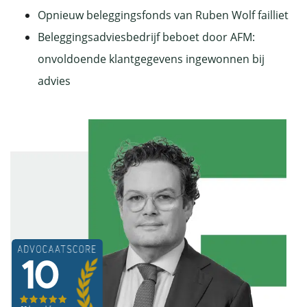
Opnieuw beleggingsfonds van Ruben Wolf failliet
Beleggingsadviesbedrijf beboet door AFM:
onvoldoende klantgegevens ingewonnen bij
advies