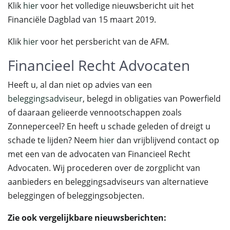
Klik
hier
voor het volledige nieuwsbericht uit het
Financiële Dagblad van 15 maart 2019.
Klik
hier
voor het persbericht van de AFM.
Financieel Recht Advocaten
Heeft u, al dan niet op advies van een
beleggingsadviseur
, belegd in obligaties van Powerfield
of daaraan gelieerde vennootschappen zoals
Zonneperceel? En heeft u schade geleden of dreigt u
schade te lijden? Neem
hier
dan vrijblijvend contact op
met een van de advocaten van Financieel Recht
Advocaten. Wij procederen over de zorgplicht van
aanbieders en beleggingsadviseurs van alternatieve
beleggingen of beleggingsobjecten.
Zie ook vergelijkbare nieuwsberichten: