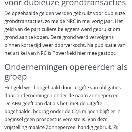
voor dubieuze grondtransacties
De opgehaalde gelden werden gebruikt voor dubieuze
grondtransacties, zo melde NRC in mei vorig jaar. Het
geld van de particuliere beleggers werd gebruikt om
grond aan te kopen. Deze grond werd vervolgens
binnen korte tijd weer doorverkocht. Na publicatie van
het artikel van NRC is Powerfield hier mee gestopt.
Ondernemingen opereerden als
groep
Het geld werd opgehaald door uitgifte van obligaties
door ondernemingen onder de naam Zonneperceel.
De AFM geeft aan dat als het, met de uitgifte
opgehaalde, bedrag onder de €2,5 miljoen blijft er in
beginsel geen prospectus vereiste is. Van deze
vrijstelling maakte Zonneperceel handig gebruik. Zij