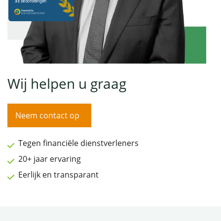
Wij helpen u graag
Neem contact op
Tegen financiële dienstverleners
20+ jaar ervaring
Eerlijk en transparant