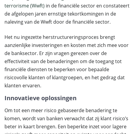
terrorisme (Wwft)
in de financiële sector en constateert
de afgelopen jaren ernstige tekortkomingen in de
naleving van de Wwft door de financiële sector.
Het nu ingezette herstructureringsproces brengt
aanzienlijke investeringen en kosten met zich mee voor
de banksector. Er zijn vragen gerezen over de
effectiviteit van de benaderingen om de toegang tot
financiële diensten te beperken voor bepaalde
risicovolle klanten of klantgroepen, en het gedrag dat
klanten ervaren.
Innovatieve oplossingen
Om tot een meer risico gebaseerde benadering te
komen, wordt van banken verwacht dat zij klant risico’s
beter in kaart brengen. Een beperkte inzet voor lagere