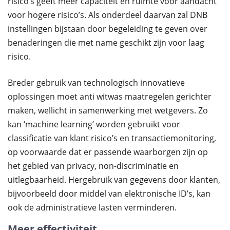
risico’s geeft meer capaciteit en ruimte voor aandacht
voor hogere risico’s. Als onderdeel daarvan zal DNB
instellingen bijstaan ​​door begeleiding te geven over
benaderingen die met name geschikt zijn voor laag
risico.
Breder gebruik van technologisch innovatieve
oplossingen moet anti witwas maatregelen gerichter
maken, wellicht in samenwerking met wetgevers. Zo
kan ‘machine learning’ worden gebruikt voor
classificatie van klant risico’s en transactiemonitoring,
op voorwaarde dat er passende waarborgen zijn op
het gebied van privacy, non-discriminatie en
uitlegbaarheid. Hergebruik van gegevens door klanten,
bijvoorbeeld door middel van elektronische ID’s, kan
ook de administratieve lasten verminderen.
Meer effectiviteit