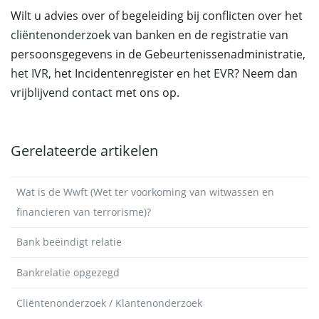
Wilt u advies over of begeleiding bij conflicten over het
cliëntenonderzoek
van banken en de registratie van
persoonsgegevens in de Gebeurtenissenadministratie,
het IVR
, het Incidentenregister en
het EVR
? Neem dan
vrijblijvend contact
met ons op.
Gerelateerde artikelen
Wat is de Wwft (Wet ter voorkoming van witwassen en
financieren van terrorisme)?
Bank beëindigt relatie
Bankrelatie opgezegd
Cliëntenonderzoek / Klantenonderzoek