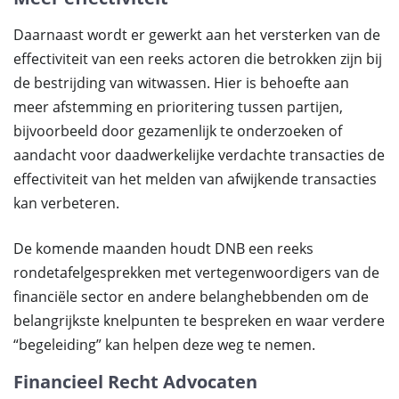
Daarnaast wordt er gewerkt aan het versterken van de
effectiviteit van een reeks actoren die betrokken zijn bij
de bestrijding van witwassen. Hier is behoefte aan
meer afstemming en prioritering tussen partijen,
bijvoorbeeld door gezamenlijk te onderzoeken of
aandacht voor daadwerkelijke verdachte transacties de
effectiviteit van het melden van afwijkende transacties
kan verbeteren.
De komende maanden houdt DNB een reeks
rondetafelgesprekken met vertegenwoordigers van de
financiële sector en andere belanghebbenden om de
belangrijkste knelpunten te bespreken en waar verdere
“begeleiding” kan helpen deze weg te nemen.
Financieel Recht Advocaten