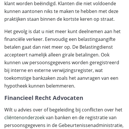
klant worden beëindigd. Klanten die niet voldoende
kunnen aantonen niks te maken te hebben met deze
praktijken staan binnen de kortste keren op straat.
Het gevolg is dat u niet meer kunt deelnemen aan het
financiële verkeer. Eenvoudig een belastingaangifte
betalen gaat dan niet meer op. De Belastingdienst
accepteert namelijk alleen girale betalingen. Ook
kunnen uw persoonsgegevens worden geregistreerd
bij interne en externe verwijzingsregister, wat
toekomstige bankzaken zoals het aanvragen van een
hypotheek kunnen belemmeren.
Financieel Recht Advocaten
Wilt u advies over of begeleiding bij conflicten over het
cliëntenonderzoek
van banken en de registratie van
persoonsgegevens in de Gebeurtenissenadministratie,