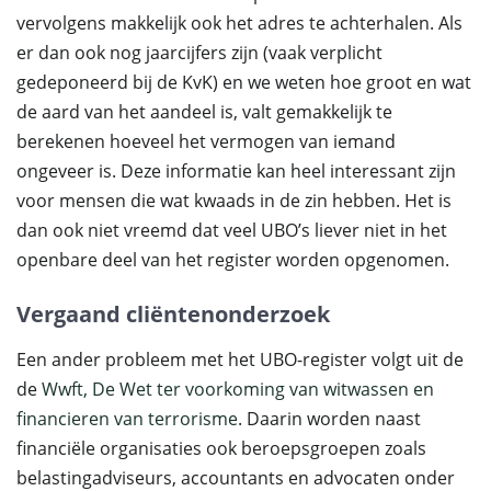
vervolgens makkelijk ook het adres te achterhalen. Als
er dan ook nog jaarcijfers zijn (vaak verplicht
gedeponeerd bij de KvK) en we weten hoe groot en wat
de aard van het aandeel is, valt gemakkelijk te
berekenen hoeveel het vermogen van iemand
ongeveer is. Deze informatie kan heel interessant zijn
voor mensen die wat kwaads in de zin hebben. Het is
dan ook niet vreemd dat veel UBO’s liever niet in het
openbare deel van het register worden opgenomen.
Vergaand cliëntenonderzoek
Een ander probleem met het UBO-register volgt uit de
de
Wwft, De Wet ter voorkoming van witwassen en
financieren van terrorisme
. Daarin worden naast
financiële organisaties ook beroepsgroepen zoals
belastingadviseurs, accountants en advocaten onder