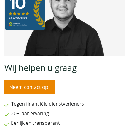
Wij helpen u graag
Neem contact op
Tegen financiële dienstverleners
20+ jaar ervaring
Eerlijk en transparant