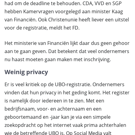
had om de deadline te behouden. CDA, VVD en SGP
hebben Kamervragen voorgelegd aan minister Kaag
van Financiën. Ook Christenunie heeft liever een uitstel
voor de registratie, meldt het FD.
Het ministerie van Financiën lijkt daar dus geen gehoor
aan te gaan geven. Dat betekent dat veel ondernemers
nu haast moeten gaan maken met inschrijving.
Weinig privacy
Er is veel kritiek op de UBO-registratie. Ondernemers
vinden dat hun privacy in het geding komt. Het register
is namelijk door iedereen in te zien. Met een
bedrijfsnaam, voor- en achternaam en een
geboortemaand en -jaar kan je via een simpele
zoekopdracht op het internet vaak prima achterhalen
wie de betreffende UBO is. Op Social Media valt