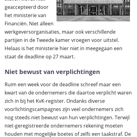
geaccepteerd door
het ministerie van
Financiën. Niet alleen
werkgeversorganisaties, maar ook verschillende
partijen in de Tweede kamer vroegen voor uitstel.
Helaas is het ministerie hier niet in meegegaan een
staat de deadline op 27 maart.
Niet bewust van verplichtingen
Ruim een ​​week voor de deadline schreef maar een ​​
kwart van de ondernemers die daartoe verplicht waren
zich in bij het KvK-register. Ondanks diverse
voorlichtingscampagnes zijn veel ondernemers zich
nog steeds niet bewust van hun verplichtingen. Terwijl
niet-geregistreerde ondernemers rekening moeten
houden met mogelijke boetes of zelfs een taakstraf. De