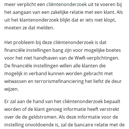
meer verplicht een
cliëntenonderzoek
uit te voeren bij
het aangaan van een zakelijke relatie met een klant. Als
uit het klantenonderzoek blijkt dat er iets niet klopt,
moeten ze dat melden.
Het probleem bij deze cliëntenonderzoek is dat
financiële instellingen bang zijn voor mogelijke boetes
voor het niet handhaven van de Wwft-verplichtingen.
De financiële instellingen willen alle klanten die
mogelijk in verband kunnen worden gebracht met
witwassen en terrorismefinanciering het liefst de deur
wijzen.
Er zal aan de hand van het cliëntenonderzoek bepaalt
worden of de klant genoeg informatie heeft verstrekt
over de de geldstromen. Als deze informatie voor de
instelling onvoldoende is, zal de bancaire relatie met de