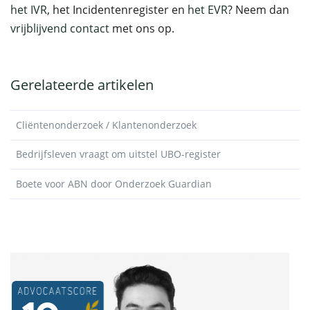
het IVR
, het Incidentenregister en
het EVR
? Neem dan
vrijblijvend contact
met ons op.
Gerelateerde artikelen
Cliëntenonderzoek / Klantenonderzoek
Bedrijfsleven vraagt om uitstel UBO-register
Boete voor ABN door Onderzoek Guardian