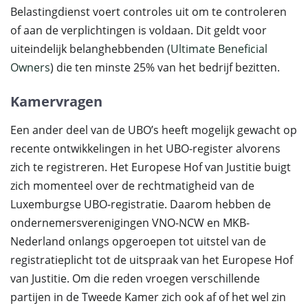
Belastingdienst voert controles uit om te controleren
of aan de verplichtingen is voldaan. Dit geldt voor
uiteindelijk belanghebbenden (
Ultimate Beneficial
Owners
) die ten minste 25% van het bedrijf bezitten.
Kamervragen
Een ander deel van de UBO’s heeft mogelijk gewacht op
recente ontwikkelingen in het UBO-register alvorens
zich te registreren. Het Europese Hof van Justitie buigt
zich momenteel over de rechtmatigheid van de
Luxemburgse UBO-registratie. Daarom hebben de
ondernemersverenigingen VNO-NCW en MKB-
Nederland onlangs opgeroepen tot uitstel van de
registratieplicht tot de uitspraak van het Europese Hof
van Justitie. Om die reden vroegen verschillende
partijen in de Tweede Kamer zich ook af of het wel zin