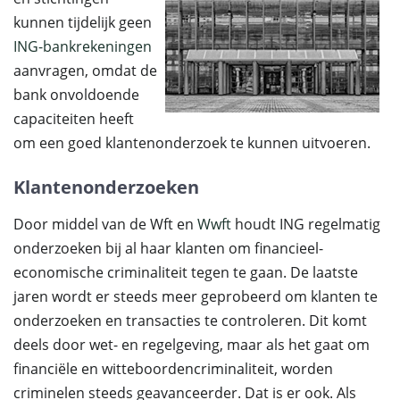
kunnen tijdelijk geen
ING-bankrekeningen
aanvragen, omdat de
bank onvoldoende
capaciteiten heeft
om een goed klantenonderzoek te kunnen uitvoeren.
Klantenonderzoeken
Door middel van de Wft en
Wwft
houdt ING regelmatig
onderzoeken bij al haar klanten om financieel-
economische criminaliteit tegen te gaan. De laatste
jaren wordt er steeds meer geprobeerd om klanten te
onderzoeken en transacties te controleren. Dit komt
deels door wet- en regelgeving, maar als het gaat om
financiële en witteboordencriminaliteit, worden
criminelen steeds geavanceerder. Dat is er ook. Als