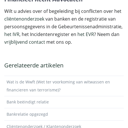
Wilt u advies over of begeleiding bij conflicten over het
cliëntenonderzoek
van banken en de registratie van
persoonsgegevens in de Gebeurtenissenadministratie,
het IVR
, het Incidentenregister en
het EVR
? Neem dan
vrijblijvend contact
met ons op.
Gerelateerde artikelen
Wat is de Wwft (Wet ter voorkoming van witwassen en
financieren van terrorisme)?
Bank beëindigt relatie
Bankrelatie opgezegd
Cliëntenonderzoek / Klantenonderzoek