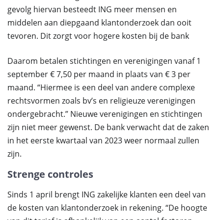
gevolg hiervan besteedt ING meer mensen en
middelen aan diepgaand klantonderzoek dan ooit
tevoren. Dit zorgt voor hogere kosten bij de bank
Daarom betalen stichtingen en verenigingen vanaf 1
september € 7,50 per maand in plaats van € 3 per
maand. “Hiermee is een deel van andere complexe
rechtsvormen zoals bv’s en religieuze verenigingen
ondergebracht.” Nieuwe verenigingen en stichtingen
zijn niet meer gewenst. De bank verwacht dat de zaken
in het eerste kwartaal van 2023 weer normaal zullen
zijn.
Strenge controles
Sinds 1 april brengt ING zakelijke klanten een deel van
de kosten van klantonderzoek in rekening. “De hoogte