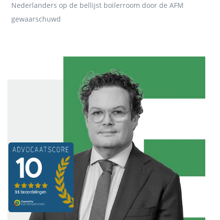
Nederlanders op de bellijst boilerroom door de AFM
gewaarschuwd