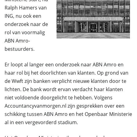
Ralph Hamers van
ING, nu ook een
onderzoek naar de
rol van voormalig
ABN Amro-
bestuurders.
Er loopt al langer een onderzoek naar ABN Amro en
haar rol bij het doorlichten van klanten. Op grond van
de Wwft zijn banken verplicht nieuwe klanten door te
lichten. De bank wordt ervan verdacht haar klanten
niet voldoende doorgelicht te hebben. Volgens
Accountancyvanmorgen.nl zijn gesprekken over een
schikking tussen ABN Amro en het Openbaar Ministerie
al in een vergevorderd stadium.