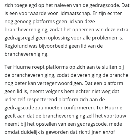
zich toegelegd op het naleven van de gedragscode. Dat
is een voorwaarde voor lidmaatschap. Er zijn echter
nog genoeg platforms geen lid van deze
branchevereniging, zodat het opnemen van deze extra
gedragsregel geen oplossing voor alle problemen is.
Regiofund was bijvoorbeeld geen lid van de
branchevereniging.
Ter Huurne roept platforms op zich aan te sluiten bij
de branchevereniging, zodat de vereniging de branche
nog beter kan vertegenwoordigen. Dat een platform
geen lid is, neemt volgens hem echter niet weg dat
ieder zelf-respecterend platform zich aan de
gedragscode zou moeten conformeren. Ter Huurne
geeft aan dat de branchevereniging zelf het voortouw
neemt bij het opstellen van een gedragscode, mede
omdat duidelijk is geworden dat richtlijnen en/of