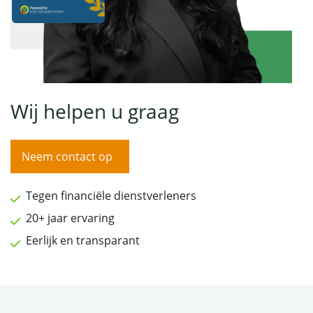
Wij helpen u graag
Neem contact op
Tegen financiële dienstverleners
20+ jaar ervaring
Eerlijk en transparant