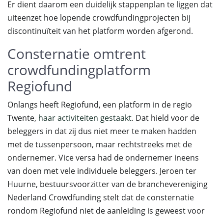
Er dient daarom een duidelijk stappenplan te liggen dat
uiteenzet hoe lopende crowdfundingprojecten bij
discontinuïteit van het platform worden afgerond.
Consternatie omtrent
crowdfundingplatform
Regiofund
Onlangs heeft Regiofund, een platform in de regio
Twente,
haar activiteiten gestaakt
. Dat hield voor de
beleggers in dat zij dus niet meer te maken hadden
met de tussenpersoon, maar rechtstreeks met de
ondernemer. Vice versa had de ondernemer ineens
van doen met vele individuele beleggers. Jeroen ter
Huurne, bestuursvoorzitter van de branchevereniging
Nederland Crowdfunding stelt dat de consternatie
rondom Regiofund niet de aanleiding is geweest voor