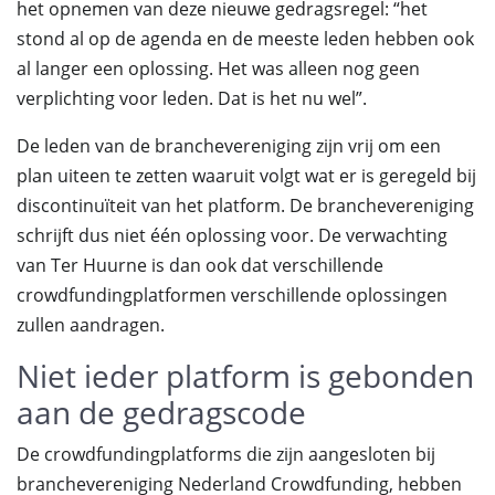
het opnemen van deze nieuwe gedragsregel: “het
stond al op de agenda en de meeste leden hebben ook
al langer een oplossing. Het was alleen nog geen
verplichting voor leden. Dat is het nu wel”.
De leden van de branchevereniging zijn vrij om een
plan uiteen te zetten waaruit volgt wat er is geregeld bij
discontinuïteit van het platform. De branchevereniging
schrijft dus niet één oplossing voor. De verwachting
van Ter Huurne is dan ook dat verschillende
crowdfundingplatformen verschillende oplossingen
zullen aandragen.
Niet ieder platform is gebonden
aan de gedragscode
De crowdfundingplatforms die zijn aangesloten bij
branchevereniging Nederland Crowdfunding, hebben