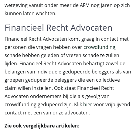
wetgeving vanuit onder meer de AFM nog jaren op zich
kunnen laten wachten.
Financieel Recht Advocaten
Financieel Recht Advocaten komt graag in contact met
personen die vragen hebben over
crowdfunding
,
schade hebben geleden of vrezen schade te zullen
lijden. Financieel Recht Advocaten behartigt zowel de
belangen van individuele gedupeerde beleggers als van
groepen gedupeerde beleggers die een collectieve
claim willen instellen. Ook staat Financieel Recht
Advocaten ondernemers bij die als gevolg van
crowdfunding gedupeerd zijn. Klik
hier
voor vrijblijvend
contact met een van onze advocaten.
Zie ook vergelijkbare artikelen: