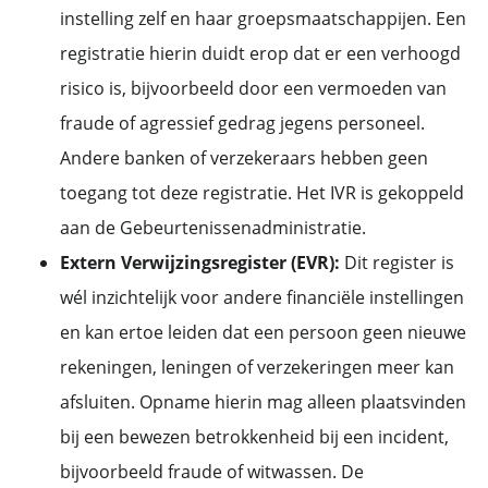
instelling zelf en haar groepsmaatschappijen. Een
registratie hierin duidt erop dat er een verhoogd
risico is, bijvoorbeeld door een vermoeden van
fraude of agressief gedrag jegens personeel.
Andere banken of verzekeraars hebben geen
toegang tot deze registratie. Het IVR is gekoppeld
aan de Gebeurtenissenadministratie.
Extern Verwijzingsregister (EVR):
Dit register is
wél inzichtelijk voor andere financiële instellingen
en kan ertoe leiden dat een persoon geen nieuwe
rekeningen, leningen of verzekeringen meer kan
afsluiten. Opname hierin mag alleen plaatsvinden
bij een bewezen betrokkenheid bij een incident,
bijvoorbeeld fraude of witwassen. De