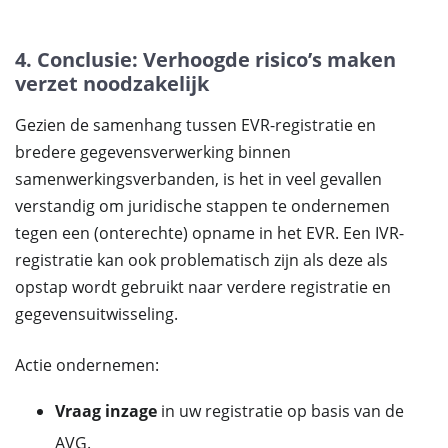
4. Conclusie: Verhoogde risico’s maken
verzet noodzakelijk
Gezien de samenhang tussen EVR-registratie en
bredere gegevensverwerking binnen
samenwerkingsverbanden, is het in veel gevallen
verstandig om juridische stappen te ondernemen
tegen een (onterechte) opname in het EVR. Een IVR-
registratie kan ook problematisch zijn als deze als
opstap wordt gebruikt naar verdere registratie en
gegevensuitwisseling.
Actie ondernemen:
Vraag inzage
in uw registratie op basis van de
AVG.