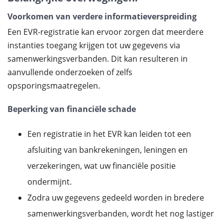
Voorkomen van verdere informatieverspreiding
Een EVR-registratie kan ervoor zorgen dat meerdere
instanties toegang krijgen tot uw gegevens via
samenwerkingsverbanden. Dit kan resulteren in
aanvullende onderzoeken of zelfs
opsporingsmaatregelen.
Beperking van financiële schade
Een registratie in het EVR kan leiden tot een
afsluiting van bankrekeningen, leningen en
verzekeringen, wat uw financiële positie
ondermijnt.
Zodra uw gegevens gedeeld worden in bredere
samenwerkingsverbanden, wordt het nog lastiger