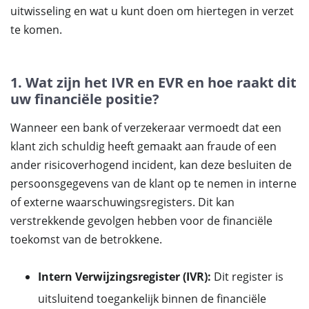
uitwisseling en wat u kunt doen om hiertegen in verzet
te komen.
1. Wat zijn het IVR en EVR en hoe raakt dit
uw financiële positie?
Wanneer een bank of verzekeraar vermoedt dat een
klant zich schuldig heeft gemaakt aan fraude of een
ander risicoverhogend incident, kan deze besluiten de
persoonsgegevens van de klant op te nemen in interne
of externe waarschuwingsregisters. Dit kan
verstrekkende gevolgen hebben voor de financiële
toekomst van de betrokkene.
Intern Verwijzingsregister (IVR):
Dit register is
uitsluitend toegankelijk binnen de financiële