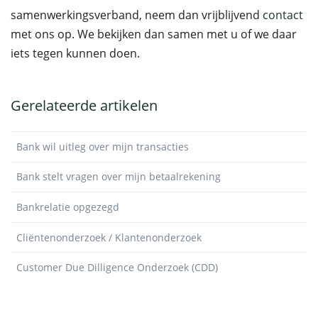
samenwerkingsverband, neem dan vrijblijvend
contact
met ons op. We bekijken dan samen met u of we daar
iets tegen kunnen doen.
Gerelateerde artikelen
Bank wil uitleg over mijn transacties
Bank stelt vragen over mijn betaalrekening
Bankrelatie opgezegd
Cliëntenonderzoek / Klantenonderzoek
Customer Due Dilligence Onderzoek (CDD)