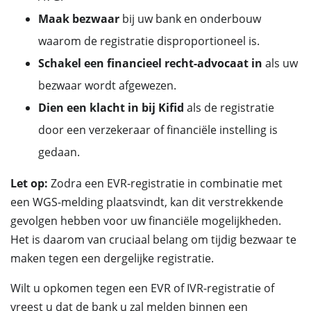
Maak bezwaar
bij uw bank en onderbouw
waarom de registratie disproportioneel is.
Schakel een financieel recht-advocaat in
als uw
bezwaar wordt afgewezen.
Dien een klacht in bij Kifid
als de registratie
door een verzekeraar of financiële instelling is
gedaan.
Let op:
Zodra een EVR-registratie in combinatie met
een WGS-melding plaatsvindt, kan dit verstrekkende
gevolgen hebben voor uw financiële mogelijkheden.
Het is daarom van cruciaal belang om tijdig bezwaar te
maken tegen een dergelijke registratie.
Wilt u opkomen tegen een EVR of IVR-registratie of
vreest u dat de bank u zal melden binnen een