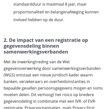
standaardduur is maximaal 8 jaar, maar
proportionaliteit en belangenafweging kunnen
invloed hebben op de duur.
2. De impact van een registratie op
gegevensdeling binnen
samenwerkingsverbanden
Met de inwerkingtreding van de Wet
gegevensverwerking door samenwerkingsverbanden
(WGS) ontstaat een nieuw juridisch kader waarin
banken, verzekeraars en overheidsinstanties in
bepaalde gevallen persoonsgegevens mogen en soms
moeten delen. Dit verhoogt het risico op bredere
gegevensdeling in combinatie met een IVR- of EVR-
registratie. Privacyorganisaties, zoals Privacy First,