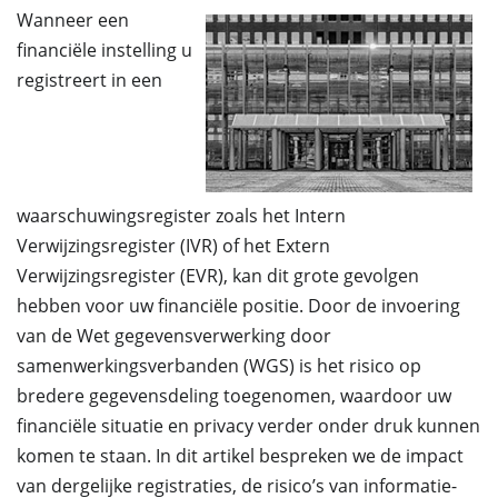
Wanneer een
financiële instelling u
registreert in een
waarschuwingsregister zoals het Intern
Verwijzingsregister (IVR) of het Extern
Verwijzingsregister (EVR), kan dit grote gevolgen
hebben voor uw financiële positie. Door de invoering
van de Wet gegevensverwerking door
samenwerkingsverbanden (WGS) is het risico op
bredere gegevensdeling toegenomen, waardoor uw
financiële situatie en privacy verder onder druk kunnen
komen te staan. In dit artikel bespreken we de impact
van dergelijke registraties, de risico’s van informatie-