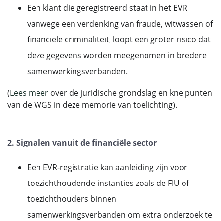
Een klant die geregistreerd staat in het EVR
vanwege een verdenking van fraude, witwassen of
financiële criminaliteit, loopt een groter risico dat
deze gegevens worden meegenomen in bredere
samenwerkingsverbanden.
(
Lees meer
over de juridische grondslag en knelpunten
van de WGS in deze memorie van toelichting).
2. Signalen vanuit de financiële sector
Een EVR-registratie kan aanleiding zijn voor
toezichthoudende instanties zoals de FIU of
toezichthouders binnen
samenwerkingsverbanden om extra onderzoek te