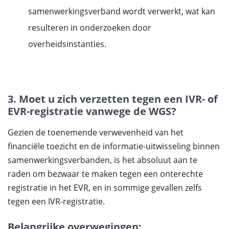
samenwerkingsverband wordt verwerkt, wat kan
resulteren in onderzoeken door
overheidsinstanties.
3. Moet u zich verzetten tegen een IVR- of
EVR-registratie vanwege de WGS?
Gezien de toenemende verwevenheid van het
financiële toezicht en de informatie-uitwisseling binnen
samenwerkingsverbanden, is het absoluut aan te
raden om bezwaar te maken tegen een onterechte
registratie in het EVR, en in sommige gevallen zelfs
tegen een IVR-registratie.
Belangrijke overwegingen: