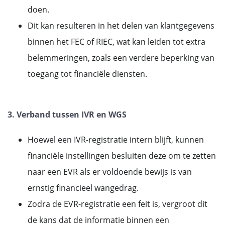
doen.
Dit kan resulteren in het delen van klantgegevens
binnen het FEC of RIEC, wat kan leiden tot extra
belemmeringen, zoals een verdere beperking van
toegang tot financiële diensten.
3. Verband tussen IVR en WGS
Hoewel een IVR-registratie intern blijft, kunnen
financiële instellingen besluiten deze om te zetten
naar een EVR als er voldoende bewijs is van
ernstig financieel wangedrag.
Zodra de EVR-registratie een feit is, vergroot dit
de kans dat de informatie binnen een