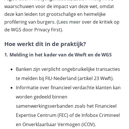
waarschuwen voor de impact van deze wet, omdat
deze kan leiden tot grootschalige en heimelijke
profilering van burgers. (
Lees meer
over de kritiek op
de WGS door Privacy First).
Hoe werkt dit in de praktijk?
1. Melding in het kader van de Wwft en de WGS
Banken zijn verplicht ongebruikelijke transacties
te melden bij FIU-Nederland (artikel 23 Wwft).
Informatie over financieel verdachte klanten kan
worden gedeeld binnen
samenwerkingsverbanden zoals het Financieel
Expertise Centrum (FEC) of de Infobox Crimineel
en Onverklaarbaar Vermogen (iCOV).