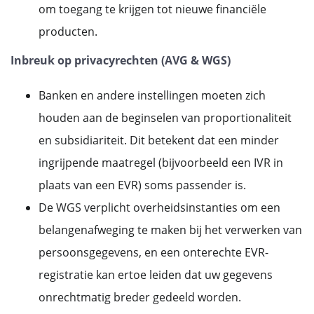
om toegang te krijgen tot nieuwe financiële
producten.
Inbreuk op privacyrechten (AVG & WGS)
Banken en andere instellingen moeten zich
houden aan de beginselen van proportionaliteit
en subsidiariteit. Dit betekent dat een minder
ingrijpende maatregel (bijvoorbeeld een IVR in
plaats van een EVR) soms passender is.
De WGS verplicht overheidsinstanties om een
belangenafweging te maken bij het verwerken van
persoonsgegevens, en een onterechte EVR-
registratie kan ertoe leiden dat uw gegevens
onrechtmatig breder gedeeld worden.