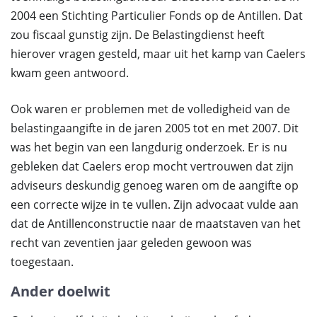
2004 een Stichting Particulier Fonds op de Antillen. Dat
zou fiscaal gunstig zijn. De Belastingdienst heeft
hierover vragen gesteld, maar uit het kamp van Caelers
kwam geen antwoord.
Ook waren er problemen met de volledigheid van de
belastingaangifte in de jaren 2005 tot en met 2007. Dit
was het begin van een langdurig onderzoek. Er is nu
gebleken dat Caelers erop mocht vertrouwen dat zijn
adviseurs deskundig genoeg waren om de aangifte op
een correcte wijze in te vullen. Zijn advocaat vulde aan
dat de Antillenconstructie naar de maatstaven van het
recht van zeventien jaar geleden gewoon was
toegestaan.
Ander doelwit