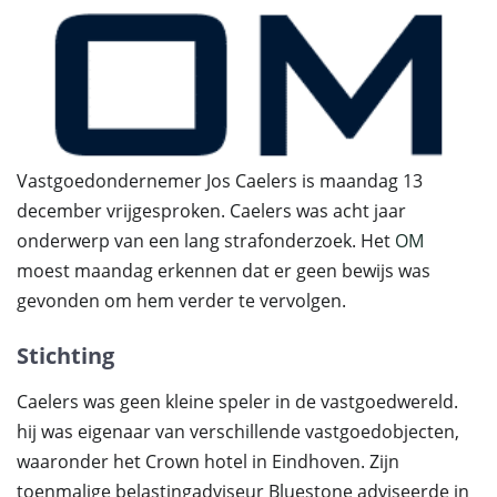
Vastgoedondernemer Jos Caelers is maandag 13
december vrijgesproken. Caelers was acht jaar
onderwerp van een lang strafonderzoek. Het
OM
moest maandag erkennen dat er geen bewijs was
gevonden om hem verder te vervolgen.
Stichting
Caelers was geen kleine speler in de vastgoedwereld.
hij was eigenaar van verschillende vastgoedobjecten,
waaronder het Crown hotel in Eindhoven. Zijn
toenmalige belastingadviseur Bluestone adviseerde in