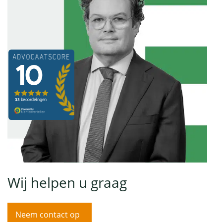
Wij helpen u graag
Neem contact op