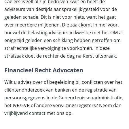
Caelers is zelf al zijn bedrijven kwijt en heeft de
adviseurs van destijds aansprakelijk gesteld voor de
geleden schade. Dit is niet voor niets, want het gaat
over meerdere miljoenen. Die zaak komt in mei voor,
hoewel de belastingadviseurs in kwestie met het OM al
enige tijd geleden een schikking hebben getroffen om
strafrechtelijke vervolging te voorkomen. In deze
strafzaak doet de rechter de dag na Kerst uitspraak.
Financieel Recht Advocaten
Wilt u advies over of begeleiding bij conflicten over het
cliëntenonderzoek van banken en de registratie van
persoonsgegevens in de Gebeurtenissenadministratie,
het IVR/EVR of andere verwijzingsregisters? Neem dan
vrijblijvend contact
met ons op.