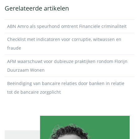
Gerelateerde artikelen
ABN Amro als speurhond omtrent Financiële criminaliteit
Checklist met indicatoren voor corruptie, witwassen en
fraude
AFM waarschuwt voor dubieuze praktijken rondom Florijn
Duurzaam Wonen
Beëindiging van bancaire relaties door banken in relatie
tot de bancaire zorgplicht