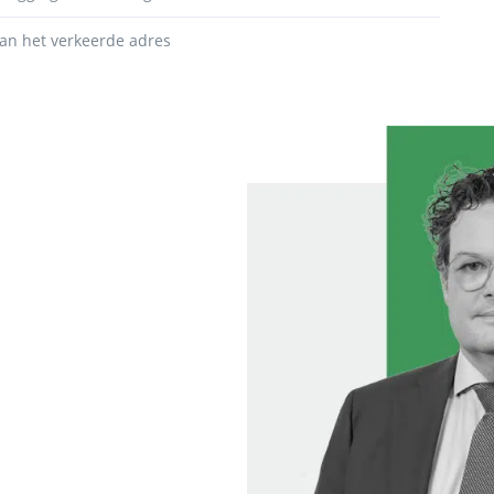
an het verkeerde adres