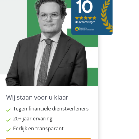
Wij staan voor u klaar
Tegen financiële dienstverleners
20+ jaar ervaring
Eerlijk en transparant