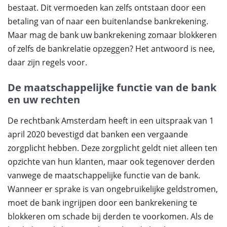
bestaat. Dit vermoeden kan zelfs ontstaan door een
betaling van of naar een buitenlandse bankrekening.
Maar mag de bank uw bankrekening zomaar blokkeren
of zelfs de bankrelatie opzeggen? Het antwoord is nee,
daar zijn regels voor.
De maatschappelijke functie van de bank
en uw rechten
De rechtbank Amsterdam heeft in een uitspraak van 1
april 2020 bevestigd dat banken een vergaande
zorgplicht hebben. Deze zorgplicht geldt niet alleen ten
opzichte van hun klanten, maar ook tegenover derden
vanwege de maatschappelijke functie van de bank.
Wanneer er sprake is van ongebruikelijke geldstromen,
moet de bank ingrijpen door een bankrekening te
blokkeren om schade bij derden te voorkomen. Als de