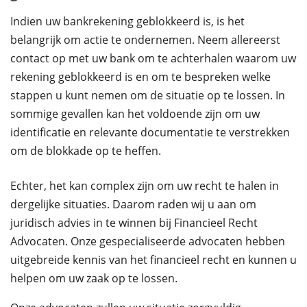
Indien uw bankrekening geblokkeerd is, is het
belangrijk om actie te ondernemen. Neem allereerst
contact op met uw bank om te achterhalen waarom uw
rekening geblokkeerd is en om te bespreken welke
stappen u kunt nemen om de situatie op te lossen. In
sommige gevallen kan het voldoende zijn om uw
identificatie en relevante documentatie te verstrekken
om de blokkade op te heffen.
Echter, het kan complex zijn om uw recht te halen in
dergelijke situaties. Daarom raden wij u aan om
juridisch advies in te winnen bij Financieel Recht
Advocaten. Onze gespecialiseerde advocaten hebben
uitgebreide kennis van het financieel recht en kunnen u
helpen om uw zaak op te lossen.