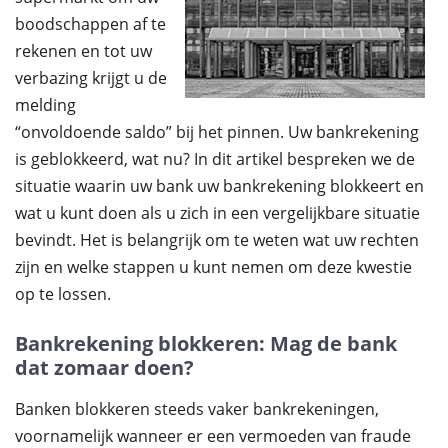
boodschappen af te
rekenen en tot uw
verbazing krijgt u de
melding
“onvoldoende saldo” bij het pinnen. Uw bankrekening
is geblokkeerd, wat nu? In dit artikel bespreken we de
situatie waarin uw bank uw bankrekening blokkeert en
wat u kunt doen als u zich in een vergelijkbare situatie
bevindt. Het is belangrijk om te weten wat uw rechten
zijn en welke stappen u kunt nemen om deze kwestie
op te lossen.
Bankrekening blokkeren: Mag de bank
dat zomaar doen?
Banken blokkeren steeds vaker bankrekeningen,
voornamelijk wanneer er een vermoeden van fraude