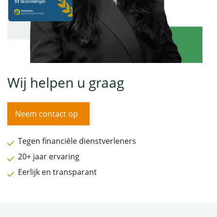
Wij helpen u graag
Neem contact op
Tegen financiële dienstverleners
20+ jaar ervaring
Eerlijk en transparant