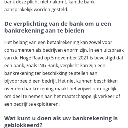
bank deze plicht niet nakomt, kan de bank
aansprakelijk worden gesteld.
De verplichting van de bank om u een
bankrekening aan te bieden
Het belang van een betaalrekening kan zowel voor
consumenten als bedrijven enorm zijn. In een uitspraak
van de Hoge Raad op 5 november 2021 is bevestigd dat
een bank, zoals ING Bank, verplicht kan zijn een
bankrekening ter beschikking te stellen aan
bijvoorbeeld een bedrijf. Het niet kunnen beschikken
over een bankrekening maakt het vrijwel onmogelijk
om deel te nemen aan het maatschappelijk verkeer of
een bedrijf te exploiteren.
Wat kunt u doen als uw bankrekening is
geblokkeerd?