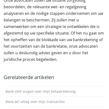
Onze advocaten zullen uw situatie zorgvuldig
beoordelen, de relevante wet- en regelgeving
analyseren en de nodige stappen ondernemen om uw
belangen te beschermen. Zij zullen met u
samenwerken om een strategie te ontwikkelen die is
afgestemd op uw specifieke situatie. Of het nu gaat om
het opheffen van de blokkade van uw bankrekening of
het voortzetten van de bankrelatie, onze advocaten
zullen u deskundig advies geven en u door het
juridische proces begeleiden.
Gerelateerde artikelen
Bank stelt vragen over mijn betaalrekening
Bank wil uitleg over mijn transacties