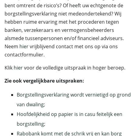
bent omtrent de risico’s? Of heeft uw echtgenote de
borgstellingsverklaring niet medeondertekend? Wij
hebben ruime ervaring met het procederen tegen
banken, verzekeraars en vermogensbeheerders
alsmede tussenpersonen en/of financieel adviseurs.
Neem
hier
vrijblijvend contact met ons op via ons
contactformulier.
Klik
hier
voor de volledige uitspraak in hoger beroep.
Zie ook vergelijkbare uitspraken:
Borgstellingsverklaring wordt vernietigd op grond
van dwaling
;
Hoofdelijkheid op papier is in casu feitelijk een
borgstelling
;
Rabobank komt met de schrik vrij en kan borg