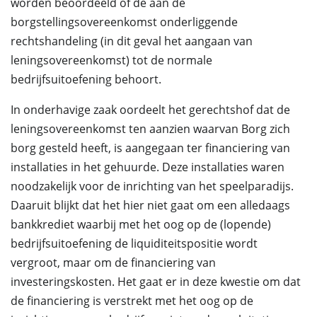
worden beoordeeld of de aan de
borgstellingsovereenkomst onderliggende
rechtshandeling (in dit geval het aangaan van
leningsovereenkomst) tot de normale
bedrijfsuitoefening behoort.
In onderhavige zaak oordeelt het gerechtshof dat de
leningsovereenkomst ten aanzien waarvan Borg zich
borg gesteld heeft, is aangegaan ter financiering van
installaties in het gehuurde. Deze installaties waren
noodzakelijk voor de inrichting van het speelparadijs.
Daaruit blijkt dat het hier niet gaat om een alledaags
bankkrediet waarbij met het oog op de (lopende)
bedrijfsuitoefening de liquiditeitspositie wordt
vergroot, maar om de financiering van
investeringskosten. Het gaat er in deze kwestie om dat
de financiering is verstrekt met het oog op de