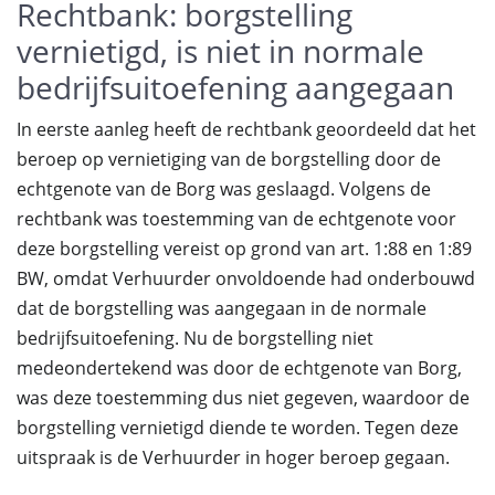
Rechtbank: borgstelling
vernietigd, is niet in normale
bedrijfsuitoefening aangegaan
In eerste aanleg heeft de rechtbank geoordeeld dat het
beroep op vernietiging van de borgstelling door de
echtgenote van de Borg was geslaagd. Volgens de
rechtbank was toestemming van de echtgenote voor
deze borgstelling vereist op grond van art. 1:88 en 1:89
BW, omdat Verhuurder onvoldoende had onderbouwd
dat de borgstelling was aangegaan in de normale
bedrijfsuitoefening. Nu de borgstelling niet
medeondertekend was door de echtgenote van Borg,
was deze toestemming dus niet gegeven, waardoor de
borgstelling vernietigd diende te worden. Tegen deze
uitspraak is de Verhuurder in hoger beroep gegaan.