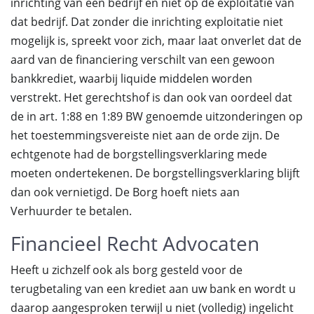
inrichting van een bedrijf en niet op de exploitatie van
dat bedrijf. Dat zonder die inrichting exploitatie niet
mogelijk is, spreekt voor zich, maar laat onverlet dat de
aard van de financiering verschilt van een gewoon
bankkrediet, waarbij liquide middelen worden
verstrekt. Het gerechtshof is dan ook van oordeel dat
de in art. 1:88 en 1:89 BW genoemde uitzonderingen op
het toestemmingsvereiste niet aan de orde zijn. De
echtgenote had de borgstellingsverklaring mede
moeten ondertekenen. De borgstellingsverklaring blijft
dan ook vernietigd. De Borg hoeft niets aan
Verhuurder te betalen.
Financieel Recht Advocaten
Heeft u zichzelf ook als borg gesteld voor de
terugbetaling van een krediet aan uw bank en wordt u
daarop aangesproken terwijl u niet (volledig) ingelicht