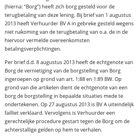
(hierna: “Borg”) heeft zich borg gesteld voor de
terugbetaling van deze lening. Bij brief van 1 augustus
2013 heeft Verhuurder BV A in gebreke gesteld wegens
niet nakoming van de terugbetaling van o.a. de in de
hiervoor vermelde overeenkomsten
betalingsverplichtingen.
Per brief d.d. 8 augustus 2013 heeft de echtgenote van
Borg de vernietiging van de borgstelling van Borg
ingeroepen op grond van art. 1:88 en 1:89 BW. Op
grond van die artikelen dient de echtgenote van een
borg de borgstelling in bepaalde situaties mede te
ondertekenen. Op 27 augustus 2013 is BV A uiteindelijk
failliet verklaard. Vervolgens is Verhuurder een
gerechtelijke procedure gestart tegen de Borg om de
achterstallige gelden op hem te verhalen.