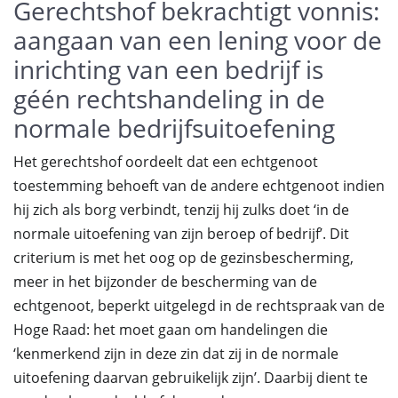
Gerechtshof bekrachtigt vonnis:
aangaan van een lening voor de
inrichting van een bedrijf is
géén rechtshandeling in de
normale bedrijfsuitoefening
Het gerechtshof oordeelt dat een echtgenoot
toestemming behoeft van de andere echtgenoot indien
hij zich als borg verbindt, tenzij hij zulks doet ‘in de
normale uitoefening van zijn beroep of bedrijf’. Dit
criterium is met het oog op de gezinsbescherming,
meer in het bijzonder de bescherming van de
echtgenoot, beperkt uitgelegd in de rechtspraak van de
Hoge Raad: het moet gaan om handelingen die
‘kenmerkend zijn in deze zin dat zij in de normale
uitoefening daarvan gebruikelijk zijn’. Daarbij dient te