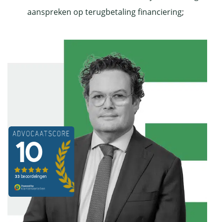
aanspreken op terugbetaling financiering
;