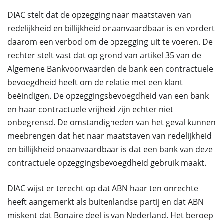
DIAC stelt dat de opzegging naar maatstaven van
redelijkheid en billijkheid onaanvaardbaar is en vordert
daarom een verbod om de opzegging uit te voeren. De
rechter stelt vast dat op grond van artikel 35 van de
Algemene Bankvoorwaarden de bank een contractuele
bevoegdheid heeft om de relatie met een klant
beëindigen. De opzeggingsbevoegdheid van een bank
en haar contractuele vrijheid zijn echter niet
onbegrensd. De omstandigheden van het geval kunnen
meebrengen dat het naar maatstaven van redelijkheid
en billijkheid onaanvaardbaar is dat een bank van deze
contractuele opzeggingsbevoegdheid gebruik maakt.
DIAC wijst er terecht op dat ABN haar ten onrechte
heeft aangemerkt als buitenlandse partij en dat ABN
miskent dat Bonaire deel is van Nederland. Het beroep