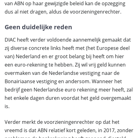
van ABN op haar gewijzigde beleid kan de opzegging
dus al niet dragen, aldus de voorzieningenrechter.
Geen duidelijke reden
DIAC heeft verder voldoende aannemelijk gemaakt dat
zij diverse concrete links heeft met (het Europese deel
van) Nederland en er groot belang bij heeft om hier
een euro-rekening te hebben. Zij wil vrij geld kunnen
overmaken van de Nederlandse vestiging naar de
Bonairiaanse vestiging en andersom. Wanneer het
bedrijf geen Nederlandse euro rekening meer heeft, zal
het enkele dagen duren voordat het geld overgemaakt
is.
Verder merkt de voorzieningenrechter op dat het
vreemd is dat ABN relatief kort geleden, in 2017, zonder