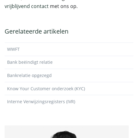
vrijblijvend contact
met ons op.
Gerelateerde artikelen
WWFT
Bank beëindigt relatie
Bankrelatie opgezegd
Know Your Customer onderzoek (KYC)
Interne Verwijzingsregisters (IVR)