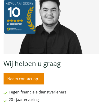
Wij helpen u graag
Neem contact op
Tegen financiële dienstverleners
20+ jaar ervaring