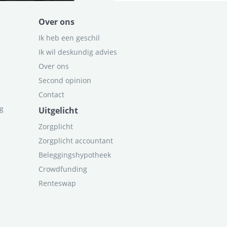
Over ons
Ik heb een geschil
Ik wil deskundig advies
Over ons
Second opinion
Contact
ag
Uitgelicht
Zorgplicht
Zorgplicht accountant
Beleggingshypotheek
Crowdfunding
Renteswap