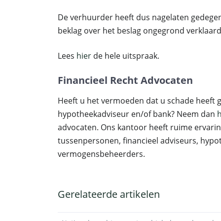
De verhuurder heeft dus nagelaten gedegen
beklag over het beslag ongegrond verklaard
Lees
hier
de hele uitspraak.
Financieel Recht Advocaten
Heeft u het vermoeden dat u schade heeft g
hypotheekadviseur en/of bank? Neem dan
h
advocaten. Ons kantoor heeft ruime ervari
tussenpersonen, financieel adviseurs, hyp
vermogensbeheerders.
Gerelateerde artikelen