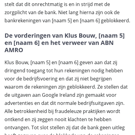
stelt dat dit onrechtmatig is en in strijd met de
zorgplicht van de bank. Niet lang hierna zijn ook de
bankrekeningen van [naam 5] en [naam 6] geblokkeerd.
De vorderingen van Klus Bouw, [naam 5]
en [naam 6] en het verweer van ABN
AMRO
Klus Bouw, [naam 5] en [naam 6] geven aan dat zij
dringend toegang tot hun rekeningen nodig hebben
voor de bedrijfsvoering en dat zij niet begrijpen
waarom de rekeningen zijn geblokkeerd. Ze stellen dat
de uitgaven aan Google Ireland zijn gemaakt voor
advertenties en dat dit normale bedrijfsuitgaven zijn.
Alle betrokkenheid bij fraudeleuze praktijken wordt
ontkend en zij zeggen nooit klachten te hebben
ontvangen. Tot slot stellen zij dat de bank geen uitleg