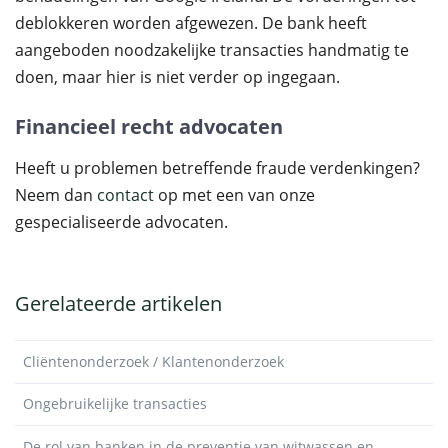
deblokkeren worden afgewezen. De bank heeft
aangeboden noodzakelijke transacties handmatig te
doen, maar hier is niet verder op ingegaan.
Financieel recht advocaten
Heeft u problemen betreffende fraude verdenkingen?
Neem dan
contact
op met een van onze
gespecialiseerde advocaten.
Gerelateerde artikelen
Cliëntenonderzoek / Klantenonderzoek
Ongebruikelijke transacties
De rol van banken in de preventie van witwassen en