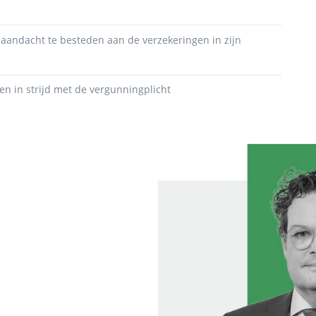
 aandacht te besteden aan de verzekeringen in zijn
 in strijd met de vergunningplicht