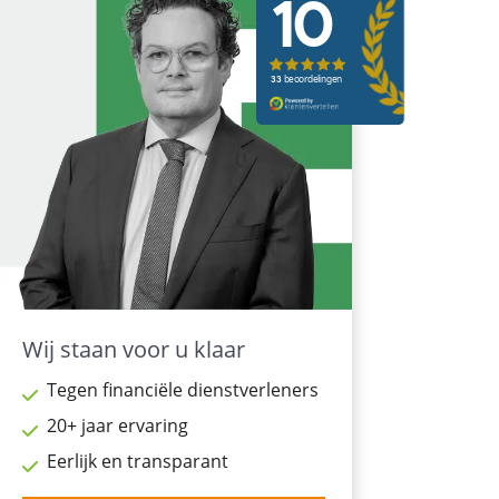
Wij staan voor u klaar
Tegen financiële dienstverleners
20+ jaar ervaring
Eerlijk en transparant