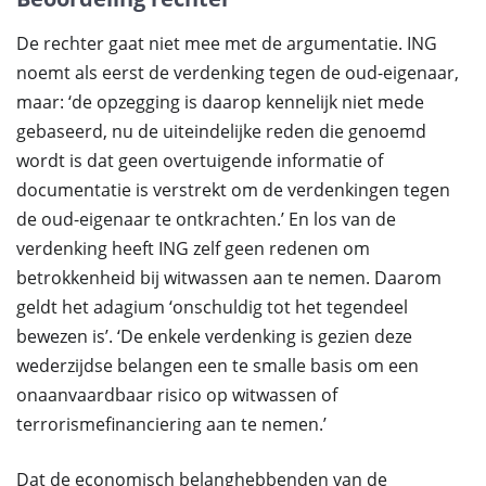
De rechter gaat niet mee met de argumentatie. ING
noemt als eerst de verdenking tegen de oud-eigenaar,
maar: ‘de opzegging is daarop kennelijk niet mede
gebaseerd, nu de uiteindelijke reden die genoemd
wordt is dat geen overtuigende informatie of
documentatie is verstrekt om de verdenkingen tegen
de oud-eigenaar te ontkrachten.’ En los van de
verdenking heeft ING zelf geen redenen om
betrokkenheid bij witwassen aan te nemen. Daarom
geldt het adagium ‘onschuldig tot het tegendeel
bewezen is’. ‘De enkele verdenking is gezien deze
wederzijdse belangen een te smalle basis om een
onaanvaardbaar risico op witwassen of
terrorismefinanciering aan te nemen.’
Dat de economisch belanghebbenden van de