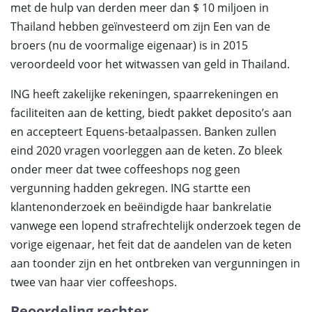
met de hulp van derden meer dan $ 10 miljoen in
Thailand hebben geïnvesteerd om zijn Een van de
broers (nu de voormalige eigenaar) is in 2015
veroordeeld voor het witwassen van geld in Thailand.
ING heeft zakelijke rekeningen, spaarrekeningen en
faciliteiten aan de ketting, biedt pakket deposito’s aan
en accepteert Equens-betaalpassen. Banken zullen
eind 2020 vragen voorleggen aan de keten. Zo bleek
onder meer dat twee coffeeshops nog geen
vergunning hadden gekregen. ING startte een
klantenonderzoek en beëindigde haar bankrelatie
vanwege een lopend strafrechtelijk onderzoek tegen de
vorige eigenaar, het feit dat de aandelen van de keten
aan toonder zijn en het ontbreken van vergunningen in
twee van haar vier coffeeshops.
Beoordeling rechter