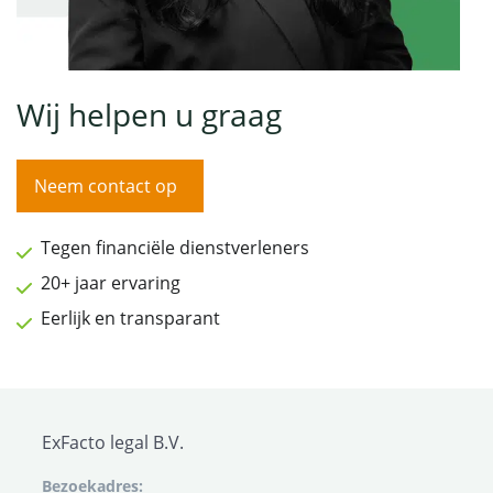
Wij helpen u graag
Neem contact op
Tegen financiële dienstverleners
20+ jaar ervaring
Eerlijk en transparant
ExFacto legal B.V.
Bezoekadres: