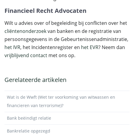
Financieel Recht Advocaten
Wilt u advies over of begeleiding bij conflicten over het
cliëntenonderzoek
van banken en de registratie van
persoonsgegevens in de Gebeurtenissenadministratie,
het IVR
, het Incidentenregister en
het EVR
? Neem dan
vrijblijvend contact
met ons op.
Gerelateerde artikelen
Wat is de Wwft (Wet ter voorkoming van witwassen en
financieren van terrorisme)?
Bank beëindigt relatie
Bankrelatie opgezegd