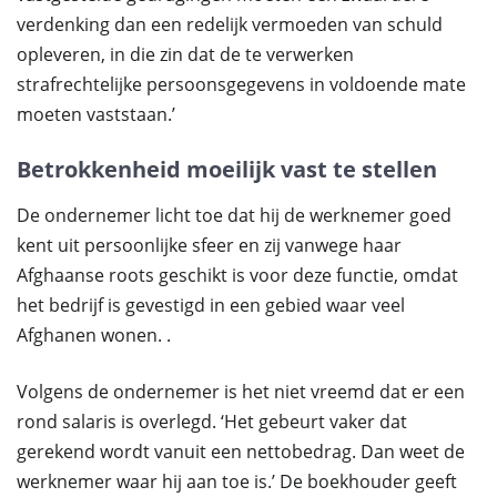
verdenking dan een redelijk vermoeden van schuld
opleveren, in die zin dat de te verwerken
strafrechtelijke persoonsgegevens in voldoende mate
moeten vaststaan.’
Betrokkenheid moeilijk vast te stellen
De ondernemer licht toe dat hij de werknemer goed
kent uit persoonlijke sfeer en zij vanwege haar
Afghaanse roots geschikt is voor deze functie, omdat
het bedrijf is gevestigd in een gebied waar veel
Afghanen wonen. .
Volgens de ondernemer is het niet vreemd dat er een
rond salaris is overlegd. ‘Het gebeurt vaker dat
gerekend wordt vanuit een nettobedrag. Dan weet de
werknemer waar hij aan toe is.’ De boekhouder geeft