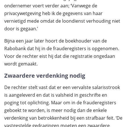
ondernemer voert verder aan; ‘Vanwege de
privacywetgeving heb ik de gegevens van haar
vernietigd mede omdat de loondienst verhouding niet
door is gegaan.’
Bijna een jaar later hoort de boekhouder van de
Rabobank dat hij in de frauderegisters is opgenomen.
Voor de rechter eist hij dat die registratie ongedaan
wordt gemaakt.
Zwaardere verdenking nodig
De rechter stelt vast dat er een vervalste salarisstrook
is aangeleverd en dat is valsheid in geschrifte en
poging tot oplichting. Maar om in de frauderegisters
geboekt te worden, is meer nodig dan de enkele
verdenking van betrokkenheid bij een strafbaar feit. ‘De
vastgestelde gedragingen moeten een zwaardere