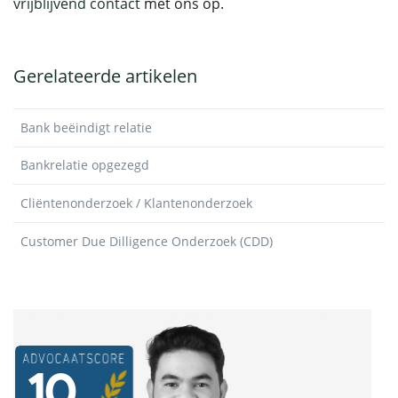
vrijblijvend contact
met ons op.
Gerelateerde artikelen
Bank beëindigt relatie
Bankrelatie opgezegd
Cliëntenonderzoek / Klantenonderzoek
Customer Due Dilligence Onderzoek (CDD)