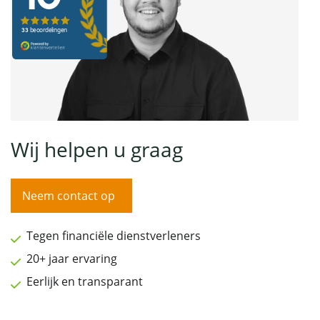
Wij helpen u graag
Neem contact op
Tegen financiële dienstverleners
20+ jaar ervaring
Eerlijk en transparant