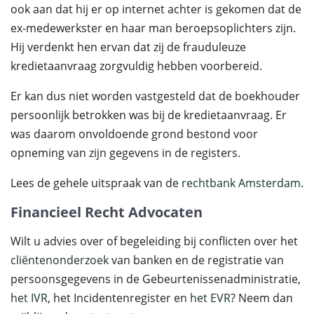
ook aan dat hij er op internet achter is gekomen dat de
ex-medewerkster en haar man beroepsoplichters zijn.
Hij verdenkt hen ervan dat zij de frauduleuze
kredietaanvraag zorgvuldig hebben voorbereid.
Er kan dus niet worden vastgesteld dat de boekhouder
persoonlijk betrokken was bij de kredietaanvraag. Er
was daarom onvoldoende grond bestond voor
opneming van zijn gegevens in de registers.
Lees de gehele uitspraak van de
rechtbank Amsterdam
.
Financieel Recht Advocaten
Wilt u advies over of begeleiding bij conflicten over het
cliëntenonderzoek
van banken en de registratie van
persoonsgegevens in de Gebeurtenissenadministratie,
het IVR
, het Incidentenregister en
het EVR
? Neem dan