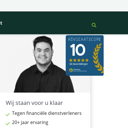
t
Wij staan voor u klaar
Tegen financiële dienstverleners
20+ jaar ervaring