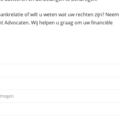
ankrelatie of wilt u weten wat uw rechten zijn? Neem
t Advocaten. Wij helpen u graag om uw financiële
ermogen