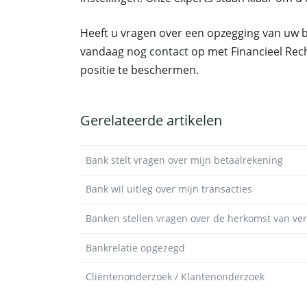
Heeft u vragen over een opzegging van uw b
vandaag nog
contact
op met Financieel Rech
positie te beschermen.
Gerelateerde artikelen
Bank stelt vragen over mijn betaalrekening
Bank wil uitleg over mijn transacties
Banken stellen vragen over de herkomst van v
Bankrelatie opgezegd
Cliëntenonderzoek / Klantenonderzoek