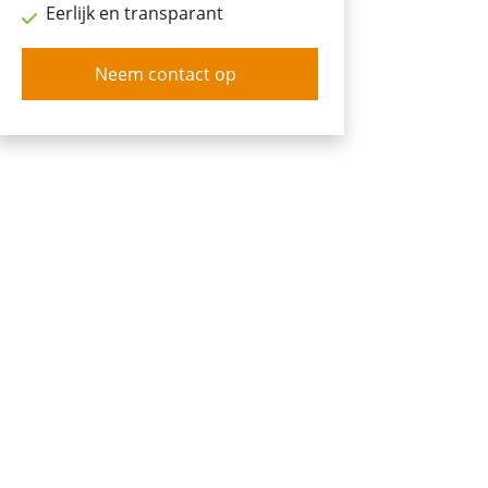
Eerlijk en transparant
Neem contact op