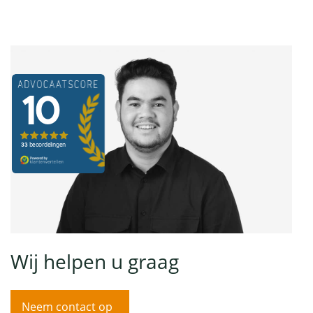
Wij helpen u graag
Neem contact op