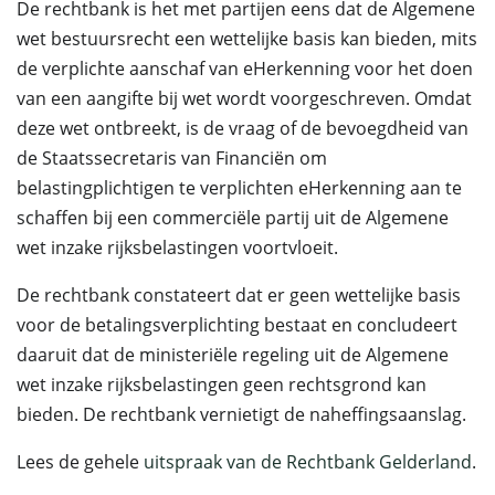
De rechtbank is het met partijen eens dat de Algemene
wet bestuursrecht een wettelijke basis kan bieden, mits
de verplichte aanschaf van eHerkenning voor het doen
van een aangifte bij wet wordt voorgeschreven. Omdat
deze wet ontbreekt, is de vraag of de bevoegdheid van
de Staatssecretaris van Financiën om
belastingplichtigen te verplichten eHerkenning aan te
schaffen bij een commerciële partij uit de Algemene
wet inzake rijksbelastingen voortvloeit.
De rechtbank constateert dat er geen wettelijke basis
voor de betalingsverplichting bestaat en concludeert
daaruit dat de ministeriële regeling uit de Algemene
wet inzake rijksbelastingen geen rechtsgrond kan
bieden. De rechtbank vernietigt de naheffingsaanslag.
Lees de gehele
uitspraak van de Rechtbank Gelderland
.