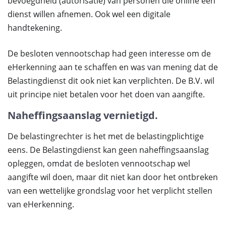
bevoegdheid (autorisatie) van personen die online een
dienst willen afnemen. Ook wel een digitale
handtekening.
De besloten vennootschap had geen interesse om de
eHerkenning aan te schaffen en was van mening dat de
Belastingdienst dit ook niet kan verplichten. De B.V. wil
uit principe niet betalen voor het doen van aangifte.
Naheffingsaanslag vernietigd.
De belastingrechter is het met de belastingplichtige
eens. De Belastingdienst kan geen naheffingsaanslag
opleggen, omdat de besloten vennootschap wel
aangifte wil doen, maar dit niet kan door het ontbreken
van een wettelijke grondslag voor het verplicht stellen
van eHerkenning.