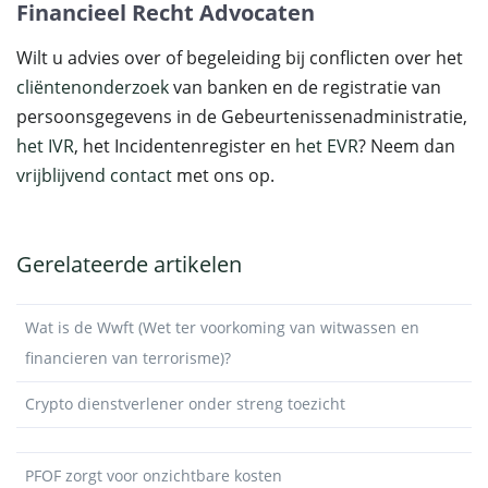
Financieel Recht Advocaten
Wilt u advies over of begeleiding bij conflicten over het
cliëntenonderzoek
van banken en de registratie van
persoonsgegevens in de Gebeurtenissenadministratie,
het IVR
, het Incidentenregister en
het EVR
? Neem dan
vrijblijvend contact
met ons op.
Gerelateerde artikelen
Wat is de Wwft (Wet ter voorkoming van witwassen en
financieren van terrorisme)?
Crypto dienstverlener onder streng toezicht
PFOF zorgt voor onzichtbare kosten