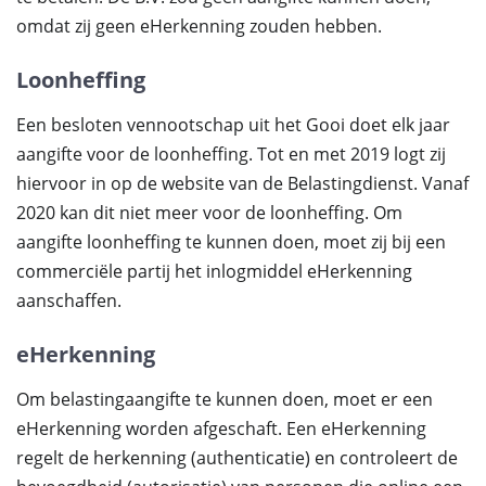
omdat zij geen eHerkenning zouden hebben.
Loonheffing
Een besloten vennootschap uit het Gooi doet elk jaar
aangifte voor de loonheffing. Tot en met 2019 logt zij
hiervoor in op de website van de Belastingdienst. Vanaf
2020 kan dit niet meer voor de loonheffing. Om
aangifte loonheffing te kunnen doen, moet zij bij een
commerciële partij het inlogmiddel eHerkenning
aanschaffen.
eHerkenning
Om belastingaangifte te kunnen doen, moet er een
eHerkenning worden afgeschaft. Een eHerkenning
regelt de herkenning (authenticatie) en controleert de