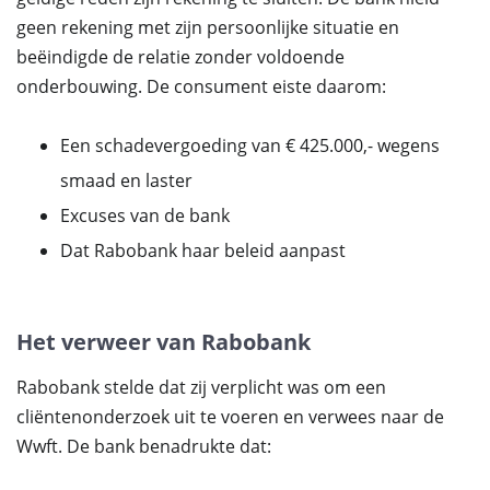
geen rekening met zijn persoonlijke situatie en
beëindigde de relatie zonder voldoende
onderbouwing. De consument eiste daarom:
Een schadevergoeding van € 425.000,- wegens
smaad en laster
Excuses van de bank
Dat Rabobank haar beleid aanpast
Het verweer van Rabobank
Rabobank stelde dat zij verplicht was om een
cliëntenonderzoek uit te voeren en verwees naar de
Wwft. De bank benadrukte dat: