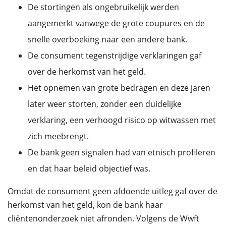
De stortingen als ongebruikelijk werden
aangemerkt vanwege de grote coupures en de
snelle overboeking naar een andere bank.
De consument tegenstrijdige verklaringen gaf
over de herkomst van het geld.
Het opnemen van grote bedragen en deze jaren
later weer storten, zonder een duidelijke
verklaring, een verhoogd risico op witwassen met
zich meebrengt.
De bank geen signalen had van etnisch profileren
en dat haar beleid objectief was.
Omdat de consument geen afdoende uitleg gaf over de
herkomst van het geld, kon de bank haar
cliëntenonderzoek niet afronden. Volgens de Wwft