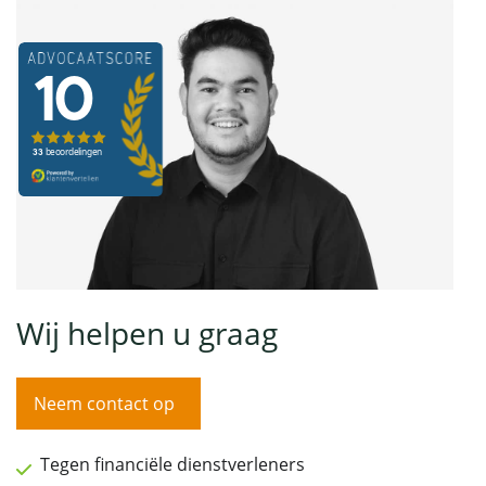
Wij helpen u graag
Neem contact op
Tegen financiële dienstverleners