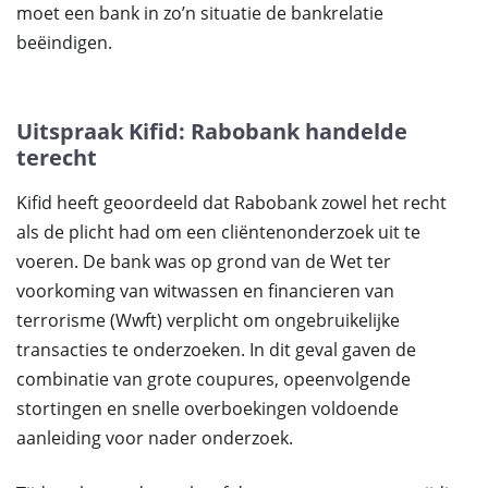
moet een bank in zo’n situatie de bankrelatie
beëindigen.
Uitspraak Kifid: Rabobank handelde
terecht
Kifid heeft geoordeeld dat Rabobank zowel het recht
als de plicht had om een cliëntenonderzoek uit te
voeren. De bank was op grond van de Wet ter
voorkoming van witwassen en financieren van
terrorisme (Wwft) verplicht om ongebruikelijke
transacties te onderzoeken. In dit geval gaven de
combinatie van grote coupures, opeenvolgende
stortingen en snelle overboekingen voldoende
aanleiding voor nader onderzoek.