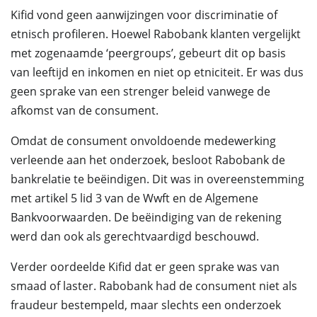
Kifid vond geen aanwijzingen voor discriminatie of
etnisch profileren. Hoewel Rabobank klanten vergelijkt
met zogenaamde ‘peergroups’, gebeurt dit op basis
van leeftijd en inkomen en niet op etniciteit. Er was dus
geen sprake van een strenger beleid vanwege de
afkomst van de consument.
Omdat de consument onvoldoende medewerking
verleende aan het onderzoek, besloot Rabobank de
bankrelatie te beëindigen. Dit was in overeenstemming
met artikel 5 lid 3 van de Wwft en de Algemene
Bankvoorwaarden. De beëindiging van de rekening
werd dan ook als gerechtvaardigd beschouwd.
Verder oordeelde Kifid dat er geen sprake was van
smaad of laster. Rabobank had de consument niet als
fraudeur bestempeld, maar slechts een onderzoek