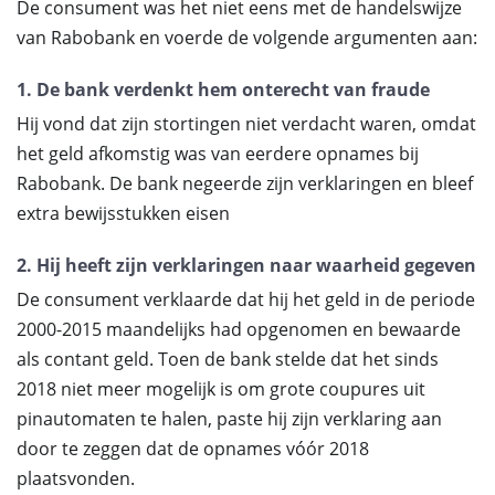
De consument was het niet eens met de handelswijze
van Rabobank en voerde de volgende argumenten aan:
1. De bank verdenkt hem onterecht van fraude
Hij vond dat zijn stortingen niet verdacht waren, omdat
het geld afkomstig was van eerdere opnames bij
Rabobank. De bank negeerde zijn verklaringen en bleef
extra bewijsstukken eisen
2. Hij heeft zijn verklaringen naar waarheid gegeven
De consument verklaarde dat hij het geld in de periode
2000-2015 maandelijks had opgenomen en bewaarde
als contant geld. Toen de bank stelde dat het sinds
2018 niet meer mogelijk is om grote coupures uit
pinautomaten te halen, paste hij zijn verklaring aan
door te zeggen dat de opnames vóór 2018
plaatsvonden.