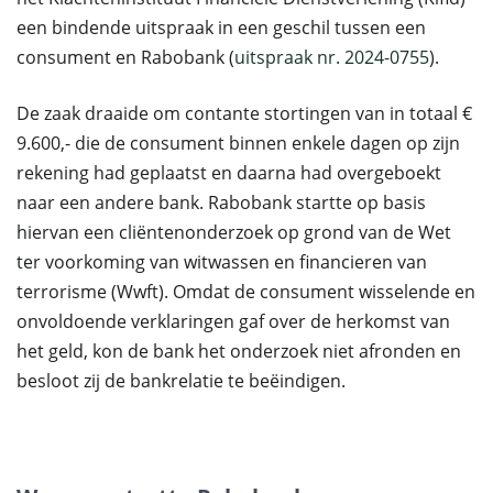
een bindende uitspraak in een geschil tussen een
consument en Rabobank (
uitspraak nr. 2024-0755
).
De zaak draaide om contante stortingen van in totaal €
9.600,- die de consument binnen enkele dagen op zijn
rekening had geplaatst en daarna had overgeboekt
naar een andere bank. Rabobank startte op basis
hiervan een cliëntenonderzoek op grond van de Wet
ter voorkoming van witwassen en financieren van
terrorisme (Wwft). Omdat de consument wisselende en
onvoldoende verklaringen gaf over de herkomst van
het geld, kon de bank het onderzoek niet afronden en
besloot zij de bankrelatie te beëindigen.