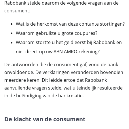
Rabobank stelde daarom de volgende vragen aan de
consument:
Wat is de herkomst van deze contante stortingen?
Waarom gebruikte u grote coupures?
Waarom stortte u het geld eerst bij Rabobank en
niet direct op uw ABN AMRO-rekening?
De antwoorden die de consument gaf, vond de bank
onvoldoende. De verklaringen veranderden bovendien
meerdere keren. Dit leidde ertoe dat Rabobank
aanvullende vragen stelde, wat uiteindelijk resulteerde
in de beëindiging van de bankrelatie.
De klacht van de consument