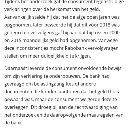
Tijdens het onderzoek gaf de consument tegenstrijdige
verklaringen over de herkomst van het geld.
Aanvankelijk stelde hij dat het de afgelopen jaren was
opgenomen, later beweerde hij dat dit vóór 2018 was
gebeurd en vervolgens gaf hij aan dat hij tussen 2000
en 2015 maandelijks geld had opgenomen. Vanwege
deze inconsistenties mocht Rabobank vervolgvragen
stellen om meer duidelijkheid te krijgen.
Daarnaast leverde de consument onvoldoende bewijs
om zijn verklaring te onderbouwen. De bank had
gevraagd om belastingaangiftes of andere
documenten die konden aantonen dat het geld thuis
bewaard was, maar de consument weigerde deze te
overleggen. Dit droeg bij aan de rechtvaardiging van
het onderzoek en de daaropvolgende maatregelen van
de bank.