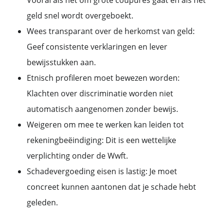
Vooral als het om grote coupures gaat en als het
geld snel wordt overgeboekt.
Wees transparant over de herkomst van geld:
Geef consistente verklaringen en lever
bewijsstukken aan.
Etnisch profileren moet bewezen worden:
Klachten over discriminatie worden niet
automatisch aangenomen zonder bewijs.
Weigeren om mee te werken kan leiden tot
rekeningbeëindiging: Dit is een wettelijke
verplichting onder de Wwft.
Schadevergoeding eisen is lastig: Je moet
concreet kunnen aantonen dat je schade hebt
geleden.