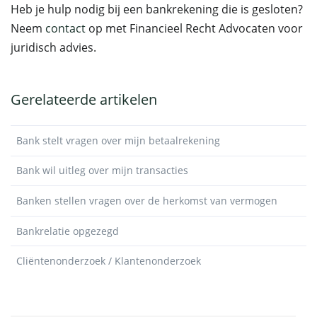
Heb je hulp nodig bij een bankrekening die is gesloten?
Neem
contact
op met Financieel Recht Advocaten voor
juridisch advies.
Gerelateerde artikelen
Bank stelt vragen over mijn betaalrekening
Bank wil uitleg over mijn transacties
Banken stellen vragen over de herkomst van vermogen
Bankrelatie opgezegd
Cliëntenonderzoek / Klantenonderzoek