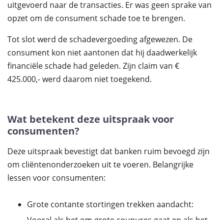
uitgevoerd naar de transacties. Er was geen sprake van
opzet om de consument schade toe te brengen.
Tot slot werd de schadevergoeding afgewezen. De
consument kon niet aantonen dat hij daadwerkelijk
financiële schade had geleden. Zijn claim van €
425.000,- werd daarom niet toegekend.
Wat betekent deze uitspraak voor
consumenten?
Deze uitspraak bevestigt dat banken ruim bevoegd zijn
om cliëntenonderzoeken uit te voeren. Belangrijke
lessen voor consumenten:
Grote contante stortingen trekken aandacht: