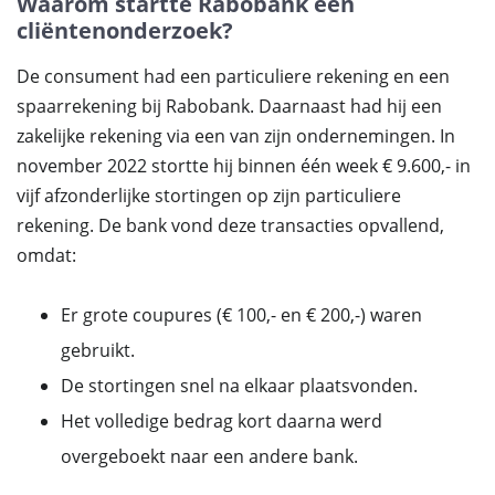
Waarom startte Rabobank een
cliëntenonderzoek?
De consument had een particuliere rekening en een
spaarrekening bij Rabobank. Daarnaast had hij een
zakelijke rekening via een van zijn ondernemingen. In
november 2022 stortte hij binnen één week € 9.600,- in
vijf afzonderlijke stortingen op zijn particuliere
rekening. De bank vond deze transacties opvallend,
omdat:
Er grote coupures (€ 100,- en € 200,-) waren
gebruikt.
De stortingen snel na elkaar plaatsvonden.
Het volledige bedrag kort daarna werd
overgeboekt naar een andere bank.