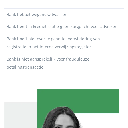
Bank beboet wegens witwassen
Bank heeft in kredietrelatie geen zorgplicht voor adviezen
Bank hoeft niet over te gaan tot verwijdering van
registratie in het interne verwijzingsregister
Bank is niet aansprakelijk voor frauduleuze
betalingstransactie