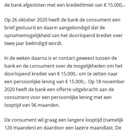
de bank afgesloten met een kredietlimiet van € 15.000,-.
Op 26 oktober 2020 heeft de bank de consument een
brief gestuurd en daarin aangekondigd dat de
opnamemogelijkheid van het doorlopend krediet over
twee jaar beëindigd wordt.
In de weken daarna is er contact geweest tussen de
bank en de consument over de mogelijkheden om het
doorlopend krediet van € 15.000,- om te zetten naar
een persoonlijke lening van € 15.000,-. Op 18 november
2020 heeft de bank een offerte uitgebracht aan de
consument voor een persoonlijke lening met een
looptijd van 96 maanden.
De consument wil graag een langere looptijd (namelijk
120 maanden) en daardoor een lagere maandlast. De