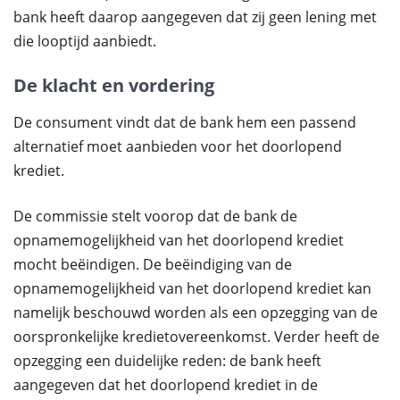
bank heeft daarop aangegeven dat zij geen lening met
die looptijd aanbiedt.
De klacht en vordering
De consument vindt dat de bank hem een passend
alternatief moet aanbieden voor het doorlopend
krediet.
De commissie stelt voorop dat de bank de
opnamemogelijkheid van het doorlopend krediet
mocht beëindigen. De beëindiging van de
opnamemogelijkheid van het doorlopend krediet kan
namelijk beschouwd worden als een opzegging van de
oorspronkelijke kredietovereenkomst. Verder heeft de
opzegging een duidelijke reden: de bank heeft
aangegeven dat het doorlopend krediet in de