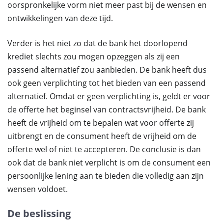
oorspronkelijke vorm niet meer past bij de wensen en
ontwikkelingen van deze tijd.
Verder is het niet zo dat de bank het doorlopend
krediet slechts zou mogen opzeggen als zij een
passend alternatief zou aanbieden. De bank heeft dus
ook geen verplichting tot het bieden van een passend
alternatief. Omdat er geen verplichting is, geldt er voor
de offerte het beginsel van contractsvrijheid. De bank
heeft de vrijheid om te bepalen wat voor offerte zij
uitbrengt en de consument heeft de vrijheid om de
offerte wel of niet te accepteren. De conclusie is dan
ook dat de bank niet verplicht is om de consument een
persoonlijke lening aan te bieden die volledig aan zijn
wensen voldoet.
De beslissing