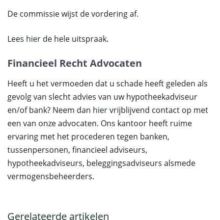
De commissie wijst de vordering af.
Lees
hier
de hele uitspraak.
Financieel Recht Advocaten
Heeft u het vermoeden dat u schade heeft geleden als
gevolg van slecht advies van uw hypotheekadviseur
en/of bank? Neem dan
hier
vrijblijvend contact op met
een van onze advocaten. Ons kantoor heeft ruime
ervaring met het procederen tegen banken,
tussenpersonen, financieel adviseurs,
hypotheekadviseurs, beleggingsadviseurs alsmede
vermogensbeheerders.
Gerelateerde artikelen