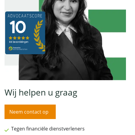
Wij helpen u graag
Neem contact op
Tegen financiële dienstverleners