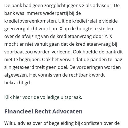
De bank had geen zorgplicht jegens X als adviseur. De
bank was immers wederpartij bij de
kredietovereenkomsten. Uit de kredietrelatie vloeide
geen zorgplicht voort om X op de hoogte te stellen
over de afwijzing van de kredietaanvraag door Y. X
mocht er niet vanuit gaan dat de kredietaanvraag bij
voorbaat zou worden verleend. Ook hoefde de bank dit
niet te begrijpen. Ook het verwijt dat de panden te laag
zijn getaxeerd treft geen doel. De vorderingen worden
afgewezen. Het vonnis van de rechtbank wordt
bekrachtigd.
Klik hier voor de volledige uitspraak.
Financieel Recht Advocaten
Wilt u advies over of begeleiding bij conflicten over de