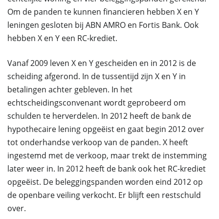
Om de panden te kunnen financieren hebben X en Y
leningen gesloten bij ABN AMRO en Fortis Bank. Ook
hebben X en Y een RC-krediet.
Vanaf 2009 leven X en Y gescheiden en in 2012 is de
scheiding afgerond. In de tussentijd zijn X en Y in
betalingen achter gebleven. In het
echtscheidingsconvenant wordt geprobeerd om
schulden te herverdelen. In 2012 heeft de bank de
hypothecaire lening opgeëist en gaat begin 2012 over
tot onderhandse verkoop van de panden. X heeft
ingestemd met de verkoop, maar trekt de instemming
later weer in. In 2012 heeft de bank ook het RC-krediet
opgeëist. De beleggingspanden worden eind 2012 op
de openbare veiling verkocht. Er blijft een restschuld
over.