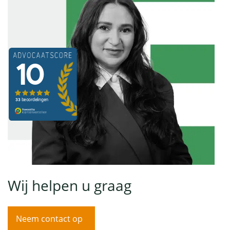
Wij helpen u graag
Neem contact op