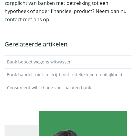
zorgplicht van banken
met betrekking tot een
hypotheek of ander financieel product? Neem dan nu
contact met ons
op.
Gerelateerde artikelen
Bank beboet wegens witwassen
Bank handelt niet in strijd met redelijkheid en billijkheid
Consument wil schade voor nalaten bank