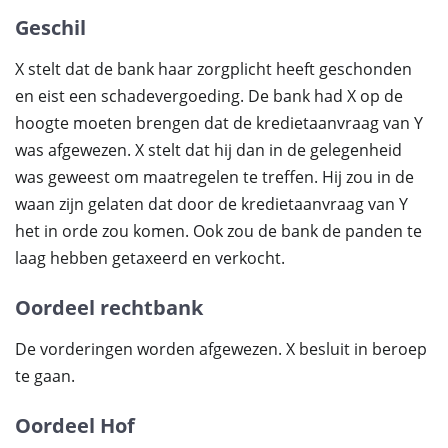
Geschil
X stelt dat de bank haar zorgplicht heeft geschonden
en eist een schadevergoeding. De bank had X op de
hoogte moeten brengen dat de kredietaanvraag van Y
was afgewezen. X stelt dat hij dan in de gelegenheid
was geweest om maatregelen te treffen. Hij zou in de
waan zijn gelaten dat door de kredietaanvraag van Y
het in orde zou komen. Ook zou de bank de panden te
laag hebben getaxeerd en verkocht.
Oordeel rechtbank
De vorderingen worden afgewezen. X besluit in beroep
te gaan.
Oordeel Hof