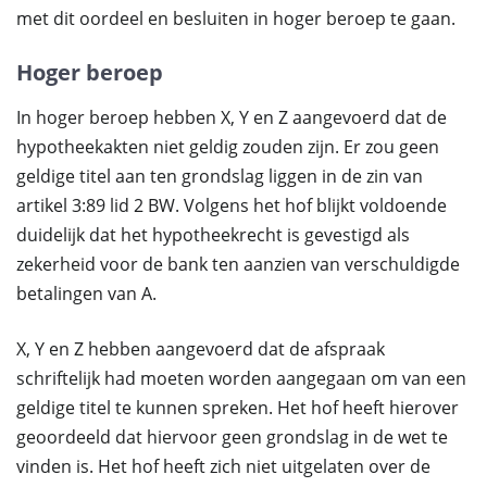
met dit oordeel en besluiten in hoger beroep te gaan.
Hoger beroep
In hoger beroep hebben X, Y en Z aangevoerd dat de
hypotheekakten niet geldig zouden zijn. Er zou geen
geldige titel aan ten grondslag liggen in de zin van
artikel 3:89 lid 2 BW. Volgens het hof blijkt voldoende
duidelijk dat het hypotheekrecht is gevestigd als
zekerheid voor de bank ten aanzien van verschuldigde
betalingen van A.
X, Y en Z hebben aangevoerd dat de afspraak
schriftelijk had moeten worden aangegaan om van een
geldige titel te kunnen spreken. Het hof heeft hierover
geoordeeld dat hiervoor geen grondslag in de wet te
vinden is. Het hof heeft zich niet uitgelaten over de