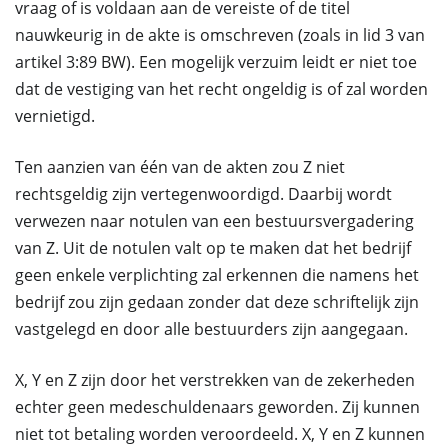
vraag of is voldaan aan de vereiste of de titel
nauwkeurig in de akte is omschreven (zoals in lid 3 van
artikel 3:89 BW). Een mogelijk verzuim leidt er niet toe
dat de vestiging van het recht ongeldig is of zal worden
vernietigd.
Ten aanzien van één van de akten zou Z niet
rechtsgeldig zijn vertegenwoordigd. Daarbij wordt
verwezen naar notulen van een bestuursvergadering
van Z. Uit de notulen valt op te maken dat het bedrijf
geen enkele verplichting zal erkennen die namens het
bedrijf zou zijn gedaan zonder dat deze schriftelijk zijn
vastgelegd en door alle bestuurders zijn aangegaan.
X, Y en Z zijn door het verstrekken van de zekerheden
echter geen medeschuldenaars geworden. Zij kunnen
niet tot betaling worden veroordeeld. X, Y en Z kunnen