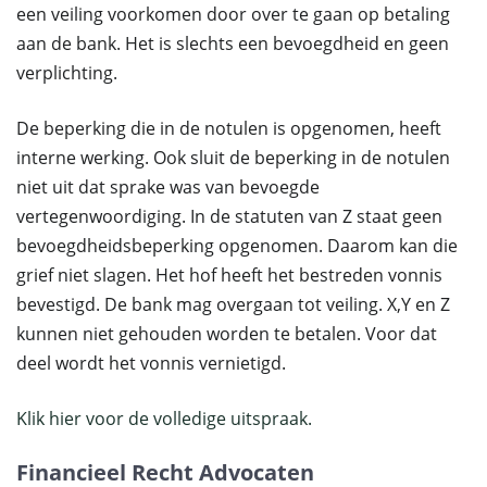
een veiling voorkomen door over te gaan op betaling
aan de bank. Het is slechts een bevoegdheid en geen
verplichting.
De beperking die in de notulen is opgenomen, heeft
interne werking. Ook sluit de beperking in de notulen
niet uit dat sprake was van bevoegde
vertegenwoordiging. In de statuten van Z staat geen
bevoegdheidsbeperking opgenomen. Daarom kan die
grief niet slagen. Het hof heeft het bestreden vonnis
bevestigd. De bank mag overgaan tot veiling. X,Y en Z
kunnen niet gehouden worden te betalen. Voor dat
deel wordt het vonnis vernietigd.
Klik hier voor de volledige uitspraak.
Financieel Recht Advocaten