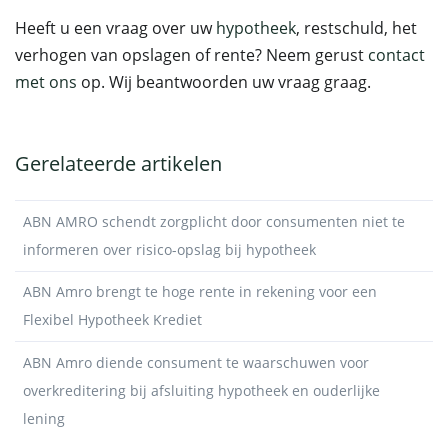
Heeft u een vraag over uw
hypotheek
, restschuld, het
verhogen van opslagen of rente? Neem gerust
contact
met ons
op. Wij beantwoorden uw vraag graag.
Gerelateerde artikelen
ABN AMRO schendt zorgplicht door consumenten niet te
informeren over risico-opslag bij hypotheek
ABN Amro brengt te hoge rente in rekening voor een
Flexibel Hypotheek Krediet
ABN Amro diende consument te waarschuwen voor
overkreditering bij afsluiting hypotheek en ouderlijke
lening