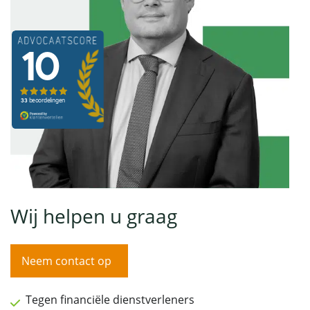
Wij helpen u graag
Neem contact op
Tegen financiële dienstverleners