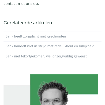
contact met ons op.
Gerelateerde artikelen
Bank heeft zorgplicht niet geschonden
Bank handelt niet in strijd met redelijkheid en billijkheid
Bank niet tekortgekomen, wel onzorgvuldig geweest