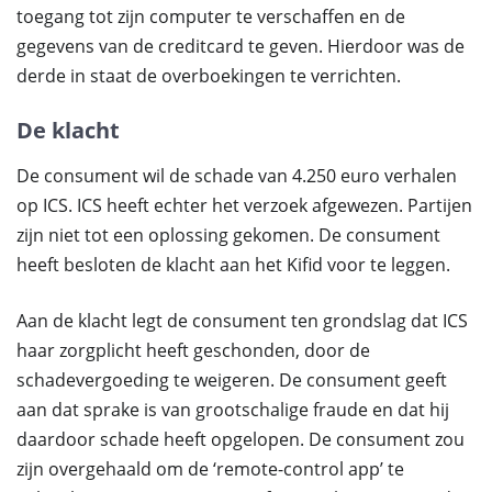
toegang tot zijn computer te verschaffen en de
gegevens van de creditcard te geven. Hierdoor was de
derde in staat de overboekingen te verrichten.
De klacht
De consument wil de schade van 4.250 euro verhalen
op ICS. ICS heeft echter het verzoek afgewezen. Partijen
zijn niet tot een oplossing gekomen. De consument
heeft besloten de klacht aan het Kifid voor te leggen.
Aan de klacht legt de consument ten grondslag dat ICS
haar zorgplicht heeft geschonden, door de
schadevergoeding te weigeren. De consument geeft
aan dat sprake is van grootschalige fraude en dat hij
daardoor schade heeft opgelopen. De consument zou
zijn overgehaald om de ‘remote-control app’ te