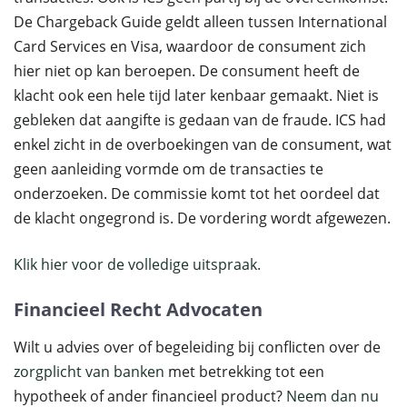
De Chargeback Guide geldt alleen tussen International
Card Services en Visa, waardoor de consument zich
hier niet op kan beroepen. De consument heeft de
klacht ook een hele tijd later kenbaar gemaakt. Niet is
gebleken dat aangifte is gedaan van de fraude. ICS had
enkel zicht in de overboekingen van de consument, wat
geen aanleiding vormde om de transacties te
onderzoeken. De commissie komt tot het oordeel dat
de klacht ongegrond is. De vordering wordt afgewezen.
Klik hier voor de volledige uitspraak.
Financieel Recht Advocaten
Wilt u advies over of begeleiding bij conflicten over de
zorgplicht van banken
met betrekking tot een
hypotheek of ander financieel product?
Neem dan nu