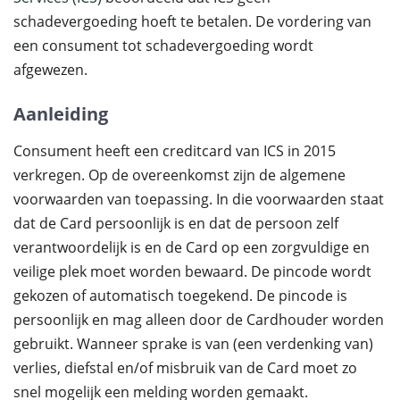
schadevergoeding hoeft te betalen. De vordering van
een consument tot schadevergoeding wordt
afgewezen.
Aanleiding
Consument heeft een creditcard van ICS in 2015
verkregen. Op de overeenkomst zijn de algemene
voorwaarden van toepassing. In die voorwaarden staat
dat de Card persoonlijk is en dat de persoon zelf
verantwoordelijk is en de Card op een zorgvuldige en
veilige plek moet worden bewaard. De pincode wordt
gekozen of automatisch toegekend. De pincode is
persoonlijk en mag alleen door de Cardhouder worden
gebruikt. Wanneer sprake is van (een verdenking van)
verlies, diefstal en/of misbruik van de Card moet zo
snel mogelijk een melding worden gemaakt.