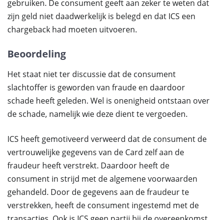
gebruiken. De consument geeft aan zeker te weten dat
zijn geld niet daadwerkelijk is belegd en dat ICS een
chargeback had moeten uitvoeren.
Beoordeling
Het staat niet ter discussie dat de consument
slachtoffer is geworden van fraude en daardoor
schade heeft geleden. Wel is onenigheid ontstaan over
de schade, namelijk wie deze dient te vergoeden.
ICS heeft gemotiveerd verweerd dat de consument de
vertrouwelijke gegevens van de Card zelf aan de
fraudeur heeft verstrekt. Daardoor heeft de
consument in strijd met de algemene voorwaarden
gehandeld. Door de gegevens aan de fraudeur te
verstrekken, heeft de consument ingestemd met de
transacties. Ook is ICS geen partij bij de overeenkomst.