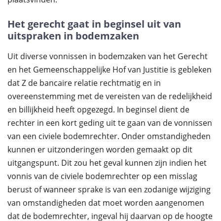
Het gerecht gaat in beginsel uit van
uitspraken in bodemzaken
Uit diverse vonnissen in bodemzaken van het Gerecht
en het Gemeenschappelijke Hof van Justitie is gebleken
dat Z de bancaire relatie rechtmatig en in
overeenstemming met de vereisten van de redelijkheid
en billijkheid heeft opgezegd. In beginsel dient de
rechter in een kort geding uit te gaan van de vonnissen
van een civiele bodemrechter. Onder omstandigheden
kunnen er uitzonderingen worden gemaakt op dit
uitgangspunt. Dit zou het geval kunnen zijn indien het
vonnis van de civiele bodemrechter op een misslag
berust of wanneer sprake is van een zodanige wijziging
van omstandigheden dat moet worden aangenomen
dat de bodemrechter, ingeval hij daarvan op de hoogte