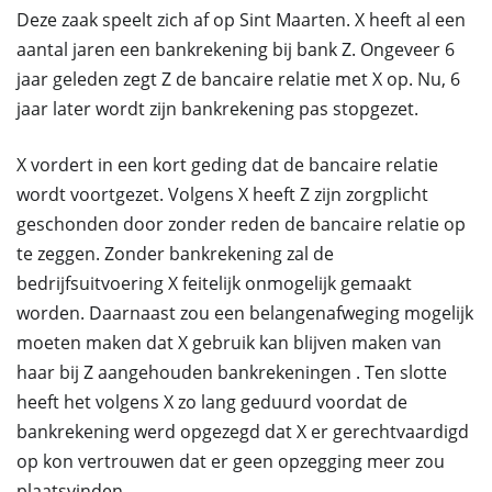
Deze zaak speelt zich af op Sint Maarten. X heeft al een
aantal jaren een bankrekening bij bank Z. Ongeveer 6
jaar geleden zegt Z de bancaire relatie met X op. Nu, 6
jaar later wordt zijn bankrekening pas stopgezet.
X vordert in een kort geding dat de bancaire relatie
wordt voortgezet. Volgens X heeft Z zijn zorgplicht
geschonden door zonder reden de bancaire relatie op
te zeggen. Zonder bankrekening zal de
bedrijfsuitvoering X feitelijk onmogelijk gemaakt
worden. Daarnaast zou een belangenafweging mogelijk
moeten maken dat X gebruik kan blijven maken van
haar bij Z aangehouden bankrekeningen . Ten slotte
heeft het volgens X zo lang geduurd voordat de
bankrekening werd opgezegd dat X er gerechtvaardigd
op kon vertrouwen dat er geen opzegging meer zou
plaatsvinden.