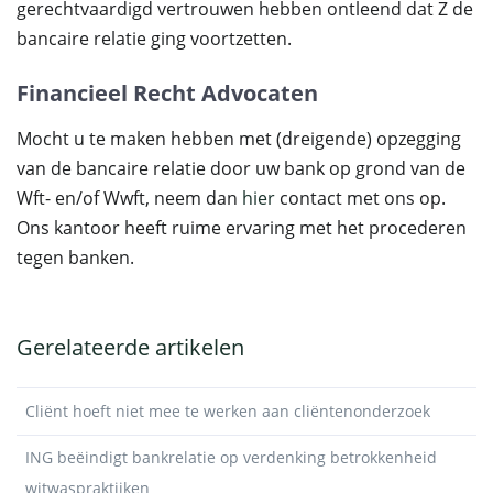
gerechtvaardigd vertrouwen hebben ontleend dat Z de
bancaire relatie ging voortzetten.
Financieel Recht Advocaten
Mocht u te maken hebben met (dreigende) opzegging
van de bancaire relatie door uw bank op grond van de
Wft- en/of Wwft, neem dan
hier
contact met ons op.
Ons kantoor heeft ruime ervaring met het procederen
tegen banken.
Gerelateerde artikelen
Cliënt hoeft niet mee te werken aan cliëntenonderzoek
ING beëindigt bankrelatie op verdenking betrokkenheid
witwaspraktijken