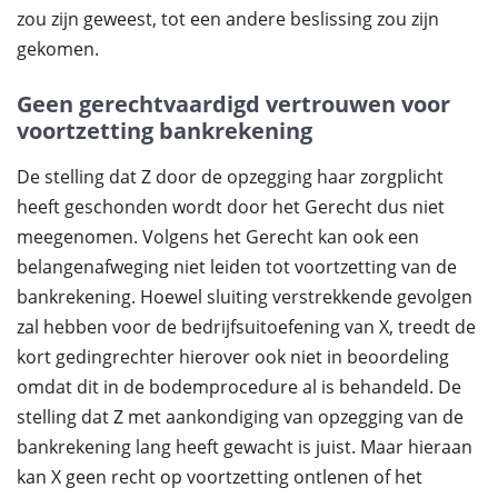
zou zijn geweest, tot een andere beslissing zou zijn
gekomen.
Geen gerechtvaardigd vertrouwen voor
voortzetting bankrekening
De stelling dat Z door de opzegging haar zorgplicht
heeft geschonden wordt door het Gerecht dus niet
meegenomen. Volgens het Gerecht kan ook een
belangenafweging niet leiden tot voortzetting van de
bankrekening. Hoewel sluiting verstrekkende gevolgen
zal hebben voor de bedrijfsuitoefening van X, treedt de
kort gedingrechter hierover ook niet in beoordeling
omdat dit in de bodemprocedure al is behandeld. De
stelling dat Z met aankondiging van opzegging van de
bankrekening lang heeft gewacht is juist. Maar hieraan
kan X geen recht op voortzetting ontlenen of het