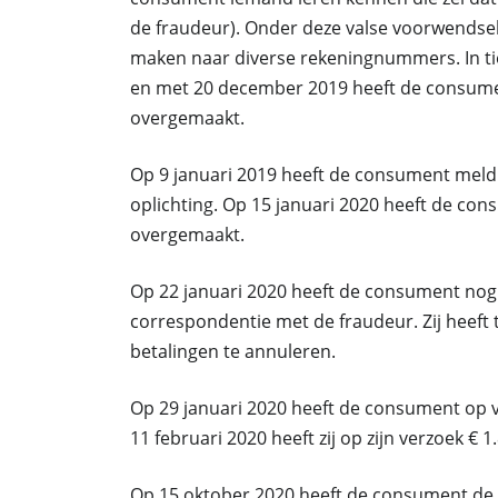
de fraudeur). Onder deze valse voorwendse
maken naar diverse rekeningnummers. In tie
en met 20 december 2019 heeft de consumen
overgemaakt.
Op 9 januari 2019 heeft de consument meld
oplichting. Op 15 januari 2020 heeft de con
overgemaakt.
Op 22 januari 2020 heeft de consument nog 
correspondentie met de fraudeur. Zij heeft
betalingen te annuleren.
Op 29 januari 2020 heeft de consument op v
11 februari 2020 heeft zij op zijn verzoek € 
Op 15 oktober 2020 heeft de consument de