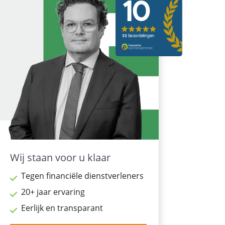
Wij staan voor u klaar
Tegen financiële dienstverleners
20+ jaar ervaring
Eerlijk en transparant