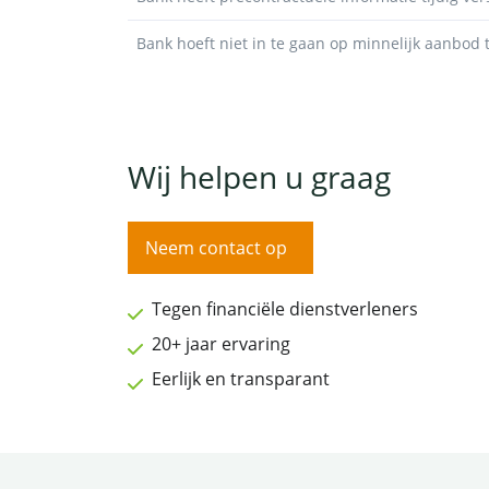
Bank hoeft niet in te gaan op minnelijk aanbod 
Wij helpen u graag
Neem contact op
Tegen financiële dienstverleners
20+ jaar ervaring
Eerlijk en transparant