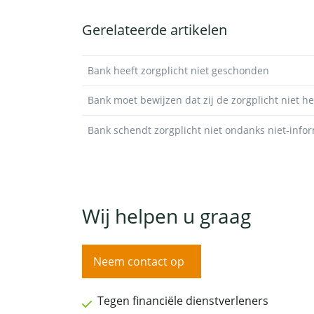
Gerelateerde artikelen
Bank heeft zorgplicht niet geschonden
Bank moet bewijzen dat zij de zorgplicht niet 
Bank schendt zorgplicht niet ondanks niet-info
Wij helpen u graag
Neem contact op
Tegen financiële dienstverleners