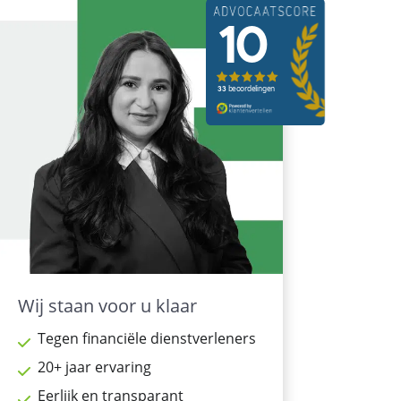
Wij staan voor u klaar
Tegen financiële dienstverleners
20+ jaar ervaring
Eerlijk en transparant