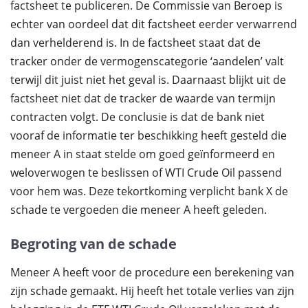
factsheet te publiceren. De Commissie van Beroep is
echter van oordeel dat dit factsheet eerder verwarrend
dan verhelderend is. In de factsheet staat dat de
tracker onder de vermogenscategorie ‘aandelen’ valt
terwijl dit juist niet het geval is. Daarnaast blijkt uit de
factsheet niet dat de tracker de waarde van termijn
contracten volgt. De conclusie is dat de bank niet
vooraf de informatie ter beschikking heeft gesteld die
meneer A in staat stelde om goed geïnformeerd en
weloverwogen te beslissen of WTI Crude Oil passend
voor hem was. Deze tekortkoming verplicht bank X de
schade te vergoeden die meneer A heeft geleden.
Begroting van de schade
Meneer A heeft voor de procedure een berekening van
zijn schade gemaakt. Hij heeft het totale verlies van zijn