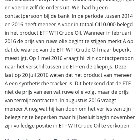
en voerde zelf de orders uit. Wel had hij een
contactpersoon bij de bank. In de periode tussen 2014
en 2016 heeft meneer A voor in totaal €410.000 belegd
in het product ETF WTI Crude Oil. Wanneer in februari
2016 de prijs van ruwe olie begint te stijgen merkt A op
dat de waarde van de ETF WTI Crude Oil maar beperkt
meestijgt. Op 1 mei 2016 vraagt hij zijn contactpersoon
naar het verschil tussen de ETF en de olieprijs. Deze
laat op 20 juli 2016 weten dat het product van meneer
A een synthetische tracker is. Dit betekend dat de ETF
niet de prijs van een vat ruwe olie volgt maar de prijs
van termijncontracten. In augustus 2016 vraagt
meneer A nog wat hij kan doen om het verlies van zijn
belegging te beperken maar hij besluit begin november
zijn volledige positie in ETF WTI Crude Oil te verkopen.