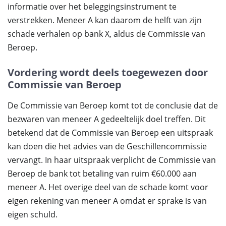
informatie over het beleggingsinstrument te
verstrekken. Meneer A kan daarom de helft van zijn
schade verhalen op bank X, aldus de Commissie van
Beroep.
Vordering wordt deels toegewezen door
Commissie van Beroep
De Commissie van Beroep komt tot de conclusie dat de
bezwaren van meneer A gedeeltelijk doel treffen. Dit
betekend dat de Commissie van Beroep een uitspraak
kan doen die het advies van de Geschillencommissie
vervangt. In haar uitspraak verplicht de Commissie van
Beroep de bank tot betaling van ruim €60.000 aan
meneer A. Het overige deel van de schade komt voor
eigen rekening van meneer A omdat er sprake is van
eigen schuld.