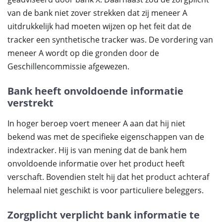
van de bank niet zover strekken dat zij meneer A
uitdrukkelijk had moeten wijzen op het feit dat de
tracker een synthetische tracker was. De vordering van
meneer A wordt op die gronden door de
Geschillencommissie afgewezen.
Bank heeft onvoldoende informatie
verstrekt
In hoger beroep voert meneer A aan dat hij niet
bekend was met de specifieke eigenschappen van de
indextracker. Hij is van mening dat de bank hem
onvoldoende informatie over het product heeft
verschaft. Bovendien stelt hij dat het product achteraf
helemaal niet geschikt is voor particuliere beleggers.
Zorgplicht verplicht bank informatie te