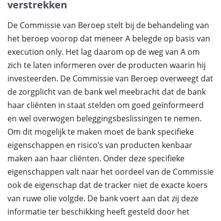
verstrekken
De Commissie van Beroep stelt bij de behandeling van
het beroep voorop dat meneer A belegde op basis van
execution only. Het lag daarom op de weg van A om
zich te laten informeren over de producten waarin hij
investeerden. De Commissie van Beroep overweegt dat
de zorgplicht van de bank wel meebracht dat de bank
haar cliënten in staat stelden om goed geïnformeerd
en wel overwogen beleggingsbeslissingen te nemen.
Om dit mogelijk te maken moet de bank specifieke
eigenschappen en risico’s van producten kenbaar
maken aan haar cliënten. Onder deze specifieke
eigenschappen valt naar het oordeel van de Commissie
ook de eigenschap dat de tracker niet de exacte koers
van ruwe olie volgde. De bank voert aan dat zij deze
informatie ter beschikking heeft gesteld door het