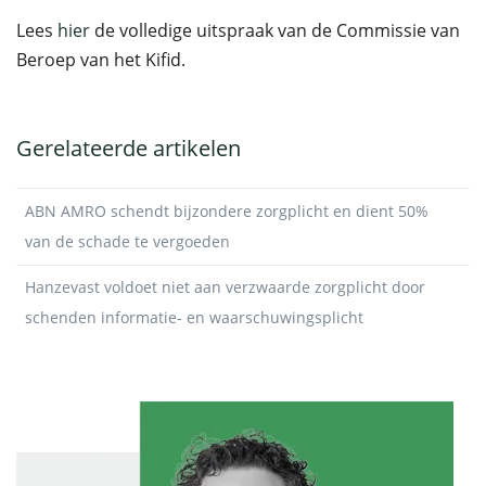
Lees
hier
de volledige uitspraak van de Commissie van
Beroep van het Kifid.
Gerelateerde artikelen
ABN AMRO schendt bijzondere zorgplicht en dient 50%
van de schade te vergoeden
Hanzevast voldoet niet aan verzwaarde zorgplicht door
schenden informatie- en waarschuwingsplicht