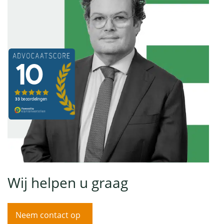
Wij helpen u graag
Neem contact op