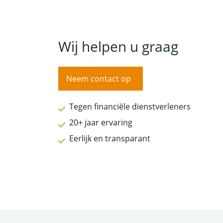
Wij helpen u graag
Neem contact op
Tegen financiële dienstverleners
20+ jaar ervaring
Eerlijk en transparant