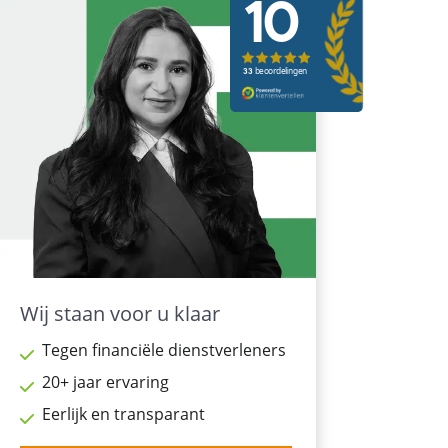
Wij staan voor u klaar
Tegen financiële dienstverleners
20+ jaar ervaring
Eerlijk en transparant