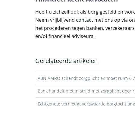
Heeft u zichzelf ook als borg gesteld en wo
Neem vrijblijvend
contact
met ons op via on
het procederen tegen banken, verzekeraa
en/of financieel adviseurs.
Gerelateerde artikelen
ABN AMRO schendt zorgplicht en moet ruim € 7
Bank handelt niet in strijd met zorgplicht door r
Echtgenote vernietigt verzwaarde borgtocht om