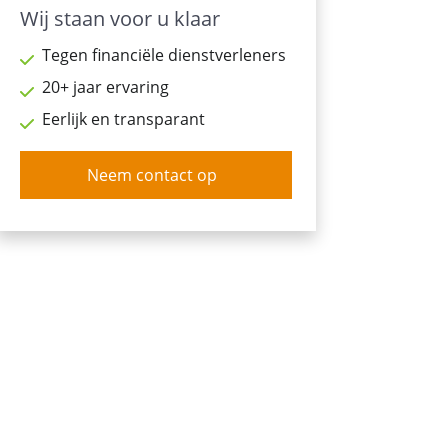
Wij staan voor u klaar
Tegen financiële dienstverleners
20+ jaar ervaring
Eerlijk en transparant
Neem contact op