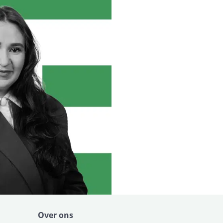
Over ons