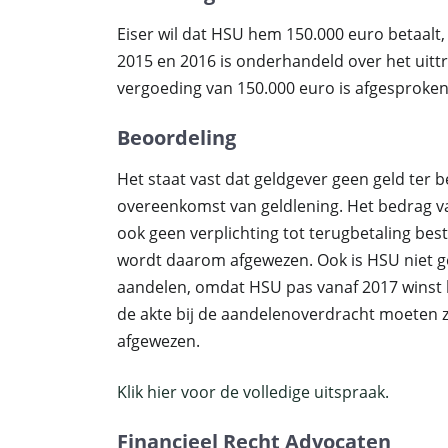
Eiser wil dat HSU hem 150.000 euro betaalt,
2015 en 2016 is onderhandeld over het uit
vergoeding van 150.000 euro is afgesproken
Beoordeling
Het staat vast dat geldgever geen geld ter 
overeenkomst van geldlening. Het bedrag va
ook geen verplichting tot terugbetaling bes
wordt daarom afgewezen. Ook is HSU niet g
aandelen, omdat HSU pas vanaf 2017 winst 
de akte bij de aandelenoverdracht moeten 
afgewezen.
Klik hier voor de volledige uitspraak.
Financieel Recht Advocaten