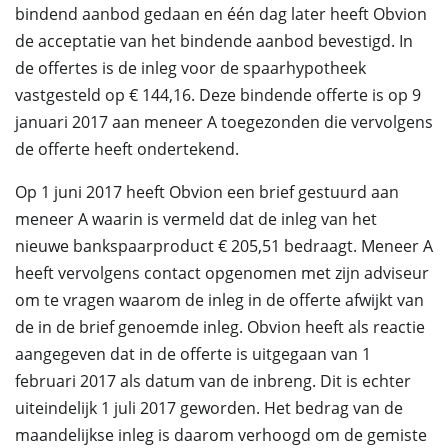
bindend aanbod gedaan en één dag later heeft Obvion
de acceptatie van het bindende aanbod bevestigd. In
de offertes is de inleg voor de spaarhypotheek
vastgesteld op € 144,16. Deze bindende offerte is op 9
januari 2017 aan meneer A toegezonden die vervolgens
de offerte heeft ondertekend.
Op 1 juni 2017 heeft Obvion een brief gestuurd aan
meneer A waarin is vermeld dat de inleg van het
nieuwe bankspaarproduct € 205,51 bedraagt. Meneer A
heeft vervolgens contact opgenomen met zijn adviseur
om te vragen waarom de inleg in de offerte afwijkt van
de in de brief genoemde inleg. Obvion heeft als reactie
aangegeven dat in de offerte is uitgegaan van 1
februari 2017 als datum van de inbreng. Dit is echter
uiteindelijk 1 juli 2017 geworden. Het bedrag van de
maandelijkse inleg is daarom verhoogd om de gemiste