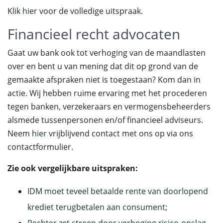
Klik
hier
voor de volledige uitspraak.
Financieel recht advocaten
Gaat uw bank ook tot verhoging van de maandlasten
over en bent u van mening dat dit op grond van de
gemaakte afspraken niet is toegestaan? Kom dan in
actie. Wij hebben ruime ervaring met het procederen
tegen banken, verzekeraars en vermogensbeheerders
alsmede tussenpersonen en/of financieel adviseurs.
Neem
hier
vrijblijvend contact met ons op via ons
contactformulier.
Zie ook vergelijkbare uitspraken:
IDM moet teveel betaalde rente van doorlopend
krediet terugbetalen aan consument
;