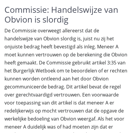
Commissie: Handelswijze van
Obvion is slordig
De Commissie overweegt allereerst dat de
handelswijze van Obvion slordig is, juist nu zij het
onjuiste bedrag heeft bevestigd als inleg. Meneer A
moet kunnen vertrouwen op de berekening die Obvion
heeft gemaakt. De Commissie gebruikt artikel 3:35 van
het Burgerlijk Wetboek om te beoordelen of er rechten
kunnen worden ontleend aan het door Obvion
gecommuniceerde bedrag. Dit artikel bevat de regel
over gerechtvaardigd vertrouwen. Een voorwaarde
voor toepassing van dit artikel is dat meneer A er
redelijkerwijs op mocht vertrouwen dat de opgave de
werkelijke bedoeling van Obvion weergaf. Als het voor
meneer A duidelijk was of had moeten zijn dat er