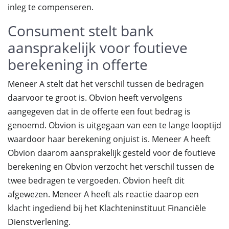
inleg te compenseren.
Consument stelt bank
aansprakelijk voor foutieve
berekening in offerte
Meneer A stelt dat het verschil tussen de bedragen
daarvoor te groot is. Obvion heeft vervolgens
aangegeven dat in de offerte een fout bedrag is
genoemd. Obvion is uitgegaan van een te lange looptijd
waardoor haar berekening onjuist is. Meneer A heeft
Obvion daarom aansprakelijk gesteld voor de foutieve
berekening en Obvion verzocht het verschil tussen de
twee bedragen te vergoeden. Obvion heeft dit
afgewezen. Meneer A heeft als reactie daarop een
klacht ingediend bij het Klachteninstituut Financiële
Dienstverlening.