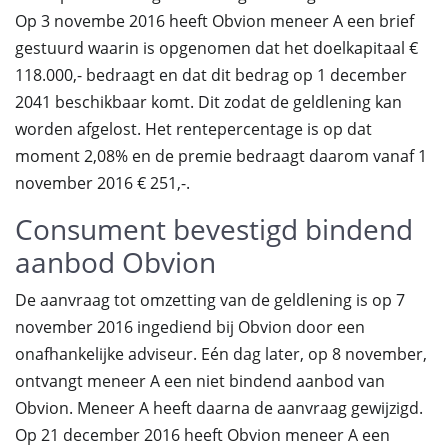
Op 3 novembe 2016 heeft Obvion meneer A een brief
gestuurd waarin is opgenomen dat het doelkapitaal €
118.000,- bedraagt en dat dit bedrag op 1 december
2041 beschikbaar komt. Dit zodat de geldlening kan
worden afgelost. Het rentepercentage is op dat
moment 2,08% en de premie bedraagt daarom vanaf 1
november 2016 € 251,-.
Consument bevestigd bindend
aanbod Obvion
De aanvraag tot omzetting van de geldlening is op 7
november 2016 ingediend bij Obvion door een
onafhankelijke adviseur. Eén dag later, op 8 november,
ontvangt meneer A een niet bindend aanbod van
Obvion. Meneer A heeft daarna de aanvraag gewijzigd.
Op 21 december 2016 heeft Obvion meneer A een