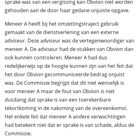
sprake was van een vergissing kan Obvion niet worden
gehouden aan de door haar gedane onjuiste opgave.
Meneer A heeft bij het omzettingstraject gebruik
gemaakt van de dienstverlening van een externe
adviseur. Deze adviseur was de vertegenwoordiger van
meneer A. De adviseur had de stukken van Obvion dan
ook kunnen controleren. Meneer A had dus
redelijkerwijs op de hoogte kunnen zijn van het feit dat
het door Obvion gecommuniceerde bedrag onjuist
was. De Commissie begrijpt dat dit niet wenselijk is
voor meneer A maar de fout van Obvion is niet
dusdanig dat sprake is van een toerekenbare
tekortkoming in de nakoming van de overeenkomst.
Het enkele feit dat meneer A andere verwachtingen
had betekent niet dat er sprake is van schade, aldus de
Commissie.