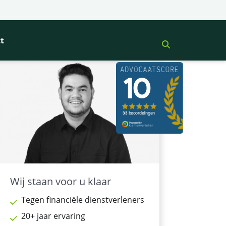
t
Wij staan voor u klaar
Tegen financiële dienstverleners
20+ jaar ervaring