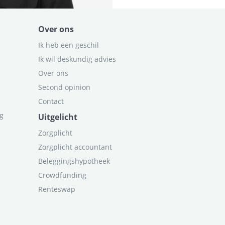
Over ons
Ik heb een geschil
Ik wil deskundig advies
Over ons
Second opinion
Contact
ag
Uitgelicht
Zorgplicht
Zorgplicht accountant
Beleggingshypotheek
Crowdfunding
Renteswap