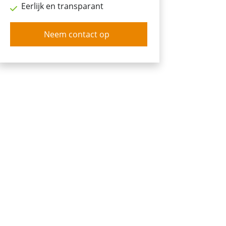
Eerlijk en transparant
Neem contact op