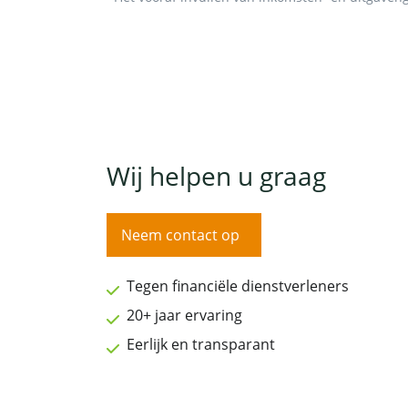
Wij helpen u graag
Neem contact op
Tegen financiële dienstverleners
20+ jaar ervaring
Eerlijk en transparant