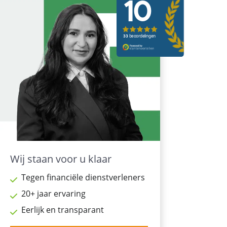
Wij staan voor u klaar
Tegen financiële dienstverleners
20+ jaar ervaring
Eerlijk en transparant