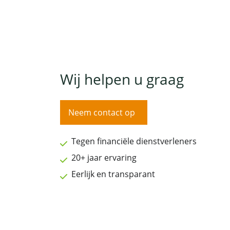
Wij helpen u graag
Neem contact op
Tegen financiële dienstverleners
20+ jaar ervaring
Eerlijk en transparant