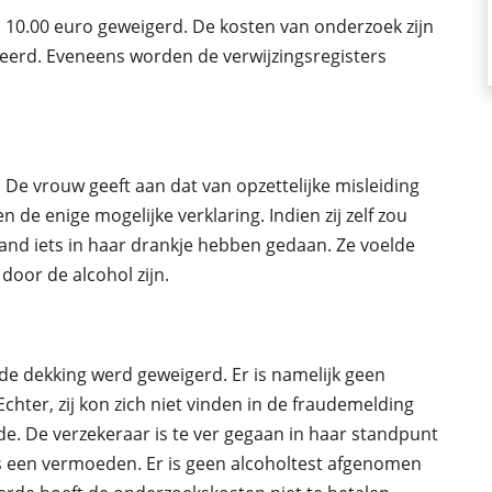
 10.00 euro geweigerd. De kosten van onderzoek zijn
yeerd. Eveneens worden de verwijzingsregisters
. De vrouw geeft aan dat van opzettelijke misleiding
 de enige mogelijke verklaring. Indien zij zelf zou
d iets in haar drankje hebben gedaan. Ze voelde
 door de alcohol zijn.
 de dekking werd geweigerd. Er is namelijk geen
chter, zij kon zich niet vinden in de fraudemelding
de. De verzekeraar is te ver gegaan in haar standpunt
hts een vermoeden. Er is geen alcoholtest afgenomen