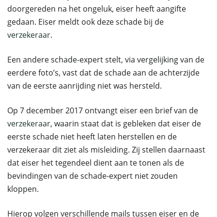
doorgereden na het ongeluk, eiser heeft aangifte
gedaan. Eiser meldt ook deze schade bij de
verzekeraar
.
Een andere schade-expert stelt, via vergelijking van de
eerdere foto’s, vast dat de schade aan de achterzijde
van de eerste aanrijding niet was hersteld.
Op 7 december 2017 ontvangt eiser een brief van de
verzekeraar
, waarin staat dat is gebleken dat eiser de
eerste schade niet heeft laten herstellen en de
verzekeraar dit ziet als misleiding. Zij stellen daarnaast
dat eiser het tegendeel dient aan te tonen als de
bevindingen van de schade-expert niet zouden
kloppen.
Hierop volgen verschillende mails tussen eiser en de