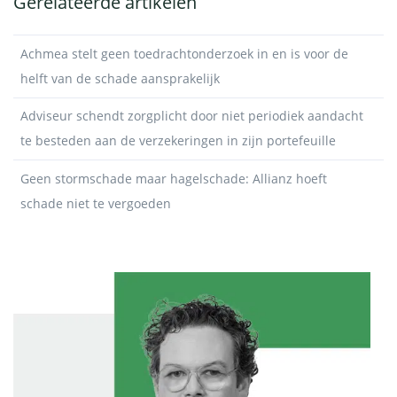
Gerelateerde artikelen
Achmea stelt geen toedrachtonderzoek in en is voor de
helft van de schade aansprakelijk
Adviseur schendt zorgplicht door niet periodiek aandacht
te besteden aan de verzekeringen in zijn portefeuille
Geen stormschade maar hagelschade: Allianz hoeft
schade niet te vergoeden