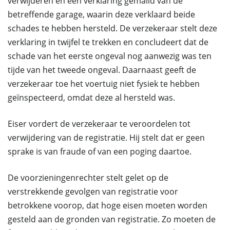
verwijderen en een verklaring gemaild van de
betreffende garage, waarin deze verklaard beide
schades te hebben hersteld. De verzekeraar stelt deze
verklaring in twijfel te trekken en concludeert dat de
schade van het eerste ongeval nog aanwezig was ten
tijde van het tweede ongeval. Daarnaast geeft de
verzekeraar toe het voertuig niet fysiek te hebben
geïnspecteerd, omdat deze al hersteld was.
Eiser vordert de verzekeraar te veroordelen tot
verwijdering van de registratie. Hij stelt dat er geen
sprake is van fraude of van een poging daartoe.
De voorzieningenrechter stelt gelet op de
verstrekkende gevolgen van registratie voor
betrokkene voorop, dat hoge eisen moeten worden
gesteld aan de gronden van registratie. Zo moeten de