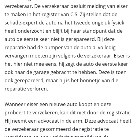
verzekeraar. De verzekeraar besluit melding van eiser
te maken in het register van CIS. Zij stellen dat de
schade-expert de auto na het tweede ongeluk fysiek
heeft onderzocht en blijft bij haar standpunt dat de
auto de eerste keer niet is gerepareerd. Bij deze
reparatie had de bumper van de auto al volledig
vervangen moeten zijn volgens de verzekeraar. Eiser is
het hier niet mee eens, hij zegt de auto de eerste keer
ook naar de garage gebracht te hebben. Deze is toen
ook gerepareerd, maar hij is het bonnetje van die
reparatie verloren.
Wanneer eiser een nieuwe auto koopt en deze
probeert te verzekeren, kan dit niet door de registratie.
Hij neemt een advocaat in de arm. Deze advocaat heeft
de verzekeraar gesommeerd de registratie te