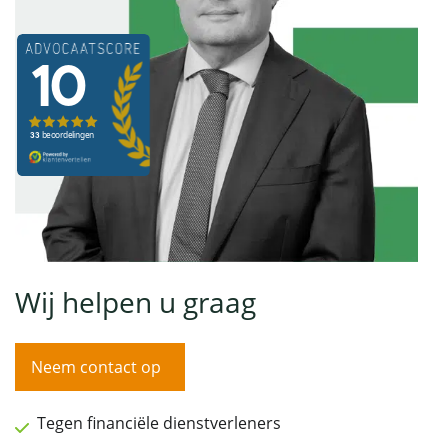
Wij helpen u graag
Neem contact op
Tegen financiële dienstverleners