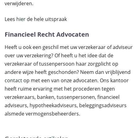
verwijderen.
Lees
hier
de hele uitspraak
Financieel Recht Advocaten
Heeft u ook een geschil met uw verzekeraar of adviseur
over uw verzekering? Of heeft u het idee dat de
verzekeraar of tussenpersoon haar zorgplicht op
andere wijze heeft geschonden? Neem dan vrijblijvend
contact
op met een van onze advocaten. Ons kantoor
heeft ruime ervaring met het procederen tegen
verzekeraars, banken, tussenpersonen, financieel
adviseurs, hypotheekadviseurs, beleggingsadviseurs
alsmede vermogensbeheerders.