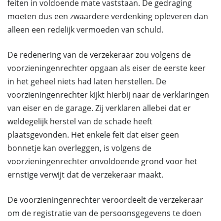
feiten in voldoende mate vaststaan. De gedraging
moeten dus een zwaardere verdenking opleveren dan
alleen een redelijk vermoeden van schuld.
De redenering van de verzekeraar zou volgens de
voorzieningenrechter opgaan als eiser de eerste keer
in het geheel niets had laten herstellen. De
voorzieningenrechter kijkt hierbij naar de verklaringen
van eiser en de garage. Zij verklaren allebei dat er
weldegelijk herstel van de schade heeft
plaatsgevonden. Het enkele feit dat eiser geen
bonnetje kan overleggen, is volgens de
voorzieningenrechter onvoldoende grond voor het
ernstige verwijt dat de verzekeraar maakt.
De voorzieningenrechter veroordeelt de verzekeraar
om de registratie van de persoonsgegevens te doen