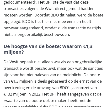
gedocumenteerd”. Het BFT stelde vast dat deze
transacties volgens de Wwft direct gemeld hadden
moeten worden. Doordat BDO dit naliet, werd de boete
opgelegd. BDO is het hier niet mee eens en heeft
bezwaar aangetekend, omdat zij de transactie destijds
niet als ongebruikelijk beschouwden.
De hoogte van de boete: waarom €1,3
miljoen?
De Wwft bepaalt niet alleen wat als een ongebruikelijke
transactie wordt beschouwd, maar ook wat de sancties
zijn voor het niet naleven van de meldplicht. De boete
van €1,3 miljoen is deels gebaseerd op de ernst van de
overtreding en de omvang van BDO’s jaaromzet van
€132 miljoen in 2022. Het BFT heeft aangegeven dat de
zwaarte van de boete ook te maken heeft met de