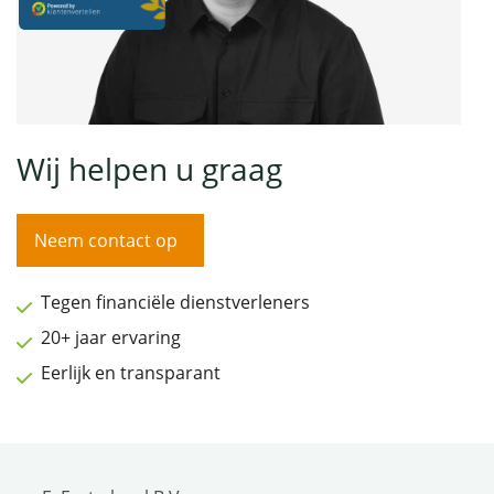
Wij helpen u graag
Neem contact op
Tegen financiële dienstverleners
20+ jaar ervaring
Eerlijk en transparant