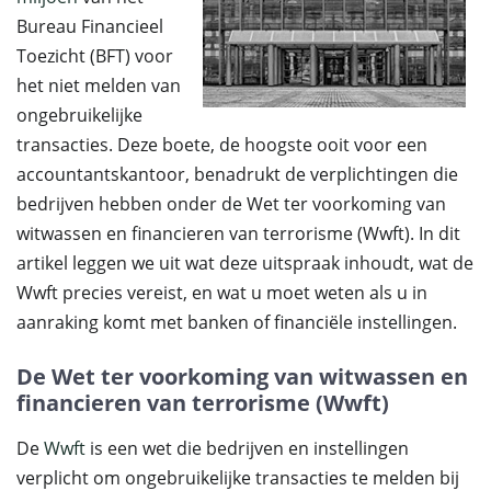
Bureau Financieel
Toezicht (BFT) voor
het niet melden van
ongebruikelijke
transacties. Deze boete, de hoogste ooit voor een
accountantskantoor, benadrukt de verplichtingen die
bedrijven hebben onder de Wet ter voorkoming van
witwassen en financieren van terrorisme (Wwft). In dit
artikel leggen we uit wat deze uitspraak inhoudt, wat de
Wwft precies vereist, en wat u moet weten als u in
aanraking komt met banken of financiële instellingen.
De Wet ter voorkoming van witwassen en
financieren van terrorisme (Wwft)
De
Wwft
is een wet die bedrijven en instellingen
verplicht om ongebruikelijke transacties te melden bij