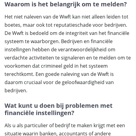
Waarom is het belangrijk om te melden?
Het niet naleven van de Wwft kan niet alleen leiden tot
boetes, maar ook tot reputatieschade voor bedrijven.
De Wwft is bedoeld om de integriteit van het financiële
systeem te waarborgen. Bedrijven en financiële
instellingen hebben de verantwoordelijkheid om
verdachte activiteiten te signaleren en te melden om te
voorkomen dat crimineel geld in het systeem
terechtkomt. Een goede naleving van de Wwft is
daarom cruciaal voor de geloofwaardigheid van
bedrijven.
Wat kunt u doen bij problemen met
financiële instellingen?
Als u als particulier of bedrijf te maken krijgt met een
situatie waarin banken, accountants of andere