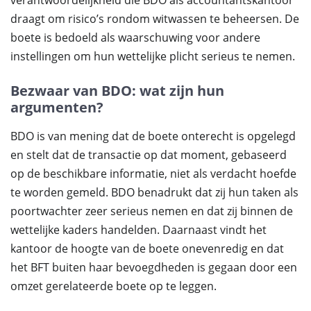
verantwoordelijkheid die BDO als accountantskantoor
draagt om risico’s rondom witwassen te beheersen. De
boete is bedoeld als waarschuwing voor andere
instellingen om hun wettelijke plicht serieus te nemen.
Bezwaar van BDO: wat zijn hun
argumenten?
BDO is van mening dat de boete onterecht is opgelegd
en stelt dat de transactie op dat moment, gebaseerd
op de beschikbare informatie, niet als verdacht hoefde
te worden gemeld. BDO benadrukt dat zij hun taken als
poortwachter zeer serieus nemen en dat zij binnen de
wettelijke kaders handelden. Daarnaast vindt het
kantoor de hoogte van de boete onevenredig en dat
het BFT buiten haar bevoegdheden is gegaan door een
omzet gerelateerde boete op te leggen.