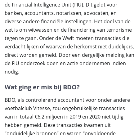
de Financial Intelligence Unit (FIU). Dit geldt voor
banken, accountants, notarissen, advocaten, en
diverse andere financiële instellingen. Het doel van de
wet is om witwassen en de financiering van terrorisme
tegen te gaan. Onder de Wwft moeten transacties die
verdacht lijken of waarvan de herkomst niet duidelijk is,
direct worden gemeld. Door een dergelijke melding kan
de FIU onderzoek doen en actie ondernemen indien
nodig.
Wat ging er mis bij BDO?
BDO, als controlerend accountant voor onder andere
voetbalclub Vitesse, zou ongebruikelijke transacties
van in totaal €6,2 miljoen in 2019 en 2020 niet tijdig
hebben gemeld. Deze transacties kwamen uit
“onduidelijke bronnen” en waren “onvoldoende