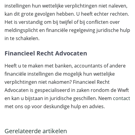
instellingen hun wettelijke verplichtingen niet naleven,
kan dit grote gevolgen hebben. U heeft echter rechten.
Het is verstandig om bij twijfel of bij conflicten over
meldingsplicht en financiële regelgeving juridische hulp
in te schakelen.
Financieel Recht Advocaten
Heeft u te maken met banken, accountants of andere
financiële instellingen die mogelijk hun wettelijke
verplichtingen niet nakomen? Financieel Recht
Advocaten is gespecialiseerd in zaken rondom de Wwft
en kan u bijstaan in juridische geschillen. Neem
contact
met ons op voor deskundige hulp en advies.
Gerelateerde artikelen