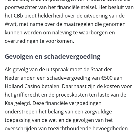
poortwachter van het financiële stelsel. Het besluit van
het CBb biedt helderheid over de uitvoering van de
Wwft, met name over de maatregelen die genomen
kunnen worden om naleving te waarborgen en
overtredingen te voorkomen.
Gevolgen en schadevergoeding
Als gevolg van de uitspraak moet de Staat der
Nederlanden een schadevergoeding van €500 aan
Holland Casino betalen. Daarnaast zijn de kosten voor
het griffierecht en de proceskosten ten laste van de
Ksa gelegd. Deze financiële vergoedingen
onderstrepen het belang van een zorgvuldige
toepassing van de wet en de gevolgen van het
overschrijden van toezichthoudende bevoegdheden.