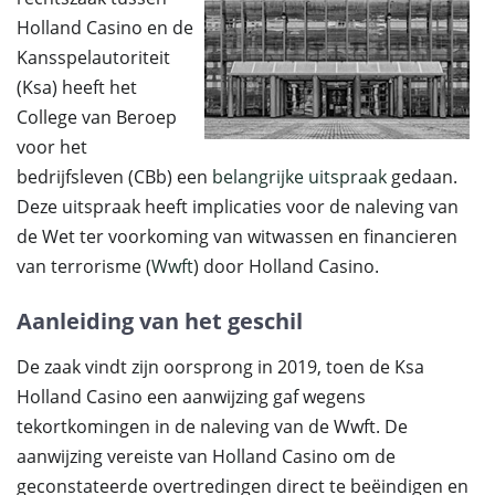
Holland Casino en de
Kansspelautoriteit
(Ksa) heeft het
College van Beroep
voor het
bedrijfsleven (CBb) een
belangrijke uitspraak
gedaan.
Deze uitspraak heeft implicaties voor de naleving van
de Wet ter voorkoming van witwassen en financieren
van terrorisme (
Wwft
) door Holland Casino.
Aanleiding van het geschil
De zaak vindt zijn oorsprong in 2019, toen de Ksa
Holland Casino een aanwijzing gaf wegens
tekortkomingen in de naleving van de Wwft. De
aanwijzing vereiste van Holland Casino om de
geconstateerde overtredingen direct te beëindigen en