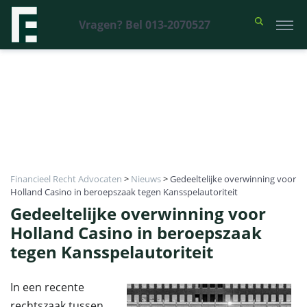
Vragen? Bel 013-2070527
Financieel Recht Advocaten
>
Nieuws
>
Gedeeltelijke overwinning voor
Holland Casino in beroepszaak tegen Kansspelautoriteit
Gedeeltelijke overwinning voor
Holland Casino in beroepszaak
tegen Kansspelautoriteit
In een recente
rechtszaak tussen