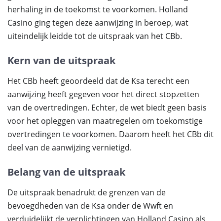
herhaling in de toekomst te voorkomen. Holland
Casino ging tegen deze aanwijzing in beroep, wat
uiteindelijk leidde tot de uitspraak van het CBb.
Kern van de uitspraak
Het CBb heeft geoordeeld dat de Ksa terecht een
aanwijzing heeft gegeven voor het direct stopzetten
van de overtredingen. Echter, de wet biedt geen basis
voor het opleggen van maatregelen om toekomstige
overtredingen te voorkomen. Daarom heeft het CBb dit
deel van de aanwijzing vernietigd.
Belang van de uitspraak
De uitspraak benadrukt de grenzen van de
bevoegdheden van de Ksa onder de Wwft en
verduidelijkt de verplichtingen van Holland Casino als