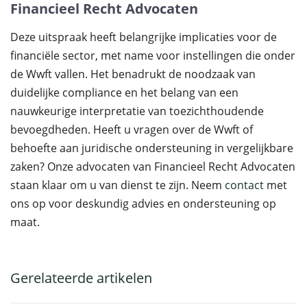
Financieel Recht Advocaten
Deze uitspraak heeft belangrijke implicaties voor de
financiële sector, met name voor instellingen die onder
de Wwft vallen. Het benadrukt de noodzaak van
duidelijke compliance en het belang van een
nauwkeurige interpretatie van toezichthoudende
bevoegdheden. Heeft u vragen over de Wwft of
behoefte aan juridische ondersteuning in vergelijkbare
zaken? Onze advocaten van Financieel Recht Advocaten
staan klaar om u van dienst te zijn. Neem
contact
met
ons op voor deskundig advies en ondersteuning op
maat.
Gerelateerde artikelen