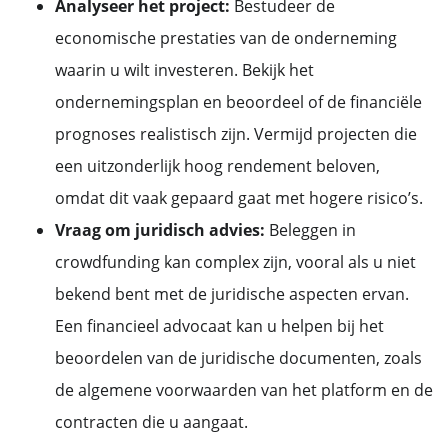
Analyseer het project:
Bestudeer de
economische prestaties van de onderneming
waarin u wilt investeren. Bekijk het
ondernemingsplan en beoordeel of de financiële
prognoses realistisch zijn. Vermijd projecten die
een uitzonderlijk hoog rendement beloven,
omdat dit vaak gepaard gaat met hogere risico’s.
Vraag om juridisch advies:
Beleggen in
crowdfunding kan complex zijn, vooral als u niet
bekend bent met de juridische aspecten ervan.
Een financieel advocaat kan u helpen bij het
beoordelen van de juridische documenten, zoals
de algemene voorwaarden van het platform en de
contracten die u aangaat.