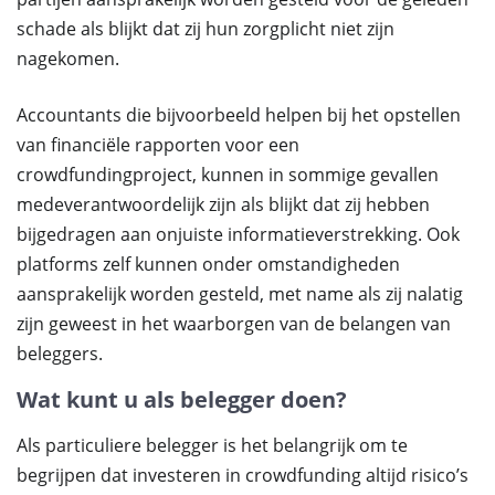
schade als blijkt dat zij hun zorgplicht niet zijn
nagekomen.
Accountants die bijvoorbeeld helpen bij het opstellen
van financiële rapporten voor een
crowdfundingproject, kunnen in sommige gevallen
medeverantwoordelijk zijn als blijkt dat zij hebben
bijgedragen aan onjuiste informatieverstrekking. Ook
platforms zelf kunnen onder omstandigheden
aansprakelijk worden gesteld, met name als zij nalatig
zijn geweest in het waarborgen van de belangen van
beleggers.
Wat kunt u als belegger doen?
Als particuliere belegger is het belangrijk om te
begrijpen dat investeren in crowdfunding altijd risico’s