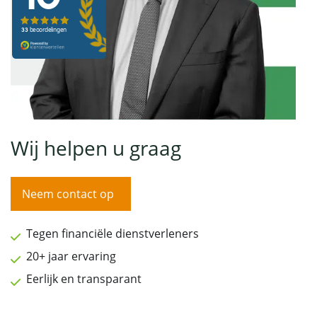
Wij helpen u graag
Neem contact op
Tegen financiële dienstverleners
20+ jaar ervaring
Eerlijk en transparant