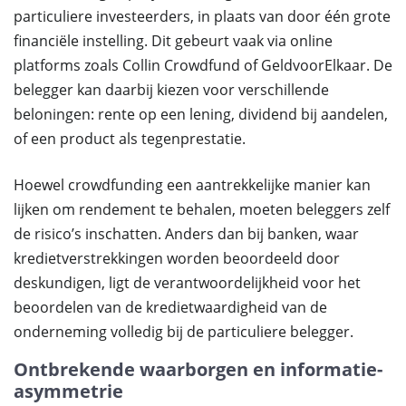
particuliere investeerders, in plaats van door één grote
financiële instelling. Dit gebeurt vaak via online
platforms zoals Collin Crowdfund of GeldvoorElkaar. De
belegger kan daarbij kiezen voor verschillende
beloningen: rente op een lening, dividend bij aandelen,
of een product als tegenprestatie.
Hoewel crowdfunding een aantrekkelijke manier kan
lijken om rendement te behalen, moeten beleggers zelf
de risico’s inschatten. Anders dan bij banken, waar
kredietverstrekkingen worden beoordeeld door
deskundigen, ligt de verantwoordelijkheid voor het
beoordelen van de kredietwaardigheid van de
onderneming volledig bij de particuliere belegger.
Ontbrekende waarborgen en informatie-
asymmetrie