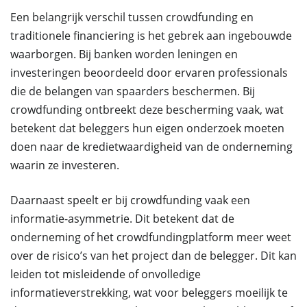
Een belangrijk verschil tussen crowdfunding en
traditionele financiering is het gebrek aan ingebouwde
waarborgen. Bij banken worden leningen en
investeringen beoordeeld door ervaren professionals
die de belangen van spaarders beschermen. Bij
crowdfunding ontbreekt deze bescherming vaak, wat
betekent dat beleggers hun eigen onderzoek moeten
doen naar de kredietwaardigheid van de onderneming
waarin ze investeren.
Daarnaast speelt er bij crowdfunding vaak een
informatie-asymmetrie. Dit betekent dat de
onderneming of het crowdfundingplatform meer weet
over de risico’s van het project dan de belegger. Dit kan
leiden tot misleidende of onvolledige
informatieverstrekking, wat voor beleggers moeilijk te