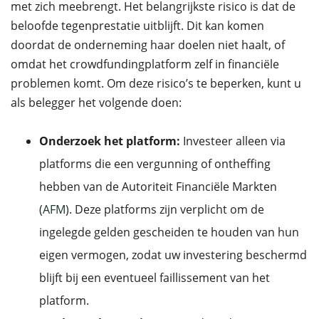
met zich meebrengt. Het belangrijkste risico is dat de
beloofde tegenprestatie uitblijft. Dit kan komen
doordat de onderneming haar doelen niet haalt, of
omdat het crowdfundingplatform zelf in financiële
problemen komt. Om deze risico’s te beperken, kunt u
als belegger het volgende doen:
Onderzoek het platform:
Investeer alleen via
platforms die een vergunning of ontheffing
hebben van de Autoriteit Financiële Markten
(
AFM
). Deze platforms zijn verplicht om de
ingelegde gelden gescheiden te houden van hun
eigen vermogen, zodat uw investering beschermd
blijft bij een eventueel faillissement van het
platform.