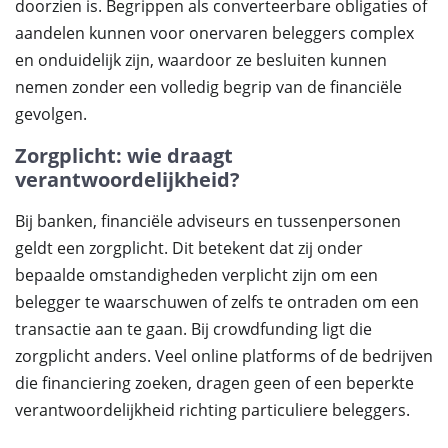
doorzien is. Begrippen als converteerbare obligaties of
aandelen kunnen voor onervaren beleggers complex
en onduidelijk zijn, waardoor ze besluiten kunnen
nemen zonder een volledig begrip van de financiële
gevolgen.
Zorgplicht: wie draagt
verantwoordelijkheid?
Bij banken, financiële adviseurs en tussenpersonen
geldt een zorgplicht. Dit betekent dat zij onder
bepaalde omstandigheden verplicht zijn om een
belegger te waarschuwen of zelfs te ontraden om een
transactie aan te gaan. Bij crowdfunding ligt die
zorgplicht anders. Veel online platforms of de bedrijven
die financiering zoeken, dragen geen of een beperkte
verantwoordelijkheid richting particuliere beleggers.