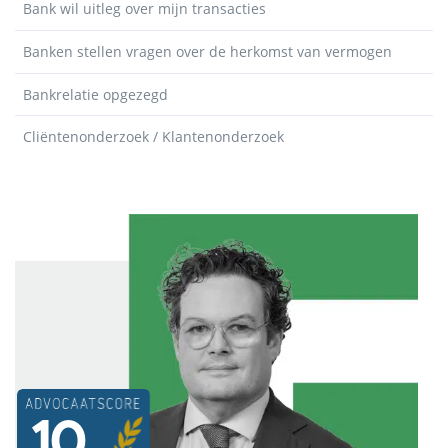
Bank wil uitleg over mijn transacties
Banken stellen vragen over de herkomst van vermogen
Bankrelatie opgezegd
Cliëntenonderzoek / Klantenonderzoek