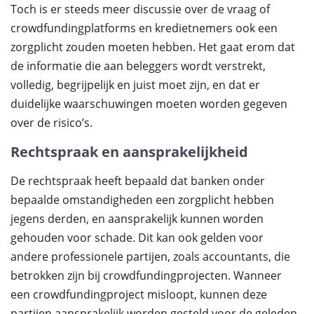
Toch is er steeds meer discussie over de vraag of
crowdfundingplatforms en kredietnemers ook een
zorgplicht zouden moeten hebben. Het gaat erom dat
de informatie die aan beleggers wordt verstrekt,
volledig, begrijpelijk en juist moet zijn, en dat er
duidelijke waarschuwingen moeten worden gegeven
over de risico’s.
Rechtspraak en aansprakelijkheid
De rechtspraak heeft bepaald dat banken onder
bepaalde omstandigheden een zorgplicht hebben
jegens derden, en aansprakelijk kunnen worden
gehouden voor schade. Dit kan ook gelden voor
andere professionele partijen, zoals accountants, die
betrokken zijn bij crowdfundingprojecten. Wanneer
een crowdfundingproject misloopt, kunnen deze
partijen aansprakelijk worden gesteld voor de geleden