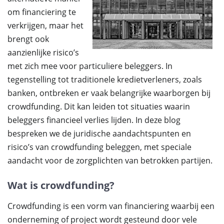
om financiering te
verkrijgen, maar het
brengt ook
aanzienlijke risico’s
met zich mee voor particuliere beleggers. In
tegenstelling tot traditionele kredietverleners, zoals
banken, ontbreken er vaak belangrijke waarborgen bij
crowdfunding. Dit kan leiden tot situaties waarin
beleggers financieel verlies lijden. In deze blog
bespreken we de juridische aandachtspunten en
risico’s van crowdfunding beleggen, met speciale
aandacht voor de zorgplichten van betrokken partijen.
Wat is crowdfunding?
Crowdfunding is een vorm van financiering waarbij een
onderneming of project wordt gesteund door vele