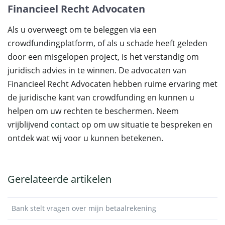
Financieel Recht Advocaten
Als u overweegt om te beleggen via een
crowdfundingplatform, of als u schade heeft geleden
door een misgelopen project, is het verstandig om
juridisch advies in te winnen. De advocaten van
Financieel Recht Advocaten hebben ruime ervaring met
de juridische kant van crowdfunding en kunnen u
helpen om uw rechten te beschermen. Neem
vrijblijvend
contact
op om uw situatie te bespreken en
ontdek wat wij voor u kunnen betekenen.
Gerelateerde artikelen
Bank stelt vragen over mijn betaalrekening