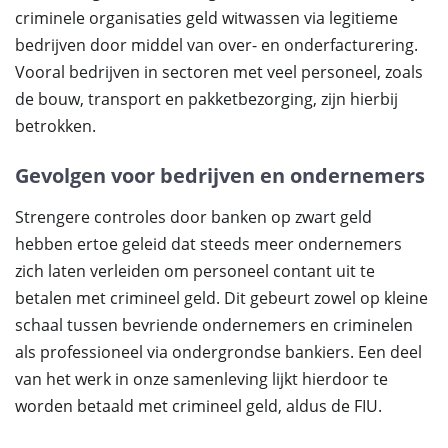
criminele organisaties geld witwassen via legitieme
bedrijven door middel van over- en onderfacturering.
Vooral bedrijven in sectoren met veel personeel, zoals
de bouw, transport en pakketbezorging, zijn hierbij
betrokken.
Gevolgen voor bedrijven en ondernemers
Strengere controles door banken op zwart geld
hebben ertoe geleid dat steeds meer ondernemers
zich laten verleiden om personeel contant uit te
betalen met crimineel geld. Dit gebeurt zowel op kleine
schaal tussen bevriende ondernemers en criminelen
als professioneel via ondergrondse bankiers. Een deel
van het werk in onze samenleving lijkt hierdoor te
worden betaald met crimineel geld, aldus de FIU.