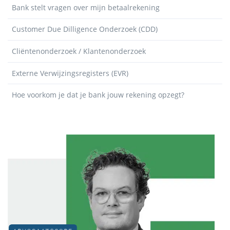
Bank stelt vragen over mijn betaalrekening
Customer Due Dilligence Onderzoek (CDD)
Cliëntenonderzoek / Klantenonderzoek
Externe Verwijzingsregisters (EVR)
Hoe voorkom je dat je bank jouw rekening opzegt?