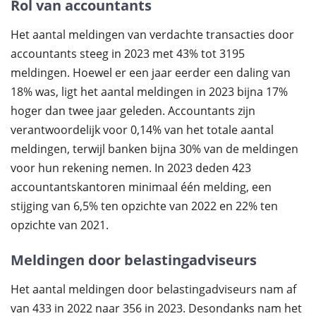
Rol van accountants
Het aantal meldingen van verdachte transacties door
accountants steeg in 2023 met 43% tot 3195
meldingen. Hoewel er een jaar eerder een daling van
18% was, ligt het aantal meldingen in 2023 bijna 17%
hoger dan twee jaar geleden. Accountants zijn
verantwoordelijk voor 0,14% van het totale aantal
meldingen, terwijl banken bijna 30% van de meldingen
voor hun rekening nemen. In 2023 deden 423
accountantskantoren minimaal één melding, een
stijging van 6,5% ten opzichte van 2022 en 22% ten
opzichte van 2021.
Meldingen door belastingadviseurs
Het aantal meldingen door belastingadviseurs nam af
van 433 in 2022 naar 356 in 2023. Desondanks nam het