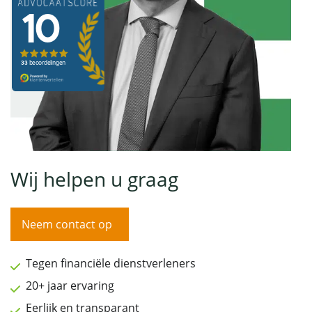
Wij helpen u graag
Neem contact op
Tegen financiële dienstverleners
20+ jaar ervaring
Eerlijk en transparant