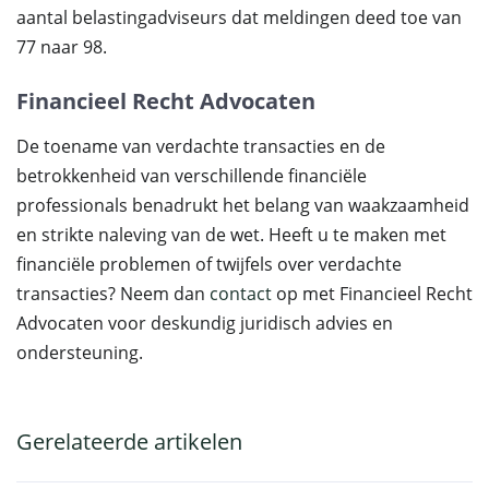
aantal belastingadviseurs dat meldingen deed toe van
77 naar 98.
Financieel Recht Advocaten
De toename van verdachte transacties en de
betrokkenheid van verschillende financiële
professionals benadrukt het belang van waakzaamheid
en strikte naleving van de wet. Heeft u te maken met
financiële problemen of twijfels over verdachte
transacties? Neem dan
contact
op met Financieel Recht
Advocaten voor deskundig juridisch advies en
ondersteuning.
Gerelateerde artikelen