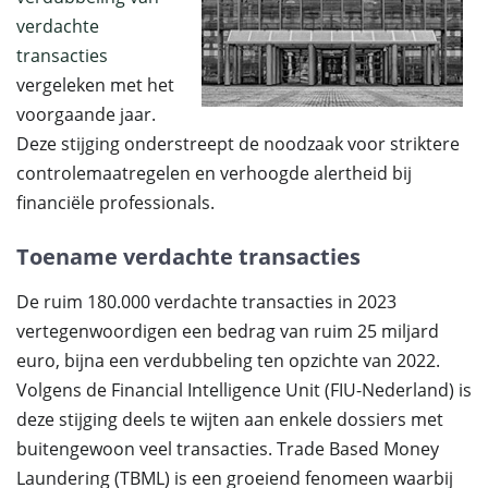
verdachte
transacties
vergeleken met het
voorgaande jaar.
Deze stijging onderstreept de noodzaak voor striktere
controlemaatregelen en verhoogde alertheid bij
financiële professionals.
Toename verdachte transacties
De ruim 180.000 verdachte transacties in 2023
vertegenwoordigen een bedrag van ruim 25 miljard
euro, bijna een verdubbeling ten opzichte van 2022.
Volgens de Financial Intelligence Unit (FIU-Nederland) is
deze stijging deels te wijten aan enkele dossiers met
buitengewoon veel transacties. Trade Based Money
Laundering (TBML) is een groeiend fenomeen waarbij