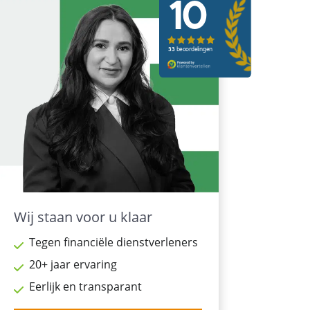
Wij staan voor u klaar
Tegen financiële dienstverleners
20+ jaar ervaring
Eerlijk en transparant